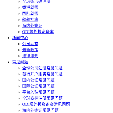
全球条形码注册
香港驾照
国际驾照
船舶挂旗
海内外签证
ODI境外投资备案
新闻中心
公司动态
最新政策
法律法规
常见问题
全球公司注册常见问题
银行开户服务常见问题
国内公证常见问题
国际公证常见问题
平台入驻常见问题
全球商标注册常见问题
ODI境外投资备案常见问题
海内外签证常见问题