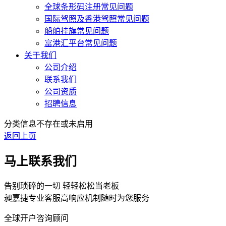
全球条形码注册常见问题
国际驾照及香港驾照常见问题
船舶挂旗常见问题
富港汇平台常见问题
关于我们
公司介绍
联系我们
公司资质
招聘信息
分类信息不存在或未启用
返回上页
马上联系我们
告别琐碎的一切 轻轻松松当老板
昶嘉捷专业客服高响应机制随时为您服务
全球开户咨询顾问