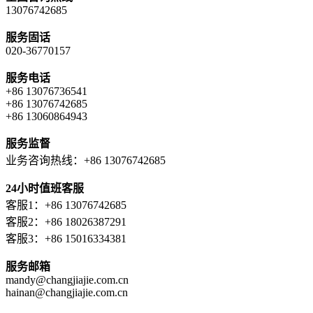
13076742685
服务固话
020-36770157
服务电话
+86 13076736541
+86 13076742685
+86 13060864943
服务监督
业务咨询热线：+86 13076742685
24小时值班客服
客服1：+86 13076742685
客服2：+86 18026387291
客服3：+86 15016334381
服务邮箱
mandy@changjiajie.com.cn
hainan@changjiajie.com.cn