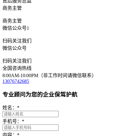
售后服务总监
商务主管
商务主管
微信公众号1
扫码关注我们
微信公众号
扫码关注我们
全国咨询热线
8:00AM-10:00PM（非工作时间请微信联系）
13076742685
专业顾问为您的企业保驾护航
姓名：
*
手机号：
*
内容：
*