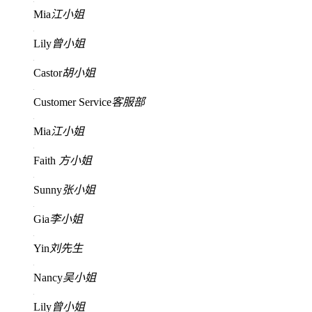
Mia
江小姐
Lily
曾小姐
Castor
胡小姐
Customer Service
客服部
Mia
江小姐
Faith
方小姐
Sunny
张小姐
Gia
李小姐
Yin
刘先生
Nancy
吴小姐
Lily
曾小姐