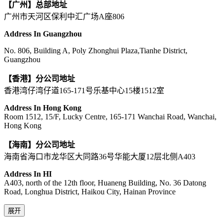
【广州】总部地址
广州市天河区保利中汇广场A座806
Address In Guangzhou
No. 806, Building A, Poly Zhonghui Plaza,Tianhe District,
Guangzhou
【香港】分公司地址
香港湾仔湾仔道165-171号乐基中心15楼1512室
Address In Hong Kong
Room 1512, 15/F, Lucky Centre, 165-171 Wanchai Road, Wanchai,
Hong Kong
【海南】分公司地址
海南省海口市龙华区大同路36号华能大厦12层北侧A403
Address In HI
A403, north of the 12th floor, Huaneng Building, No. 36 Datong
Road, Longhua District, Haikou City, Hainan Province
展开