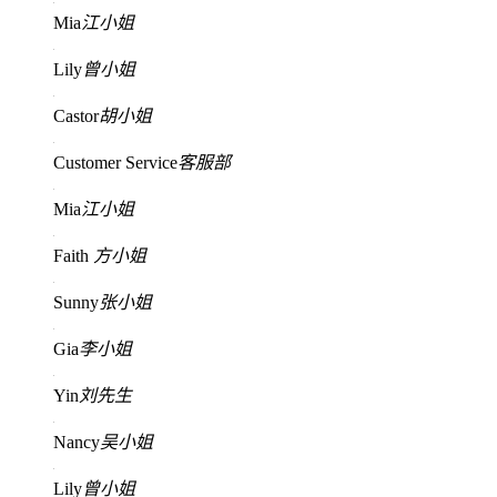
Mia
江小姐
Lily
曾小姐
Castor
胡小姐
Customer Service
客服部
Mia
江小姐
Faith
方小姐
Sunny
张小姐
Gia
李小姐
Yin
刘先生
Nancy
吴小姐
Lily
曾小姐