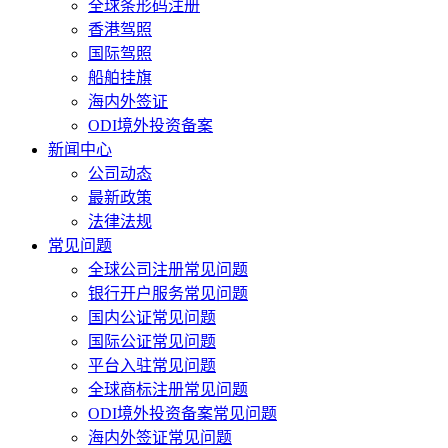
全球条形码注册
香港驾照
国际驾照
船舶挂旗
海内外签证
ODI境外投资备案
新闻中心
公司动态
最新政策
法律法规
常见问题
全球公司注册常见问题
银行开户服务常见问题
国内公证常见问题
国际公证常见问题
平台入驻常见问题
全球商标注册常见问题
ODI境外投资备案常见问题
海内外签证常见问题