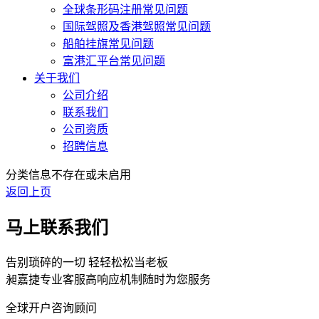
全球条形码注册常见问题
国际驾照及香港驾照常见问题
船舶挂旗常见问题
富港汇平台常见问题
关于我们
公司介绍
联系我们
公司资质
招聘信息
分类信息不存在或未启用
返回上页
马上联系我们
告别琐碎的一切 轻轻松松当老板
昶嘉捷专业客服高响应机制随时为您服务
全球开户咨询顾问