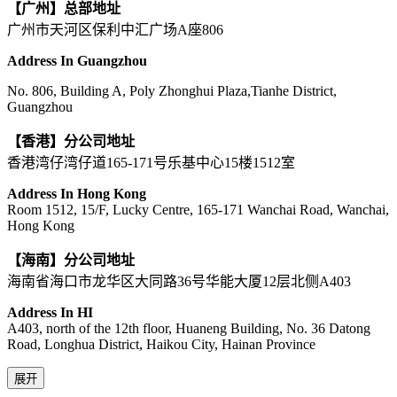
【广州】总部地址
广州市天河区保利中汇广场A座806
Address In Guangzhou
No. 806, Building A, Poly Zhonghui Plaza,Tianhe District,
Guangzhou
【香港】分公司地址
香港湾仔湾仔道165-171号乐基中心15楼1512室
Address In Hong Kong
Room 1512, 15/F, Lucky Centre, 165-171 Wanchai Road, Wanchai,
Hong Kong
【海南】分公司地址
海南省海口市龙华区大同路36号华能大厦12层北侧A403
Address In HI
A403, north of the 12th floor, Huaneng Building, No. 36 Datong
Road, Longhua District, Haikou City, Hainan Province
展开