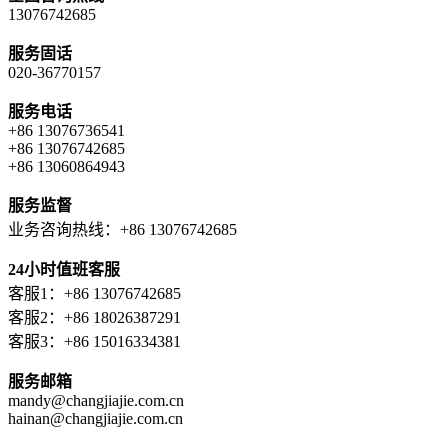
13076742685
服务固话
020-36770157
服务电话
+86 13076736541
+86 13076742685
+86 13060864943
服务监督
业务咨询热线：+86 13076742685
24小时值班客服
客服1：+86 13076742685
客服2：+86 18026387291
客服3：+86 15016334381
服务邮箱
mandy@changjiajie.com.cn
hainan@changjiajie.com.cn