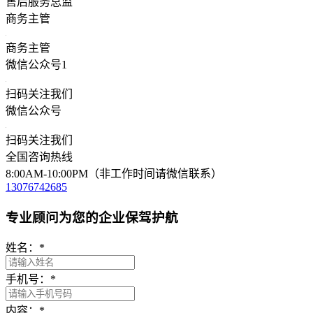
售后服务总监
商务主管
商务主管
微信公众号1
扫码关注我们
微信公众号
扫码关注我们
全国咨询热线
8:00AM-10:00PM（非工作时间请微信联系）
13076742685
专业顾问为您的企业保驾护航
姓名：
*
手机号：
*
内容：
*