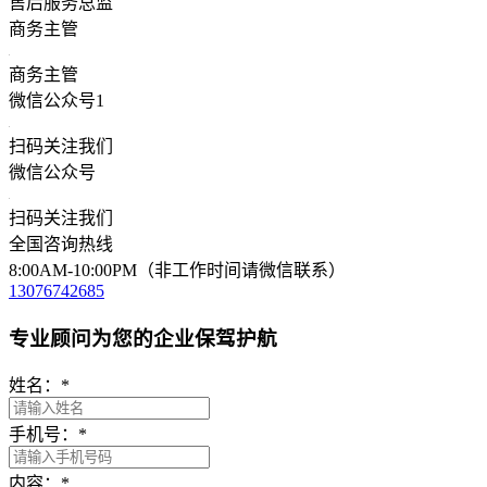
售后服务总监
商务主管
商务主管
微信公众号1
扫码关注我们
微信公众号
扫码关注我们
全国咨询热线
8:00AM-10:00PM（非工作时间请微信联系）
13076742685
专业顾问为您的企业保驾护航
姓名：
*
手机号：
*
内容：
*