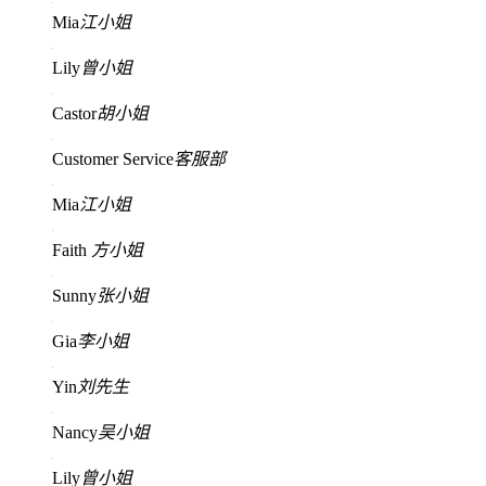
Mia
江小姐
Lily
曾小姐
Castor
胡小姐
Customer Service
客服部
Mia
江小姐
Faith
方小姐
Sunny
张小姐
Gia
李小姐
Yin
刘先生
Nancy
吴小姐
Lily
曾小姐