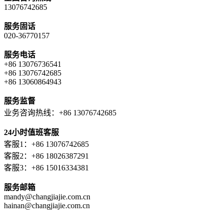
13076742685
服务固话
020-36770157
服务电话
+86 13076736541
+86 13076742685
+86 13060864943
服务监督
业务咨询热线：+86 13076742685
24小时值班客服
客服1：+86 13076742685
客服2：+86 18026387291
客服3：+86 15016334381
服务邮箱
mandy@changjiajie.com.cn
hainan@changjiajie.com.cn