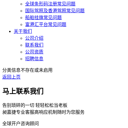
全球条形码注册常见问题
国际驾照及香港驾照常见问题
船舶挂旗常见问题
富港汇平台常见问题
关于我们
公司介绍
联系我们
公司资质
招聘信息
分类信息不存在或未启用
返回上页
马上联系我们
告别琐碎的一切 轻轻松松当老板
昶嘉捷专业客服高响应机制随时为您服务
全球开户咨询顾问