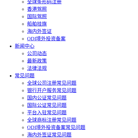
全球条形码注册
香港驾照
国际驾照
船舶挂旗
海内外签证
ODI境外投资备案
新闻中心
公司动态
最新政策
法律法规
常见问题
全球公司注册常见问题
银行开户服务常见问题
国内公证常见问题
国际公证常见问题
平台入驻常见问题
全球商标注册常见问题
ODI境外投资备案常见问题
海内外签证常见问题