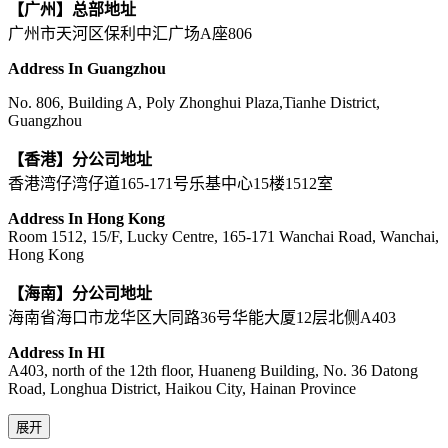
【广州】总部地址
广州市天河区保利中汇广场A座806
Address In Guangzhou
No. 806, Building A, Poly Zhonghui Plaza,Tianhe District,
Guangzhou
【香港】分公司地址
香港湾仔湾仔道165-171号乐基中心15楼1512室
Address In Hong Kong
Room 1512, 15/F, Lucky Centre, 165-171 Wanchai Road, Wanchai,
Hong Kong
【海南】分公司地址
海南省海口市龙华区大同路36号华能大厦12层北侧A403
Address In HI
A403, north of the 12th floor, Huaneng Building, No. 36 Datong
Road, Longhua District, Haikou City, Hainan Province
展开