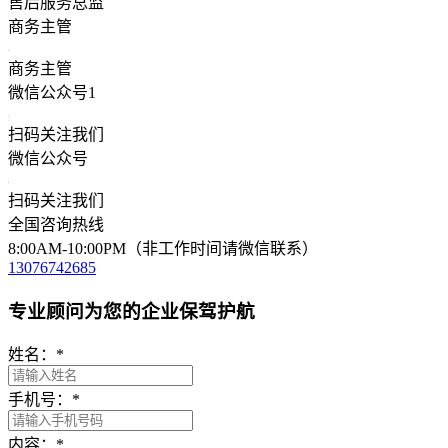
售后服务总监
商务主管
商务主管
微信公众号1
扫码关注我们
微信公众号
扫码关注我们
全国咨询热线
8:00AM-10:00PM（非工作时间请微信联系）
13076742685
专业顾问为您的企业保驾护航
姓名：
*
手机号：
*
内容：
*