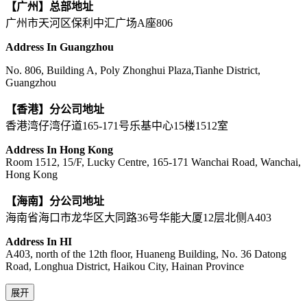
【广州】总部地址
广州市天河区保利中汇广场A座806
Address In Guangzhou
No. 806, Building A, Poly Zhonghui Plaza,Tianhe District,
Guangzhou
【香港】分公司地址
香港湾仔湾仔道165-171号乐基中心15楼1512室
Address In Hong Kong
Room 1512, 15/F, Lucky Centre, 165-171 Wanchai Road, Wanchai,
Hong Kong
【海南】分公司地址
海南省海口市龙华区大同路36号华能大厦12层北侧A403
Address In HI
A403, north of the 12th floor, Huaneng Building, No. 36 Datong
Road, Longhua District, Haikou City, Hainan Province
展开