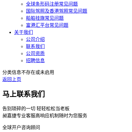
全球条形码注册常见问题
国际驾照及香港驾照常见问题
船舶挂旗常见问题
富港汇平台常见问题
关于我们
公司介绍
联系我们
公司资质
招聘信息
分类信息不存在或未启用
返回上页
马上联系我们
告别琐碎的一切 轻轻松松当老板
昶嘉捷专业客服高响应机制随时为您服务
全球开户咨询顾问