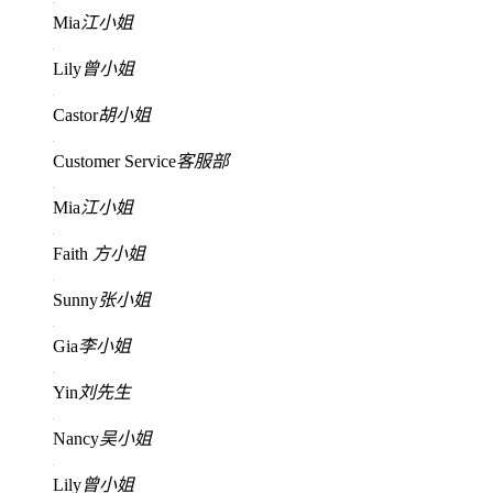
Mia
江小姐
Lily
曾小姐
Castor
胡小姐
Customer Service
客服部
Mia
江小姐
Faith
方小姐
Sunny
张小姐
Gia
李小姐
Yin
刘先生
Nancy
吴小姐
Lily
曾小姐