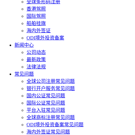
全球条形码注册
香港驾照
国际驾照
船舶挂旗
海内外签证
ODI境外投资备案
新闻中心
公司动态
最新政策
法律法规
常见问题
全球公司注册常见问题
银行开户服务常见问题
国内公证常见问题
国际公证常见问题
平台入驻常见问题
全球商标注册常见问题
ODI境外投资备案常见问题
海内外签证常见问题