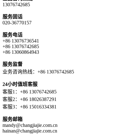
13076742685
服务固话
020-36770157
服务电话
+86 13076736541
+86 13076742685
+86 13060864943
服务监督
业务咨询热线：+86 13076742685
24小时值班客服
客服1：+86 13076742685
客服2：+86 18026387291
客服3：+86 15016334381
服务邮箱
mandy@changjiajie.com.cn
hainan@changjiajie.com.cn