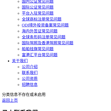
国内公证常见问题
国际公证常见问题
平台入驻常见问题
全球商标注册常见问题
ODI境外投资备案常见问题
海内外签证常见问题
全球条形码注册常见问题
国际驾照及香港驾照常见问题
船舶挂旗常见问题
富港汇平台常见问题
关于我们
公司介绍
联系我们
公司资质
招聘信息
分类信息不存在或未启用
返回上页