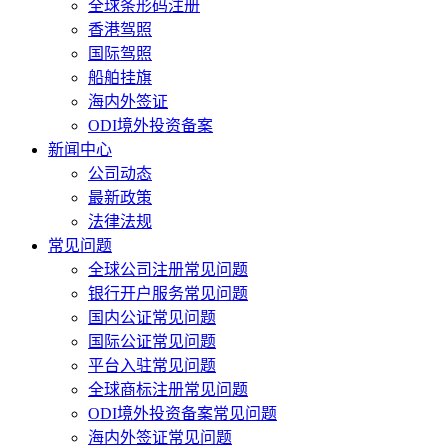
全球条形码注册
香港驾照
国际驾照
船舶挂旗
海内外签证
ODI境外投资备案
新闻中心
公司动态
最新政策
法律法规
常见问题
全球公司注册常见问题
银行开户服务常见问题
国内公证常见问题
国际公证常见问题
平台入驻常见问题
全球商标注册常见问题
ODI境外投资备案常见问题
海内外签证常见问题