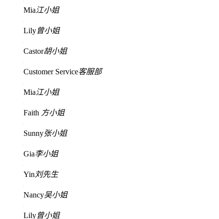
Mia
江小姐
Lily
曾小姐
Castor
胡小姐
Customer Service
客服部
Mia
江小姐
Faith
方小姐
Sunny
张小姐
Gia
李小姐
Yin
刘先生
Nancy
吴小姐
Lily
曾小姐