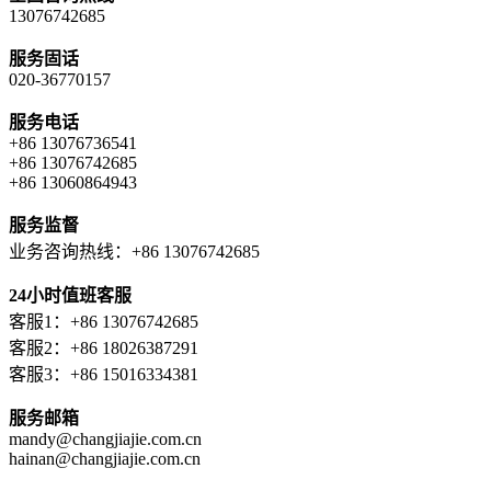
13076742685
服务固话
020-36770157
服务电话
+86 13076736541
+86 13076742685
+86 13060864943
服务监督
业务咨询热线：+86 13076742685
24小时值班客服
客服1：+86 13076742685
客服2：+86 18026387291
客服3：+86 15016334381
服务邮箱
mandy@changjiajie.com.cn
hainan@changjiajie.com.cn