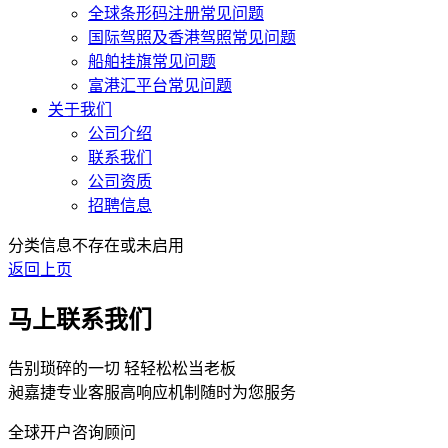
全球条形码注册常见问题
国际驾照及香港驾照常见问题
船舶挂旗常见问题
富港汇平台常见问题
关于我们
公司介绍
联系我们
公司资质
招聘信息
分类信息不存在或未启用
返回上页
马上联系我们
告别琐碎的一切 轻轻松松当老板
昶嘉捷专业客服高响应机制随时为您服务
全球开户咨询顾问