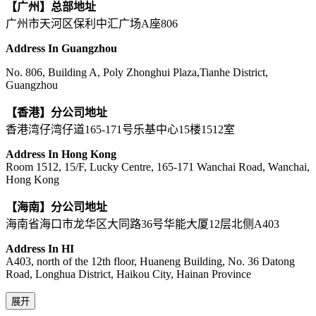
【广州】总部地址
广州市天河区保利中汇广场A座806
Address In Guangzhou
No. 806, Building A, Poly Zhonghui Plaza,Tianhe District,
Guangzhou
【香港】分公司地址
香港湾仔湾仔道165-171号乐基中心15楼1512室
Address In Hong Kong
Room 1512, 15/F, Lucky Centre, 165-171 Wanchai Road, Wanchai,
Hong Kong
【海南】分公司地址
海南省海口市龙华区大同路36号华能大厦12层北侧A403
Address In HI
A403, north of the 12th floor, Huaneng Building, No. 36 Datong
Road, Longhua District, Haikou City, Hainan Province
展开