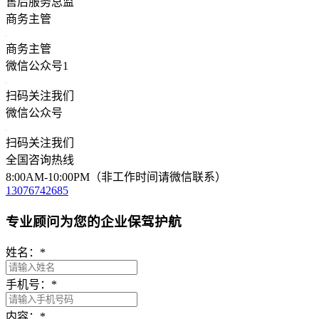
售后服务总监
商务主管
商务主管
微信公众号1
扫码关注我们
微信公众号
扫码关注我们
全国咨询热线
8:00AM-10:00PM（非工作时间请微信联系）
13076742685
专业顾问为您的企业保驾护航
姓名：
*
手机号：
*
内容：
*