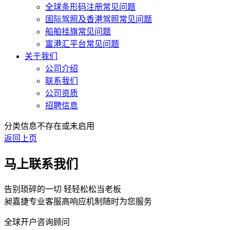
全球条形码注册常见问题
国际驾照及香港驾照常见问题
船舶挂旗常见问题
富港汇平台常见问题
关于我们
公司介绍
联系我们
公司资质
招聘信息
分类信息不存在或未启用
返回上页
马上联系我们
告别琐碎的一切 轻轻松松当老板
昶嘉捷专业客服高响应机制随时为您服务
全球开户咨询顾问