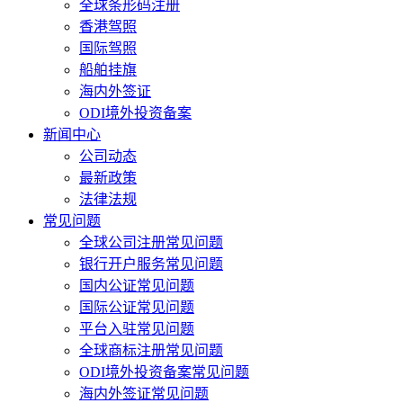
全球条形码注册
香港驾照
国际驾照
船舶挂旗
海内外签证
ODI境外投资备案
新闻中心
公司动态
最新政策
法律法规
常见问题
全球公司注册常见问题
银行开户服务常见问题
国内公证常见问题
国际公证常见问题
平台入驻常见问题
全球商标注册常见问题
ODI境外投资备案常见问题
海内外签证常见问题