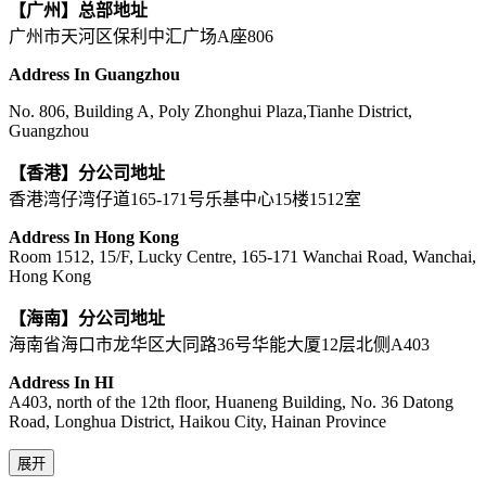
【广州】总部地址
广州市天河区保利中汇广场A座806
Address In Guangzhou
No. 806, Building A, Poly Zhonghui Plaza,Tianhe District,
Guangzhou
【香港】分公司地址
香港湾仔湾仔道165-171号乐基中心15楼1512室
Address In Hong Kong
Room 1512, 15/F, Lucky Centre, 165-171 Wanchai Road, Wanchai,
Hong Kong
【海南】分公司地址
海南省海口市龙华区大同路36号华能大厦12层北侧A403
Address In HI
A403, north of the 12th floor, Huaneng Building, No. 36 Datong
Road, Longhua District, Haikou City, Hainan Province
展开