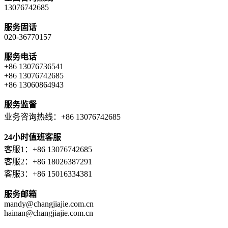
13076742685
服务固话
020-36770157
服务电话
+86 13076736541
+86 13076742685
+86 13060864943
服务监督
业务咨询热线：+86 13076742685
24小时值班客服
客服1：+86 13076742685
客服2：+86 18026387291
客服3：+86 15016334381
服务邮箱
mandy@changjiajie.com.cn
hainan@changjiajie.com.cn