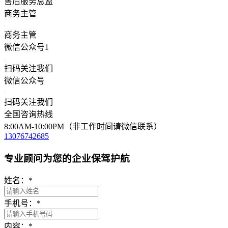
售后服务总监
商务主管
商务主管
微信公众号1
扫码关注我们
微信公众号
扫码关注我们
全国咨询热线
8:00AM-10:00PM（非工作时间请微信联系）
13076742685
专业顾问为您的企业保驾护航
姓名：
*
手机号：
*
内容：
*