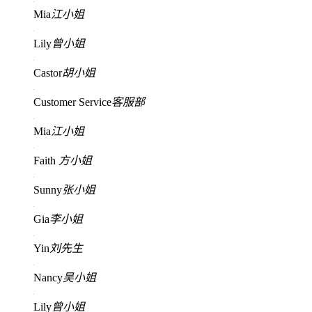
Mia
江小姐
Lily
曾小姐
Castor
胡小姐
Customer Service
客服部
Mia
江小姐
Faith
方小姐
Sunny
张小姐
Gia
李小姐
Yin
刘先生
Nancy
吴小姐
Lily
曾小姐