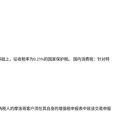
基础上，征收税率为0.25%的国家保护税。 国内消费税：针对特
纳税人的摩洛哥客户须在其自身的增值税申报表中就该交易申报