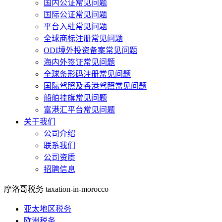
国内公证常见问题
国际公证常见问题
平台入驻常见问题
全球商标注册常见问题
ODI境外投资备案常见问题
海内外签证常见问题
全球条形码注册常见问题
国际驾照及香港驾照常见问题
船舶挂旗常见问题
富港汇平台常见问题
关于我们
公司介绍
联系我们
公司资质
招聘信息
摩洛哥税务
taxation-in-morocco
亚太地区税务
欧洲税务