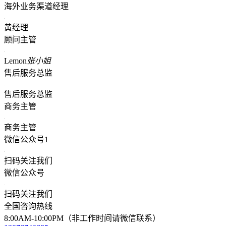
海外业务渠道经理
黄经理
顾问主管
Lemon
张小姐
售后服务总监
售后服务总监
商务主管
商务主管
微信公众号1
扫码关注我们
微信公众号
扫码关注我们
全国咨询热线
8:00AM-10:00PM（非工作时间请微信联系）