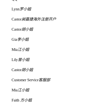
Lynn
罗小姐
Castor
昶嘉捷海外注册开户
Castor
胡小姐
Gia
李小姐
Mia
江小姐
Lily
曾小姐
Castor
胡小姐
Customer Service
客服部
Mia
江小姐
Faith
方小姐