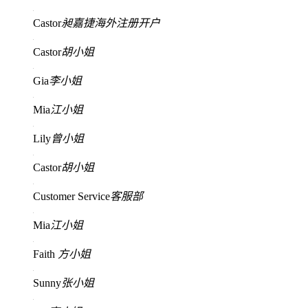
Castor
昶嘉捷海外注册开户
Castor
胡小姐
Gia
李小姐
Mia
江小姐
Lily
曾小姐
Castor
胡小姐
Customer Service
客服部
Mia
江小姐
Faith
方小姐
Sunny
张小姐