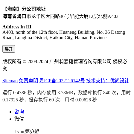
【海南】分公司地址
海南省海口市龙华区大同路36号华能大厦12层北侧A403
Address In HI
A403, north of the 12th floor, Huaneng Building, No. 36 Datong
Road, Longhua District, Haikou City, Hainan Province
展开
版权所有 © 2009-2024 广州昶嘉捷管理咨询有限公司 侵权必
究
Sitemap
免责声明
粤ICP备2022126142号
技术支持：优尚设计
运行 0.4386 秒，内存使用 3.78MB，数据库执行 840 次，用时
0.17925 秒，缓存执行 60 次，用时 0.00626 秒
咨询
微信
Lynn
罗小姐