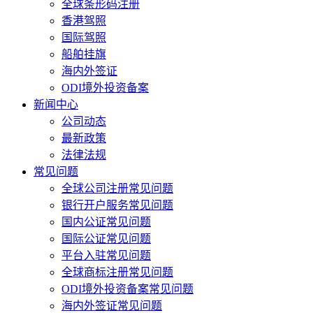
全球条形码注册
香港驾照
国际驾照
船舶挂旗
海内外签证
ODI境外投资备案
新闻中心
公司动态
最新政策
法律法规
常见问题
全球公司注册常见问题
银行开户服务常见问题
国内公证常见问题
国际公证常见问题
平台入驻常见问题
全球商标注册常见问题
ODI境外投资备案常见问题
海内外签证常见问题