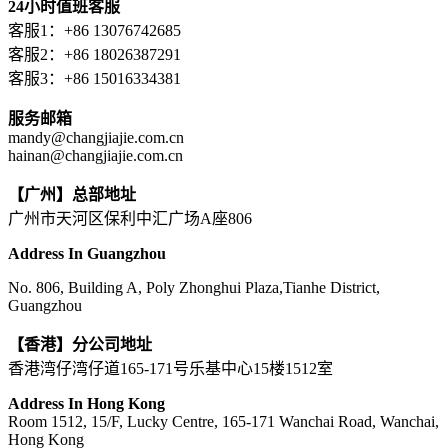
24小时值班客服
客服1：+86 13076742685
客服2：+86 18026387291
客服3：+86 15016334381
服务邮箱
mandy@changjiajie.com.cn
hainan@changjiajie.com.cn
【广州】总部地址
广州市天河区保利中汇广场A座806
Address In Guangzhou
No. 806, Building A, Poly Zhonghui Plaza,Tianhe District,
Guangzhou
【香港】分公司地址
香港湾仔湾仔道165-171号乐基中心15楼1512室
Address In Hong Kong
Room 1512, 15/F, Lucky Centre, 165-171 Wanchai Road, Wanchai,
Hong Kong