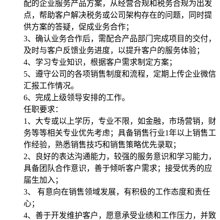
配的企业服务产品方案，从经营合规和税务合规为出发
点，帮助客户解决税务或公司架构存在的问题，同时提
供方案的答疑，促成业务合作；
3、确认业务合作后，需配合产品部门完成项目的交付，
及时与客户反馈业务进度，以提升客户的服务体验；
4、学习专业知识，根据客户需求制定方案；
5、遵守公司的各项销售制度和流程，定期上传企业微信
汇报工作情况。
6、完成上级领导安排的工作。
任职要求：
1、大专或以上学历，专业不限，如金融，市场营销，财
务等等相关专业优先考虑；具备销售行业1年以上销售工
作经验，熟悉销售技巧和销售策略优先录取；
2、良好的表达沟通能力，较强的服务意识和学习能力，
具备团队合作意识，善于倾听客户需求；接受优秀的应
届生加入；
3、 有意向在销售领域发展，有积极的工作态度和责任
心；
4、善于开发维护客户，愿意承受业绩和工作压力，并致