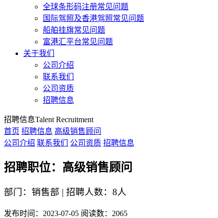
全球条形码注册常见问题
国际驾照及香港驾照常见问题
船舶挂旗常见问题
富港汇平台常见问题
关于我们
公司介绍
联系我们
公司资质
招聘信息
招聘信息
Talent Recruitment
首页
招聘信息
高级销售顾问
公司介绍
联系我们
公司资质
招聘信息
招聘职位：高级销售顾问
部门：销售部 | 招聘人数：8人
发布时间：2023-07-05
阅读数：2065