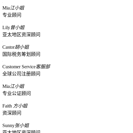
Mia
江小姐
专业顾问
Lily
曾小姐
亚太地区资深顾问
Castor
胡小姐
国际税务筹划顾问
Customer Service
客服部
全球公司注册顾问
Mia
江小姐
专业公证顾问
Faith
方小姐
资深顾问
Sunny
张小姐
亚太地区资深顾问