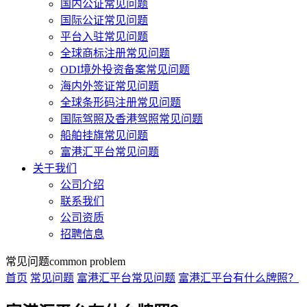
国内公证常见问题
国际公证常见问题
平台入驻常见问题
全球商标注册常见问题
ODI境外投资备案常见问题
海内外签证常见问题
全球条形码注册常见问题
国际驾照及香港驾照常见问题
船舶挂旗常见问题
富港汇平台常见问题
关于我们
公司介绍
联系我们
公司资质
招聘信息
常见问题
common problem
首页
常见问题
富港汇平台常见问题
富港汇平台有什么牌照？