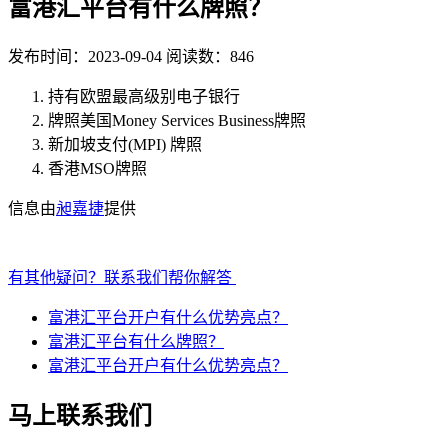
富港汇平台有什么牌照？
发布时间：2023-09-04
阅读数：846
持有欧盟最高级别电子银行
牌照美国Money Services Business牌照
新加坡支付(MPI) 牌照
香港MSO牌照
信息由
昶嘉捷
提供
有其他疑问？联系我们帮你解答
富港汇平台开户有什么优势亮点？
​​​​​​​​​​​​​​富港汇平台有什么牌照？
富港汇平台开户有什么优势亮点？
马上联系我们