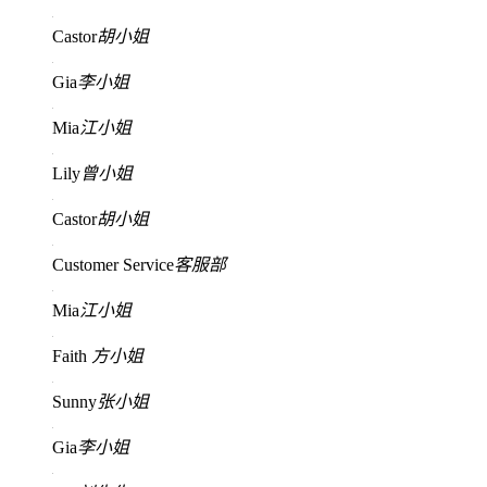
Castor
胡小姐
Gia
李小姐
Mia
江小姐
Lily
曾小姐
Castor
胡小姐
Customer Service
客服部
Mia
江小姐
Faith
方小姐
Sunny
张小姐
Gia
李小姐