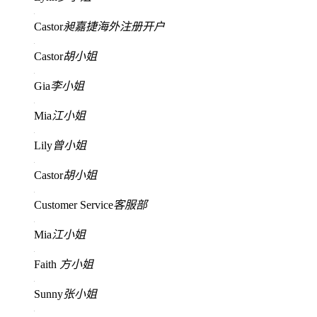
Castor
昶嘉捷海外注册开户
Castor
胡小姐
Gia
李小姐
Mia
江小姐
Lily
曾小姐
Castor
胡小姐
Customer Service
客服部
Mia
江小姐
Faith
方小姐
Sunny
张小姐