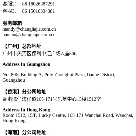
客服2：+86 18026387291
客服3：+86 15016334381
服务邮箱
mandy@changjiajie.com.cn
hainan@changjiajie.com.cn
【广州】总部地址
广州市天河区保利中汇广场A座806
Address In Guangzhou
No. 806, Building A, Poly Zhonghui Plaza,Tianhe District,
Guangzhou
【香港】分公司地址
香港湾仔湾仔道165-171号乐基中心15楼1512室
Address In Hong Kong
Room 1512, 15/F, Lucky Centre, 165-171 Wanchai Road, Wanchai,
Hong Kong
【海南】分公司地址