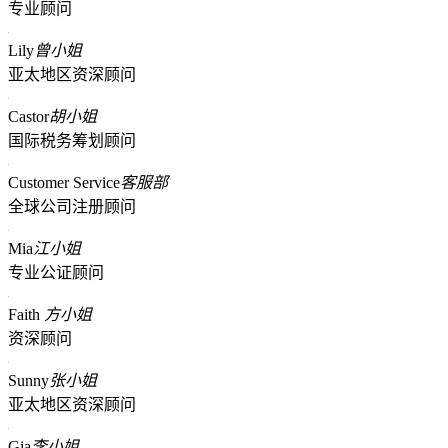
专业顾问
Lily
曾小姐
亚太地区资深顾问
Castor
胡小姐
国际税务筹划顾问
Customer Service
客服部
全球公司注册顾问
Mia
江小姐
专业公证顾问
Faith
方小姐
资深顾问
Sunny
张小姐
亚太地区资深顾问
Gia
李小姐