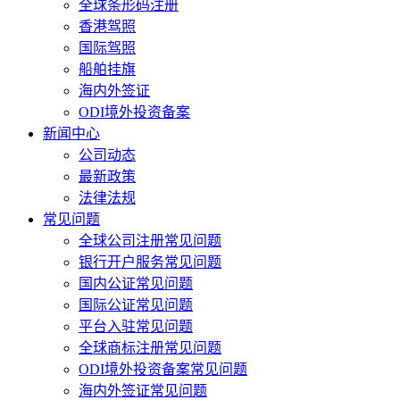
全球条形码注册
香港驾照
国际驾照
船舶挂旗
海内外签证
ODI境外投资备案
新闻中心
公司动态
最新政策
法律法规
常见问题
全球公司注册常见问题
银行开户服务常见问题
国内公证常见问题
国际公证常见问题
平台入驻常见问题
全球商标注册常见问题
ODI境外投资备案常见问题
海内外签证常见问题