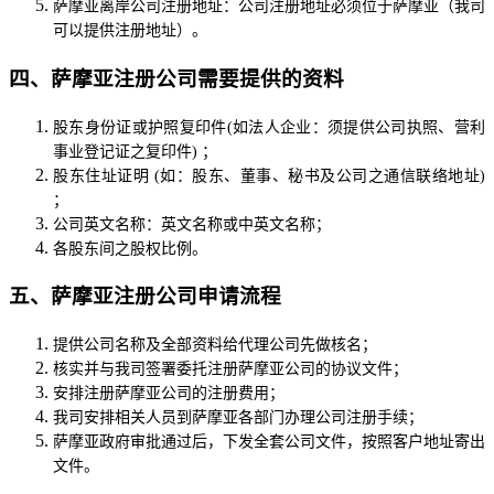
萨摩亚离岸公司注册地址：公司注册地址必须位于萨摩亚（我司
可以提供注册地址）
。
四、萨摩亚注册公司需要提供的资料
股东身份证或护照复印件(如法人企业：须提供公司执照、营利
事业登记证之复印件) ；
股东住址证明 (如：股东、董事、秘书及公司之通信联络地址)
；
公司英文名称：英文名称或中英文名称；
各股东间之股权比例。
五、萨摩亚注册公司申请流程
提供公司名称及全部资料给代理公司先做核名；
核实并与我司签署委托注册萨摩亚公司的协议文件；
安排注册萨摩亚公司的注册费用；
我司安排相关人员到萨摩亚各部门办理公司注册手续；
萨摩亚政府审批通过后，下发全套公司文件，按照客户地址寄出
文件。