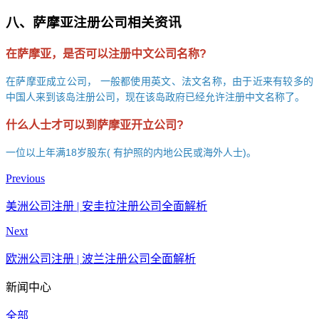
八、萨摩亚注册公司相关资讯
在萨摩亚，是否可以注册中文公司名称
?
在萨摩亚成立公司，
一般都使用英文、法文名称，由于近来有较多的
中国人来到该岛注册公司，现在该岛政府已经允许注册中文名称了。
什么人士才可以到萨摩亚开立公司
?
一位以上年满
18岁股东( 有护照的内地公民或海外人士)。
Previous
美洲公司注册 | 安圭拉注册公司全面解析
Next
欧洲公司注册 | 波兰注册公司全面解析
新闻中心
全部