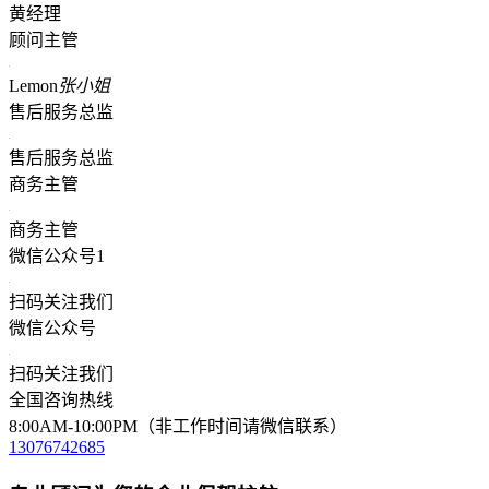
黄经理
顾问主管
Lemon
张小姐
售后服务总监
售后服务总监
商务主管
商务主管
微信公众号1
扫码关注我们
微信公众号
扫码关注我们
全国咨询热线
8:00AM-10:00PM（非工作时间请微信联系）
13076742685