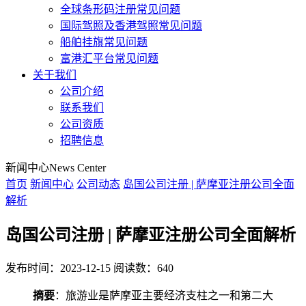
全球条形码注册常见问题
国际驾照及香港驾照常见问题
船舶挂旗常见问题
富港汇平台常见问题
关于我们
公司介绍
联系我们
公司资质
招聘信息
新闻中心
News Center
首页
新闻中心
公司动态
岛国公司注册 | 萨摩亚注册公司全面
解析
岛国公司注册 | 萨摩亚注册公司全面解析
发布时间：2023-12-15
阅读数：640
摘要
：旅游业是萨摩亚主要经济支柱之一和第二大