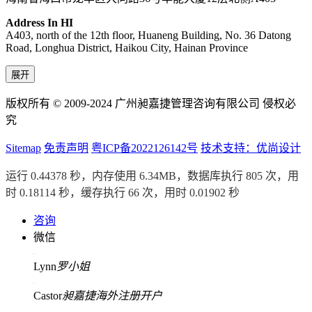
Address In HI
A403, north of the 12th floor, Huaneng Building, No. 36 Datong
Road, Longhua District, Haikou City, Hainan Province
展开
版权所有 © 2009-2024 广州昶嘉捷管理咨询有限公司 侵权必
究
Sitemap
免责声明
粤ICP备2022126142号
技术支持：优尚设计
运行 0.44378 秒，内存使用 6.34MB，数据库执行 805 次，用
时 0.18114 秒，缓存执行 66 次，用时 0.01902 秒
咨询
微信
Lynn
罗小姐
Castor
昶嘉捷海外注册开户