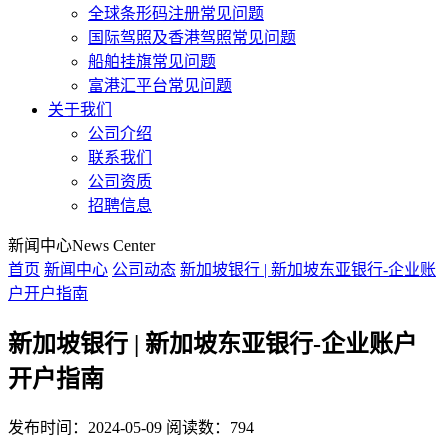
全球条形码注册常见问题
国际驾照及香港驾照常见问题
船舶挂旗常见问题
富港汇平台常见问题
关于我们
公司介绍
联系我们
公司资质
招聘信息
新闻中心
News Center
首页
新闻中心
公司动态
新加坡银行 | 新加坡东亚银行-企业账
户开户指南
新加坡银行 | 新加坡东亚银行-企业账户
开户指南
发布时间：2024-05-09
阅读数：794