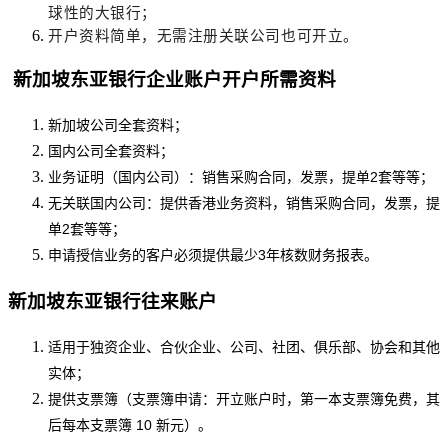
球性的大银行；
开户资料简单，无需注册关联公司也可开立。
新加坡东亚银行企业账户开户所需资料
新加坡公司全套资料；
国内公司全套资料；
业务证明（国内公司）：销售采购合同，发票，提单2套等等；
无关联国内公司：提供香港业务资料，销售采购合同，发票，提
单2套等等；
申请授信业务的客户必须提供最少3年核数财务报表。
新加坡东亚银行往来账户
适用于独资企业、合伙企业、公司、社团、俱乐部、协会和其他
实体；
提供支票簿（支票簿申请：开立账户时，第一本支票簿免费，其
后每本支票簿
10 新元）。