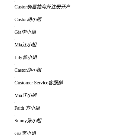
Castor
昶嘉捷海外注册开户
Castor
胡小姐
Gia
李小姐
Mia
江小姐
Lily
曾小姐
Castor
胡小姐
Customer Service
客服部
Mia
江小姐
Faith
方小姐
Sunny
张小姐
Gia
李小姐