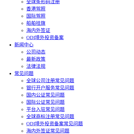
全球条形码注册
香港驾照
国际驾照
船舶挂旗
海内外签证
ODI境外投资备案
新闻中心
公司动态
最新政策
法律法规
常见问题
全球公司注册常见问题
银行开户服务常见问题
国内公证常见问题
国际公证常见问题
平台入驻常见问题
全球商标注册常见问题
ODI境外投资备案常见问题
海内外签证常见问题