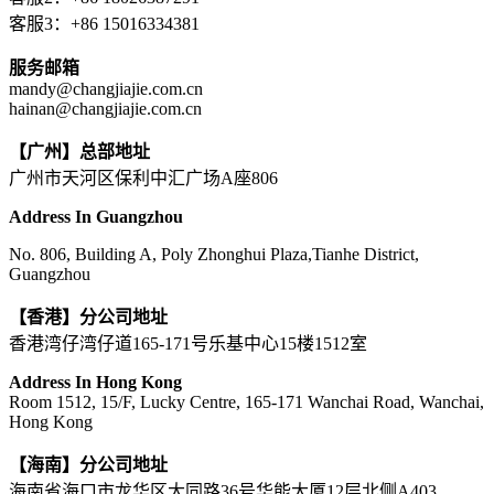
客服3：+86 15016334381
服务邮箱
mandy@changjiajie.com.cn
hainan@changjiajie.com.cn
【广州】总部地址
广州市天河区保利中汇广场A座806
Address In Guangzhou
No. 806, Building A, Poly Zhonghui Plaza,Tianhe District,
Guangzhou
【香港】分公司地址
香港湾仔湾仔道165-171号乐基中心15楼1512室
Address In Hong Kong
Room 1512, 15/F, Lucky Centre, 165-171 Wanchai Road, Wanchai,
Hong Kong
【海南】分公司地址
海南省海口市龙华区大同路36号华能大厦12层北侧A403