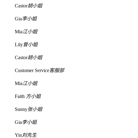
Castor
胡小姐
Gia
李小姐
Mia
江小姐
Lily
曾小姐
Castor
胡小姐
Customer Service
客服部
Mia
江小姐
Faith
方小姐
Sunny
张小姐
Gia
李小姐
Yin
刘先生