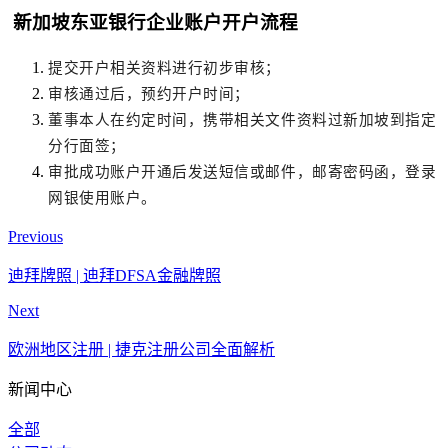
新加坡东亚银行企业账户开户流程
提交开户相关资料进行初步审核；
审核通过后，预约开户时间；
董事本人在约定时间，携带相关文件资料过新加坡到指定
分行面签；
审批成功账户开通后发送短信或邮件，邮寄密码函，登录
网银使用账户。
Previous
迪拜牌照 | 迪拜DFSA金融牌照
Next
欧洲地区注册 | 捷克注册公司全面解析
新闻中心
全部