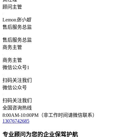
顾问主管
Lemon
张小姐
售后服务总监
售后服务总监
商务主管
商务主管
微信公众号1
扫码关注我们
微信公众号
扫码关注我们
全国咨询热线
8:00AM-10:00PM（非工作时间请微信联系）
13076742685
专业顾问为您的企业保驾护航