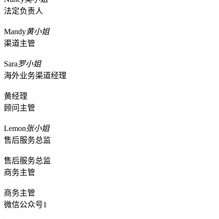
法定负责人
Mandy
黄小姐
渠道主管
Sara
罗小姐
海外业务渠道经理
黄经理
顾问主管
Lemon
张小姐
售后服务总监
售后服务总监
商务主管
商务主管
微信公众号1