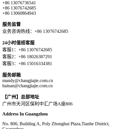
+86 13076736541
+86 13076742685
+86 13060864943
服务监督
业务咨询热线：+86 13076742685
24小时值班客服
客服1：+86 13076742685
客服2：+86 18026387291
客服3：+86 15016334381
服务邮箱
mandy@changjiajie.com.cn
hainan@changjiajie.com.cn
【广州】总部地址
广州市天河区保利中汇广场A座806
Address In Guangzhou
No. 806, Building A, Poly Zhonghui Plaza,Tianhe District,
Guangzhou