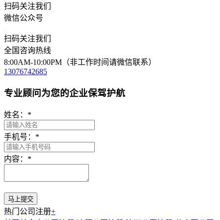
扫码关注我们
微信公众号
扫码关注我们
全国咨询热线
8:00AM-10:00PM（非工作时间请微信联系）
13076742685
专业顾问为您的企业保驾护航
姓名：
*
手机号：
*
内容：
*
热门公司注册
+