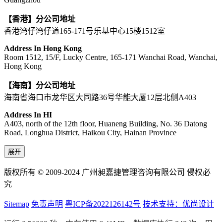
【香港】分公司地址
香港湾仔湾仔道165-171号乐基中心15楼1512室
Address In Hong Kong
Room 1512, 15/F, Lucky Centre, 165-171 Wanchai Road, Wanchai,
Hong Kong
【海南】分公司地址
海南省海口市龙华区大同路36号华能大厦12层北侧A403
Address In HI
A403, north of the 12th floor, Huaneng Building, No. 36 Datong
Road, Longhua District, Haikou City, Hainan Province
展开
版权所有 © 2009-2024 广州昶嘉捷管理咨询有限公司 侵权必
究
Sitemap
免责声明
粤ICP备2022126142号
技术支持：优尚设计