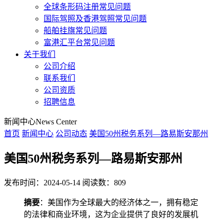
全球条形码注册常见问题
国际驾照及香港驾照常见问题
船舶挂旗常见问题
富港汇平台常见问题
关于我们
公司介绍
联系我们
公司资质
招聘信息
新闻中心
News Center
首页
新闻中心
公司动态
美国50州税务系列—路易斯安那州
美国50州税务系列—路易斯安那州
发布时间：2024-05-14
阅读数：809
摘要
：美国作为全球最大的经济体之一，拥有稳定
的法律和商业环境，这为企业提供了良好的发展机