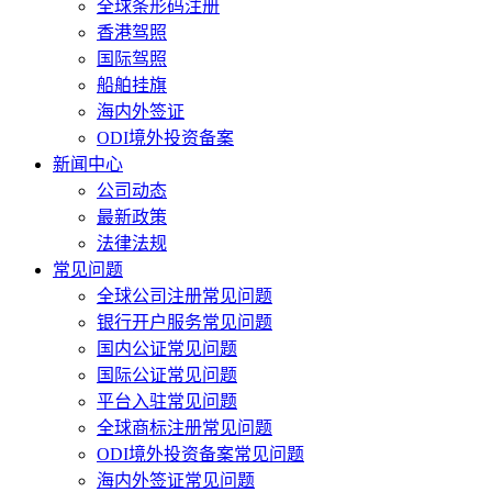
全球条形码注册
香港驾照
国际驾照
船舶挂旗
海内外签证
ODI境外投资备案
新闻中心
公司动态
最新政策
法律法规
常见问题
全球公司注册常见问题
银行开户服务常见问题
国内公证常见问题
国际公证常见问题
平台入驻常见问题
全球商标注册常见问题
ODI境外投资备案常见问题
海内外签证常见问题