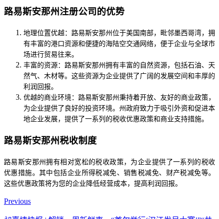
路易斯安那州注册公司的优势
地理位置优越：路易斯安那州位于美国南部，毗邻墨西哥湾，拥
有丰富的港口资源和便捷的海陆空交通网络，便于企业与全球市
场进行贸易往来。
丰富的资源：路易斯安那州拥有丰富的自然资源，包括石油、天
然气、木材等。这些资源为企业提供了广阔的发展空间和丰厚的
利润回报。
优越的商业环境：路易斯安那州秉持着开放、友好的商业政策，
为企业提供了良好的投资环境。州政府致力于吸引外资和促进本
地企业发展，提供了一系列的税收优惠政策和商业支持措施。
路易斯安那州税收制度
路易斯安那州拥有相对宽松的税收政策，为企业提供了一系列的税收
优惠措施。其中包括企业所得税减免、销售税减免、财产税减免等。
这些优惠政策将为您的企业降低经营成本，提高利润回报。
Previous