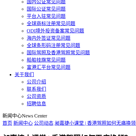
国内公证常见问题
国际公证常见问题
平台入驻常见问题
全球商标注册常见问题
ODI境外投资备案常见问题
海内外签证常见问题
全球条形码注册常见问题
国际驾照及香港驾照常见问题
船舶挂旗常见问题
富港汇平台常见问题
关于我们
公司介绍
联系我们
公司资质
招聘信息
新闻中心
News Center
首页
新闻中心
公司动态
昶嘉捷小课堂 | 香港驾照如何无痛换