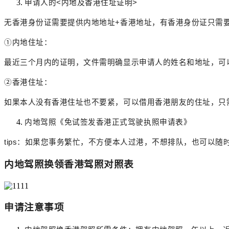
申请人的
<内地及香港住址证明>
无香港身份证需要提供内地地址
+香港地址，有香港身份证只需
①内地住址：
最近三个月内的证明，文件需明确显示申请人的姓名和地址，可
②香港住址：
如果本人没有香港住址也不要紧，可以借用香港朋友的住址，只
内地驾照《免试签发香港正式驾驶执照申请表》
tips：如果您事务繁忙，不方便本人过港，不想排队，也可以
内地驾照换领香港驾照对照表
申请注意事项