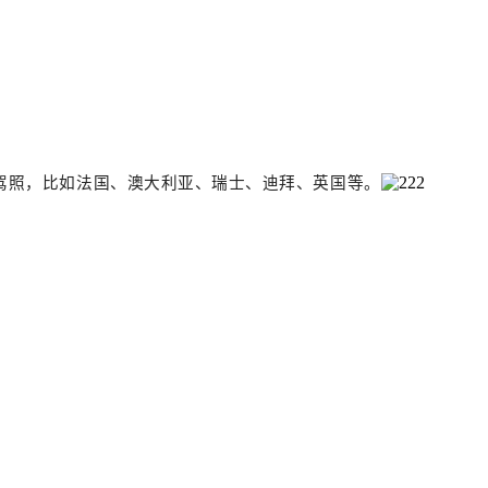
驾照，比如法国、澳大利亚、瑞士、迪拜、英国等。
。