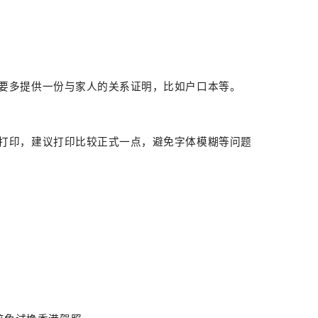
要多提供一份与家人的关系证明，比如户口本等。
打印，建议打印比较正式一点，避免字体模糊等问题