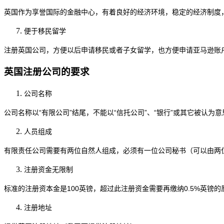
英国作为享誉国际的金融中心，有着良好的经济环境，稳定的经济制度
便于移民留学
注册英国公司，方便以后申请移民或者子女留学，也方便申请亚马逊账
英国注册公司的要求
公司名称
公司名称以
“有限公司”结尾，不能以“信托公司”、“银行”或其它被认
人员组成
有限责任公司需要有两位自然人组成，必须有一位公司秘书（可以由两
注册资金无限制
标准的注册资本金是
100英镑，超过此注册资金需要再缴纳0.5%英镑
注册地址