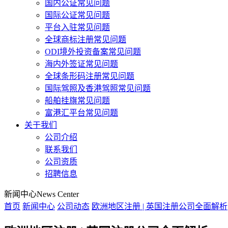
国内公证常见问题
国际公证常见问题
平台入驻常见问题
全球商标注册常见问题
ODI境外投资备案常见问题
海内外签证常见问题
全球条形码注册常见问题
国际驾照及香港驾照常见问题
船舶挂旗常见问题
富港汇平台常见问题
关于我们
公司介绍
联系我们
公司资质
招聘信息
新闻中心
News Center
首页
新闻中心
公司动态
欧洲地区注册 | 英国注册公司全面解析