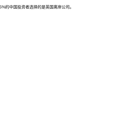
95%的中国投资者选择的是英国离岸公司。