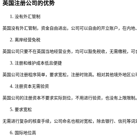
英国注册公司的优势
没有外汇管制
英国没有外汇管制，资金自由进出，公司可以自由的开立账户，在内地
离岸经营免税
英国公司只要不在英国当地经营业务，均可以豁免税收，无需缴税，可
注册和维护成本低且便捷
英国公司注册程序简单，要求宽松，注册时效高。相对其他境外地区公
注册资本无需验资
英国公司的注册资本不要求实际到位，不用进行验资，也没有上限限制
要求宽松
无需进行复杂的核查手续，公司命名也相对宽松，除去银行、信托等词
国际地位高