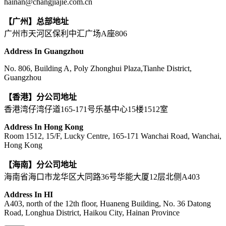
hainan@changjiajie.com.cn
【广州】总部地址
广州市天河区保利中汇广场A座806
Address In Guangzhou
No. 806, Building A, Poly Zhonghui Plaza,Tianhe District,
Guangzhou
【香港】分公司地址
香港湾仔湾仔道165-171号乐基中心15楼1512室
Address In Hong Kong
Room 1512, 15/F, Lucky Centre, 165-171 Wanchai Road, Wanchai,
Hong Kong
【海南】分公司地址
海南省海口市龙华区大同路36号华能大厦12层北侧A403
Address In HI
A403, north of the 12th floor, Huaneng Building, No. 36 Datong
Road, Longhua District, Haikou City, Hainan Province