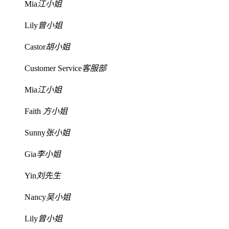
Mia
江小姐
Lily
曾小姐
Castor
胡小姐
Customer Service
客服部
Mia
江小姐
Faith
方小姐
Sunny
张小姐
Gia
李小姐
Yin
刘先生
Nancy
吴小姐
Lily
曾小姐