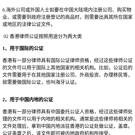
6.海外公司或外国人士如要在中国大陆境内注册公司、购买物
业、或需要到政府注册登记的商品时，则需要出具其所在国家
或地区的法律公证文件。
02 香港律师公证按照用途分为两大类
1、用于国际的公证
香港有一部分律师具有国际公证律师资格，经过这些律师公证
的文件可以用于国际上其他国家的相关机构。比如，公证后的
文件需要用于在其他国家注册公司、外商投资、办理移民等，
就需要做国际公证，也叫海牙认证。
2、用于中国内地的公证
香港有一部分律师具有中国委托公证人资格，经过这些律师处
理的文件可以用于内地的相关机构。通常是这些律师将相关的
文件处理后，拿到中国内地派驻香港的公证处做公证，盖章。
公证盖章之后，该文件即可被内地政府机构所接受。