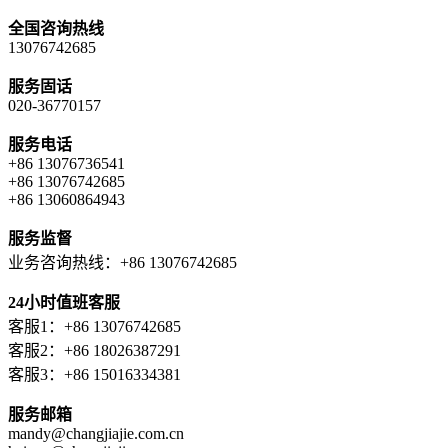
全国咨询热线
13076742685
服务固话
020-36770157
服务电话
+86 13076736541
+86 13076742685
+86 13060864943
服务监督
业务咨询热线：+86 13076742685
24小时值班客服
客服1：+86 13076742685
客服2：+86 18026387291
客服3：+86 15016334381
服务邮箱
mandy@changjiajie.com.cn