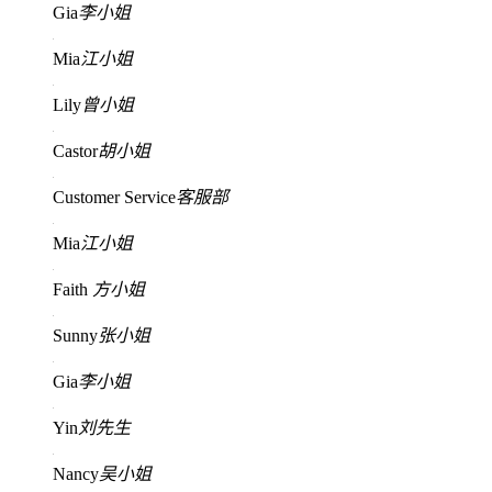
Gia
李小姐
Mia
江小姐
Lily
曾小姐
Castor
胡小姐
Customer Service
客服部
Mia
江小姐
Faith
方小姐
Sunny
张小姐
Gia
李小姐
Yin
刘先生
Nancy
吴小姐