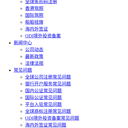
全球条形码注册
香港驾照
国际驾照
船舶挂旗
海内外签证
ODI境外投资备案
新闻中心
公司动态
最新政策
法律法规
常见问题
全球公司注册常见问题
银行开户服务常见问题
国内公证常见问题
国际公证常见问题
平台入驻常见问题
全球商标注册常见问题
ODI境外投资备案常见问题
海内外签证常见问题