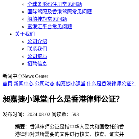
全球条形码注册常见问题
国际驾照及香港驾照常见问题
船舶挂旗常见问题
富港汇平台常见问题
关于我们
公司介绍
联系我们
公司资质
招聘信息
新闻中心
News Center
首页
新闻中心
公司动态
昶嘉捷小课堂|什么是香港律师公证？
昶嘉捷小课堂|什么是香港律师公证？
发布时间：2024-08-02
阅读数：593
摘要
：香港律师公证是指中华人民共和国委托的香
港律师对其所需要的文件进行核实、核查、证实并