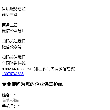
售后服务总监
商务主管
商务主管
微信公众号1
扫码关注我们
微信公众号
扫码关注我们
全国咨询热线
8:00AM-10:00PM（非工作时间请微信联系）
13076742685
专业顾问为您的企业保驾护航
姓名：
*
手机号：
*