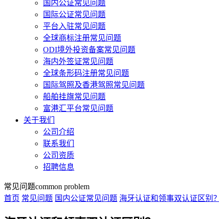
国内公证常见问题
国际公证常见问题
平台入驻常见问题
全球商标注册常见问题
ODI境外投资备案常见问题
海内外签证常见问题
全球条形码注册常见问题
国际驾照及香港驾照常见问题
船舶挂旗常见问题
富港汇平台常见问题
关于我们
公司介绍
联系我们
公司资质
招聘信息
常见问题
common problem
首页
常见问题
国内公证常见问题
海牙认证和领事双认证区别