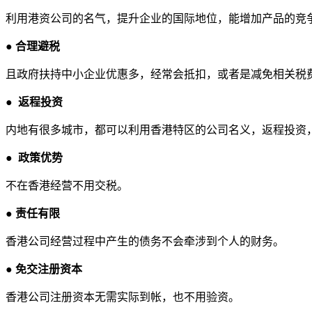
利用港资公司的名气，提升企业的国际地位，能增加产品的竞
●
合理避税
且政府扶持中小企业优惠多，经常会抵扣，或者是减免相关税
● 返程投资
内地有很多城市，都可以利用香港特区的公司名义，返程投资
●
政策优势
不在香港经营不用交税。
●
责任有限
香港公司经营过程中产生的债务不会牵涉到个人的财务。
●
免交注册资本
香港公司注册资本无需实际到帐，也不用验资。