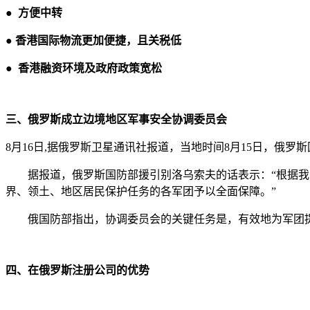
●
方便中转
●
香港国际物流更加便捷，且关税低
●
香港融资环境及政府政策宽松
三、俄罗斯成立边境地区军事安全协调委员会
8月16日,据俄罗斯卫星通讯社报道，当地时间8月15日，
据报道，俄罗斯国防部援引别洛乌索夫的话表示：“根据我的
界、领土、地区居民保护任务的各军团予以全面保障。”
俄国防部指出，协调委员会的关键任务是，有效地为军团提
四、在俄罗斯注册公司的优势