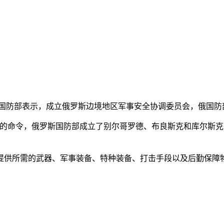
俄罗斯国防部表示，成立俄罗斯边境地区军事安全协调委员会，俄国
命令，俄罗斯国防部成立了别尔哥罗德、布良斯克和库尔斯克
供所需的武器、军事装备、特种装备、打击手段以及后勤保障