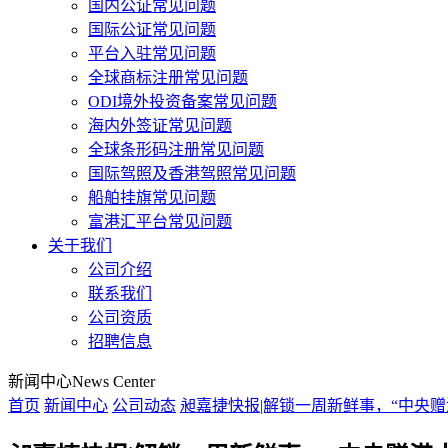
国内公证常见问题
国际公证常见问题
平台入驻常见问题
全球商标注册常见问题
ODI境外投资备案常见问题
海内外签证常见问题
全球条形码注册常见问题
国际驾照及香港驾照常见问题
船舶挂旗常见问题
富港汇平台常见问题
关于我们
公司介绍
联系我们
公司资质
招聘信息
新闻中心
News Center
首页
新闻中心
公司动态
昶嘉捷快报|解锁一周新鲜事，“中央赠