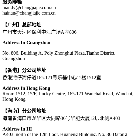
服务邮箱
mandy@changjiajie.com.cn
hainan@changjiajie.com.cn
【广州】总部地址
广州市天河区保利中汇广场A座806
Address In Guangzhou
No. 806, Building A, Poly Zhonghui Plaza,Tianhe District,
Guangzhou
【香港】分公司地址
香港湾仔湾仔道165-171号乐基中心15楼1512室
Address In Hong Kong
Room 1512, 15/F, Lucky Centre, 165-171 Wanchai Road, Wanchai,
Hong Kong
【海南】分公司地址
海南省海口市龙华区大同路36号华能大厦12层北侧A403
Address In HI
A403, north of the 12th floor, Huaneng Building, No. 36 Datong