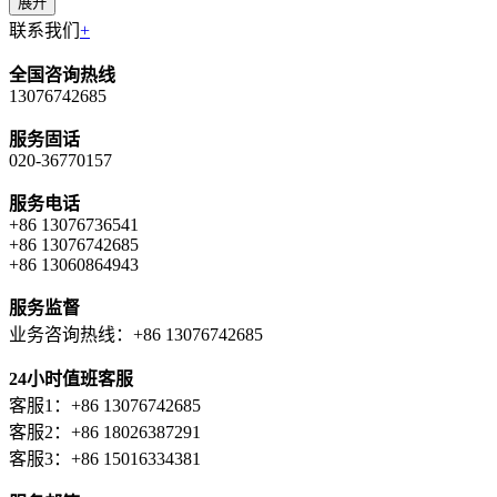
展开
联系我们
+
全国咨询热线
13076742685
服务固话
020-36770157
服务电话
+86 13076736541
+86 13076742685
+86 13060864943
服务监督
业务咨询热线：+86 13076742685
24小时值班客服
客服1：+86 13076742685
客服2：+86 18026387291
客服3：+86 15016334381