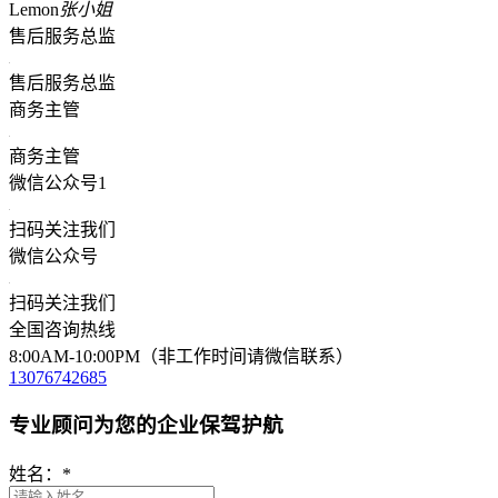
Lemon
张小姐
售后服务总监
售后服务总监
商务主管
商务主管
微信公众号1
扫码关注我们
微信公众号
扫码关注我们
全国咨询热线
8:00AM-10:00PM（非工作时间请微信联系）
13076742685
专业顾问为您的企业保驾护航
姓名：
*