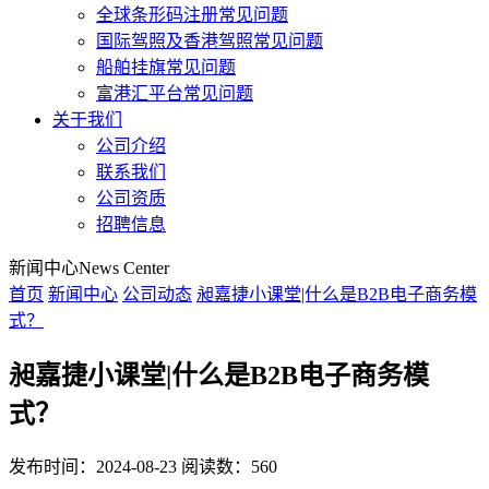
全球条形码注册常见问题
国际驾照及香港驾照常见问题
船舶挂旗常见问题
富港汇平台常见问题
关于我们
公司介绍
联系我们
公司资质
招聘信息
新闻中心
News Center
首页
新闻中心
公司动态
昶嘉捷小课堂|什么是B2B电子商务模
式？
昶嘉捷小课堂|什么是B2B电子商务模
式？
发布时间：2024-08-23
阅读数：560