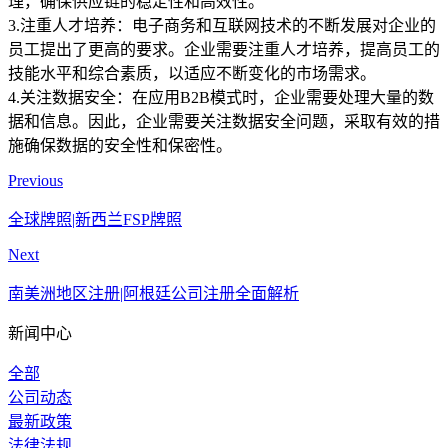
理，确保供应链的稳定性和高效性。
3.注重人才培养：电子商务和互联网技术的不断发展对企业的
员工提出了更高的要求。企业需要注重人才培养，提高员工的
技能水平和综合素质，以适应不断变化的市场需求。
4.关注数据安全：在应用B2B模式时，企业需要处理大量的数
据和信息。因此，企业需要关注数据安全问题，采取有效的措
施确保数据的安全性和保密性。
Previous
全球牌照|新西兰FSP牌照
Next
南美洲地区注册|阿根廷公司注册全面解析
新闻中心
全部
公司动态
最新政策
法律法规