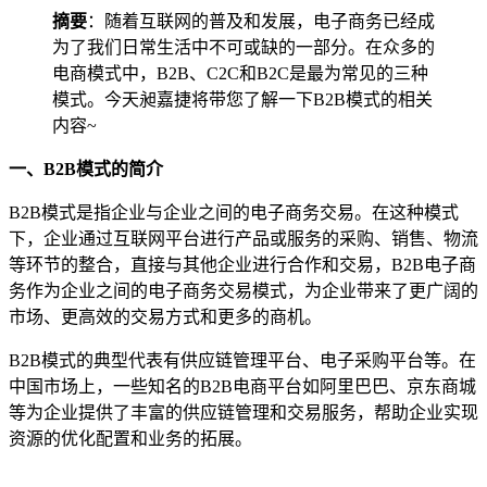
摘要
：随着互联网的普及和发展，电子商务已经成
为了我们日常生活中不可或缺的一部分。在众多的
电商模式中，B2B、C2C和B2C是最为常见的三种
模式。今天昶嘉捷将带您了解一下B2B模式的相关
内容~
一、B2B模式的简介
B2B模式是指企业与企业之间的电子商务交易。在这种模式
下，企业通过互联网平台进行产品或服务的采购、销售、物流
等环节的整合，直接与其他企业进行合作和交易，B2B电子商
务作为企业之间的电子商务交易模式，为企业带来了更广阔的
市场、更高效的交易方式和更多的商机。
B2B模式的典型代表有供应链管理平台、电子采购平台等。在
中国市场上，一些知名的B2B电商平台如阿里巴巴、京东商城
等为企业提供了丰富的供应链管理和交易服务，帮助企业实现
资源的优化配置和业务的拓展。