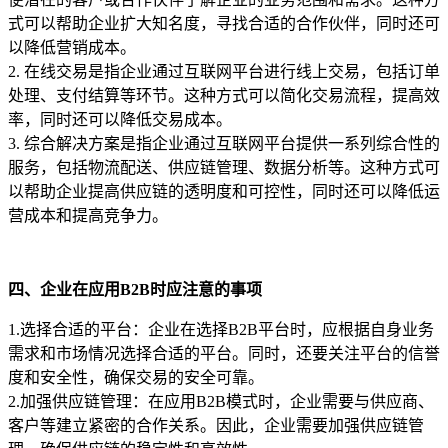
式可以帮助企业扩大知名度，寻找合适的合作伙伴，同时还可
以降低营销成本。
2. 在线交易是指企业通过互联网平台进行线上交易，包括订单
处理、支付结算等环节。这种方式可以简化交易流程，提高效
率，同时还可以降低交易成本。
3. 综合解决方案是指企业通过互联网平台提供一系列综合性的
服务，包括物流配送、供应链管理、数据分析等。这种方式可
以帮助企业提高供应链的透明度和可控性，同时还可以降低运
营成本和提高竞争力。
四、企业在应用B2B时应注意的事项
1.选择合适的平台：企业在选择B2B平台时，应根据自身业务
需求和市场情况选择合适的平台。同时，还要关注平台的信誉
度和安全性，确保交易的安全可靠。
2.加强供应链管理：在应用B2B模式时，企业需要与供应商、
客户等建立紧密的合作关系。因此，企业需要加强供应链管