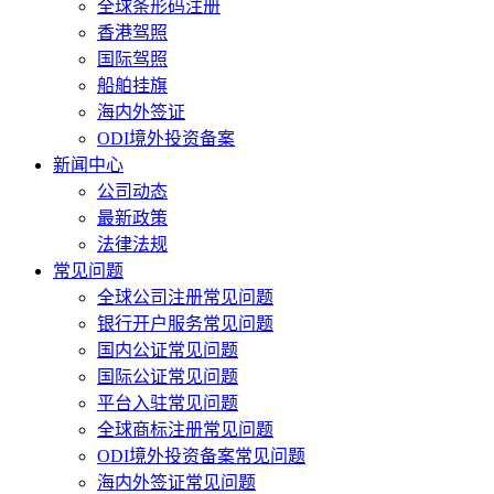
全球条形码注册
香港驾照
国际驾照
船舶挂旗
海内外签证
ODI境外投资备案
新闻中心
公司动态
最新政策
法律法规
常见问题
全球公司注册常见问题
银行开户服务常见问题
国内公证常见问题
国际公证常见问题
平台入驻常见问题
全球商标注册常见问题
ODI境外投资备案常见问题
海内外签证常见问题