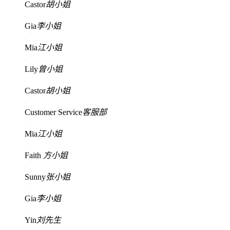
Castor
胡小姐
Gia
李小姐
Mia
江小姐
Lily
曾小姐
Castor
胡小姐
Customer Service
客服部
Mia
江小姐
Faith
方小姐
Sunny
张小姐
Gia
李小姐
Yin
刘先生