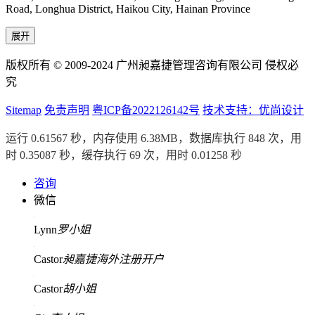
Road, Longhua District, Haikou City, Hainan Province
展开
版权所有 © 2009-2024 广州昶嘉捷管理咨询有限公司 侵权必
究
Sitemap
免责声明
粤ICP备2022126142号
技术支持：优尚设计
运行 0.61567 秒，内存使用 6.38MB，数据库执行 848 次，用
时 0.35087 秒，缓存执行 69 次，用时 0.01258 秒
咨询
微信
Lynn
罗小姐
Castor
昶嘉捷海外注册开户
Castor
胡小姐