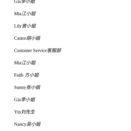
Gia
李小姐
Mia
江小姐
Lily
曾小姐
Castor
胡小姐
Customer Service
客服部
Mia
江小姐
Faith
方小姐
Sunny
张小姐
Gia
李小姐
Yin
刘先生
Nancy
吴小姐