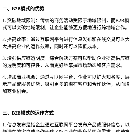
二、B2B模式的优势
1. 突破地域限制：传统的商务活动受限于地域限制，而B2B模
式可以突破地域限制，让企业能够更方便地进行跨地域合作。
2. 提高效率：通过互联网平台进行信息发布和在线交易可以大
大提高企业的运作效率，同时还可以降低成本。
3. 增强供应链透明度：综合解决方案可以帮助企业提高供应链
的透明度和可控性，从而更好地掌握市场动态和客户需求。
4. 增加商业机会：通过互联网平台，企业可以扩大知名度，展
示产品或服务优势，吸引更多的潜在客户和合作伙伴，从而增
加商业机会。
三、B2B模式的运作方式
1. 信息发布是指企业通过互联网平台发布产品或服务信息，以
便潜在的客户或合作伙伴了解企业的业务范围和需求。这种方