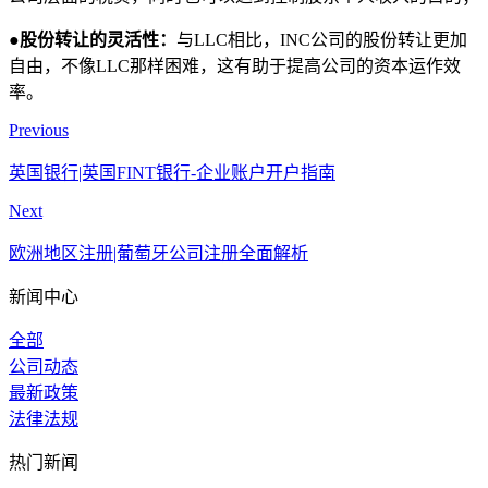
‌●股份转让的灵活性‌：
与LLC相比，INC公司的股份转让更加
自由，不像LLC那样困难，这有助于提高公司的资本运作效
率‌。
Previous
英国银行|英国FINT银行-企业账户开户指南
Next
欧洲地区注册|葡萄牙公司注册全面解析
新闻中心
全部
公司动态
最新政策
法律法规
热门新闻