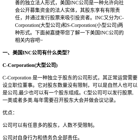
善的独立法人形式，美国INC公司是一种允许向社
会公开募集资金的法人实体，其股东享有有限责
任，并通过发行股票来吸引投资者。INC又分为C-
Corporation(大型公司)和S-Corporation(小型公司)两
种形式。下面昶嘉捷带您了解一下美国INC公司的
相关内容吧~
一、美国INC公司有什么类型？
C-Corporation(大型公司)
C-Corporation 是一种独立于股东的公司形式，其正常运营需要
设立职位董事。它对股东数量没有限制，可以是自然人也可以
是公司,最少也可以有一个股东组成。C型公司可以发行股票,
一类或者多类.每年需要召开股东大会并做会议记录。
优点：
公司可以有任意多的股东，人数不受限制。
公司对自身行为和债务负全部责任。