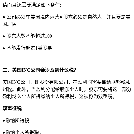
请而且还需要满足如下条件:
● 公司必须在美国境内运营● 股东必须是自然人，并且要是美
国居民
● 股东人数不能超过100
● 不能发行超过1类股票
二、美国INC公司会涉及到什么税？
美国INC公司，即股份有限公司，在盈利时需要缴纳联邦税和
州税。此外，当盈利分配给股东个人时，股东需要将这一部分
盈利纳入个人所得缴纳个人所得税，这被称为双重税。
双重征税
●缴纳所得税
●缴纳个人所得税。