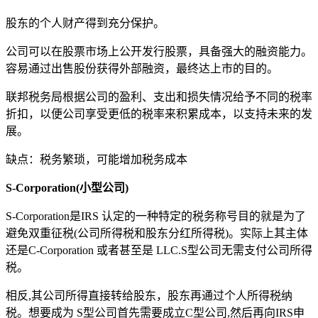
股东的个人财产得到充分保护。
公司可以在股票市场上公开发行股票，具备强大的融资能力。
容易通过出售股份获得外部融资，最终达上市的目的。
联邦税务局根据公司的盈利、支出和损失情况给予不同的税率
折扣，以便公司享受更低的税率来积累成本，以支持未来的发
展。
缺点：税务繁琐，可能增加税务成本
S-Corporation(小型公司)
S-Corporation是IRS 认定的一种特定的税务称号目的就是为了
避免双重征税(公司所得税和股东分红所得税)。实际上其主体
还是C-Corporation 或者甚至是 LLC.S型公司无需支付公司所得
税。
相反,其公司所得直接转给股东，股东再通过个人所得税纳
税。想要成为 S型公司首先需要成立C型公司,然后再向IRS申