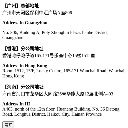
【广州】总部地址
广州市天河区保利中汇广场A座806
Address In Guangzhou
No. 806, Building A, Poly Zhonghui Plaza,Tianhe District,
Guangzhou
【香港】分公司地址
香港湾仔湾仔道165-171号乐基中心15楼1512室
Address In Hong Kong
Room 1512, 15/F, Lucky Centre, 165-171 Wanchai Road, Wanchai,
Hong Kong
【海南】分公司地址
海南省海口市龙华区大同路36号华能大厦12层北侧A403
Address In HI
A403, north of the 12th floor, Huaneng Building, No. 36 Datong
Road, Longhua District, Haikou City, Hainan Province
展开