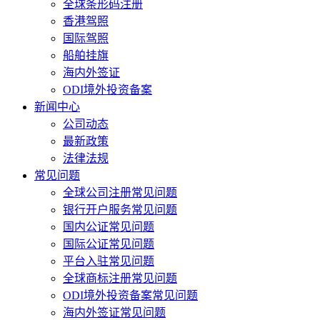
全球条形码注册
香港驾照
国际驾照
船舶挂旗
海内外签证
ODI境外投资备案
新闻中心
公司动态
最新政策
法律法规
常见问题
全球公司注册常见问题
银行开户服务常见问题
国内公证常见问题
国际公证常见问题
平台入驻常见问题
全球商标注册常见问题
ODI境外投资备案常见问题
海内外签证常见问题