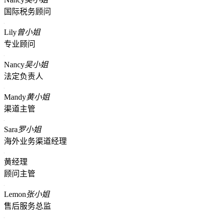
国际税务顾问
Lily
曾小姐
专业顾问
Nancy
吴小姐
法定负责人
Mandy
黄小姐
渠道主管
Sara
罗小姐
海外业务渠道经理
黄经理
顾问主管
Lemon
张小姐
售后服务总监