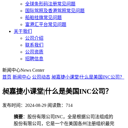
全球条形码注册常见问题
国际驾照及香港驾照常见问题
船舶挂旗常见问题
富港汇平台常见问题
关于我们
公司介绍
联系我们
公司资质
招聘信息
新闻中心
News Center
首页
新闻中心
公司动态
昶嘉捷小课堂|什么是美国INC公司？
昶嘉捷小课堂|什么是美国INC公司？
发布时间：2024-08-29
阅读数：714
摘要
：股份有限公司INC，全是根据公司法组成的
股份有限公司，它是一个在美国各州注册组织最完