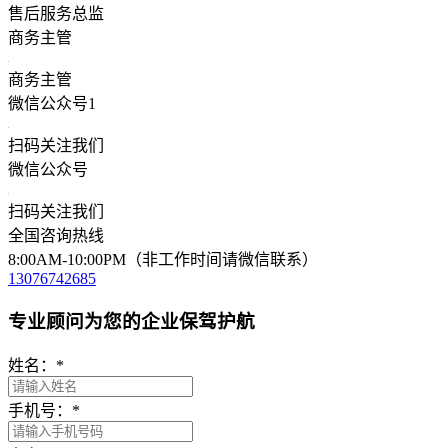
售后服务总监
商务主管
商务主管
微信公众号1
扫码关注我们
微信公众号
扫码关注我们
全国咨询热线
8:00AM-10:00PM（非工作时间请微信联系）
13076742685
专业顾问为您的企业保驾护航
姓名：
*
手机号：
*