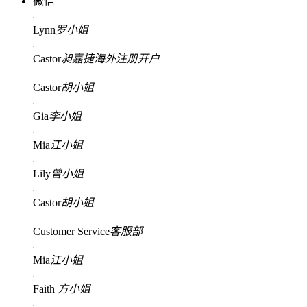
微信
Lynn
罗小姐
Castor
昶嘉捷海外注册开户
Castor
胡小姐
Gia
李小姐
Mia
江小姐
Lily
曾小姐
Castor
胡小姐
Customer Service
客服部
Mia
江小姐
Faith
方小姐