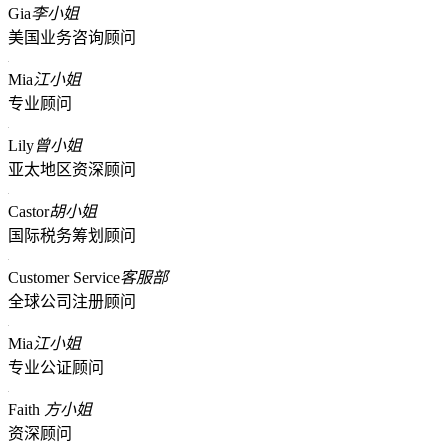
Gia
李小姐
美国业务咨询顾问
Mia
江小姐
专业顾问
Lily
曾小姐
亚太地区资深顾问
Castor
胡小姐
国际税务筹划顾问
Customer Service
客服部
全球公司注册顾问
Mia
江小姐
专业公证顾问
Faith
方小姐
资深顾问