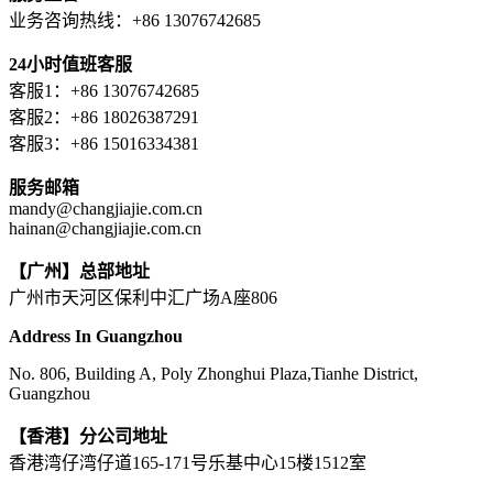
业务咨询热线：+86 13076742685
24小时值班客服
客服1：+86 13076742685
客服2：+86 18026387291
客服3：+86 15016334381
服务邮箱
mandy@changjiajie.com.cn
hainan@changjiajie.com.cn
【广州】总部地址
广州市天河区保利中汇广场A座806
Address In Guangzhou
No. 806, Building A, Poly Zhonghui Plaza,Tianhe District,
Guangzhou
【香港】分公司地址
香港湾仔湾仔道165-171号乐基中心15楼1512室