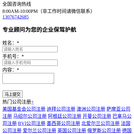
全国咨询热线
8:00AM-10:00PM（非工作时间请微信联系）
13076742685
专业顾问为您的企业保驾护航
姓名：
*
手机号：
*
内容：
*
热门公司注册
+
美国基金会公司注册
迪拜公司注册
澳洲公司注册
萨摩亚公司
注册
马绍尔公司注册
阿根廷公司注册
开曼公司注册
巴拿马公
司注册
BVI公司注册
墨西哥公司注册
北爱尔兰公司注册
法国
公司注册
爱尔兰公司注册
英国公司注册
俄罗斯公司注册
德国