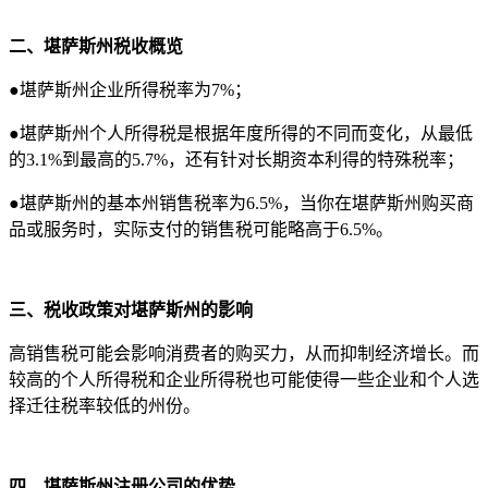
二、堪萨斯州税收概览
●堪萨斯州企业所得税率为7%；
●堪萨斯州个人所得税是根据年度所得的不同而变化，从最低
的3.1%到最高的5.7%，还有针对长期资本利得的特殊税率；
●堪萨斯州的基本州销售税率为6.5%，当你在堪萨斯州购买商
品或服务时，实际支付的销售税可能略高于6.5%。
三、税收政策对堪萨斯州的影响
高销售税可能会影响消费者的购买力，从而抑制经济增长。而
较高的个人所得税和企业所得税也可能使得一些企业和个人选
择迁往税率较低的州份。
四、堪萨斯州注册公司的优势