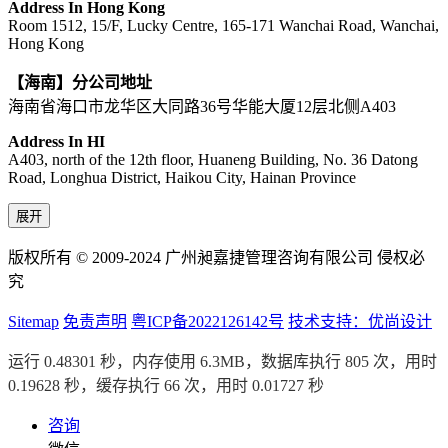
Address In Hong Kong
Room 1512, 15/F, Lucky Centre, 165-171 Wanchai Road, Wanchai,
Hong Kong
【海南】分公司地址
海南省海口市龙华区大同路36号华能大厦12层北侧A403
Address In HI
A403, north of the 12th floor, Huaneng Building, No. 36 Datong
Road, Longhua District, Haikou City, Hainan Province
展开
版权所有 © 2009-2024 广州昶嘉捷管理咨询有限公司 侵权必
究
Sitemap
免责声明
粤ICP备2022126142号
技术支持：优尚设计
运行 0.48301 秒，内存使用 6.3MB，数据库执行 805 次，用时
0.19628 秒，缓存执行 66 次，用时 0.01727 秒
咨询