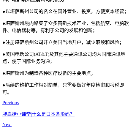
●以堪萨斯州公司的名义在国外置业、投资，方便资本经营；
●堪萨斯州境内聚集了众多高新技术产业，包括航空、电脑软
件、电信器材等，有利于公司的发展和创新；
‌●注册堪萨斯州公司开立美国当地开户，减少麻烦和风险；
‌●美国电话公司(AT&T)及其他主要通讯公司均为国际通讯地
点，便于国际业务沟通；
●堪萨斯州为制造各种医疗设备的主要地点；
●后续的维护工作相对简单，只需要做好年度检审和报税即
可。
Previous
昶嘉捷小课堂|什么是日本条形码？
Next