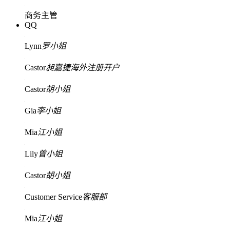
商务主管
QQ
Lynn
罗小姐
Castor
昶嘉捷海外注册开户
Castor
胡小姐
Gia
李小姐
Mia
江小姐
Lily
曾小姐
Castor
胡小姐
Customer Service
客服部
Mia
江小姐