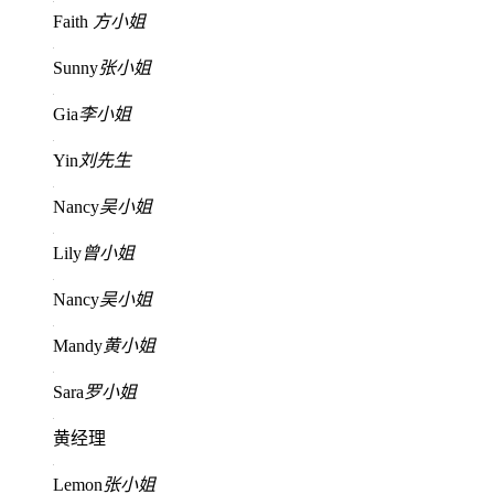
Faith
方小姐
Sunny
张小姐
Gia
李小姐
Yin
刘先生
Nancy
吴小姐
Lily
曾小姐
Nancy
吴小姐
Mandy
黄小姐
Sara
罗小姐
黄经理
Lemon
张小姐