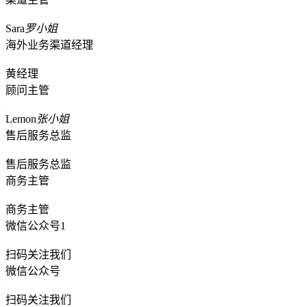
Sara
罗小姐
海外业务渠道经理
黄经理
顾问主管
Lemon
张小姐
售后服务总监
售后服务总监
商务主管
商务主管
微信公众号1
扫码关注我们
微信公众号
扫码关注我们