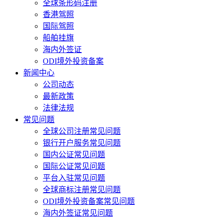
全球条形码注册
香港驾照
国际驾照
船舶挂旗
海内外签证
ODI境外投资备案
新闻中心
公司动态
最新政策
法律法规
常见问题
全球公司注册常见问题
银行开户服务常见问题
国内公证常见问题
国际公证常见问题
平台入驻常见问题
全球商标注册常见问题
ODI境外投资备案常见问题
海内外签证常见问题