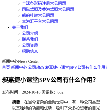
全球条形码注册常见问题
国际驾照及香港驾照常见问题
船舶挂旗常见问题
富港汇平台常见问题
关于我们
公司介绍
联系我们
公司资质
招聘信息
新闻中心
News Center
首页
新闻中心
公司动态
昶嘉捷小课堂|SPV公司有什么作用？
昶嘉捷小课堂|SPV公司有什么作用？
发布时间：2024-10-18
阅读数：682
摘要
：在当今复杂的金融世界中，有一种公司类型
以其独特的功能和优势，吸引了众多投资者的目光