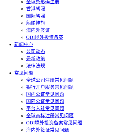
全球条形码注册
香港驾照
国际驾照
船舶挂旗
海内外签证
ODI境外投资备案
新闻中心
公司动态
最新政策
法律法规
常见问题
全球公司注册常见问题
银行开户服务常见问题
国内公证常见问题
国际公证常见问题
平台入驻常见问题
全球商标注册常见问题
ODI境外投资备案常见问题
海内外签证常见问题