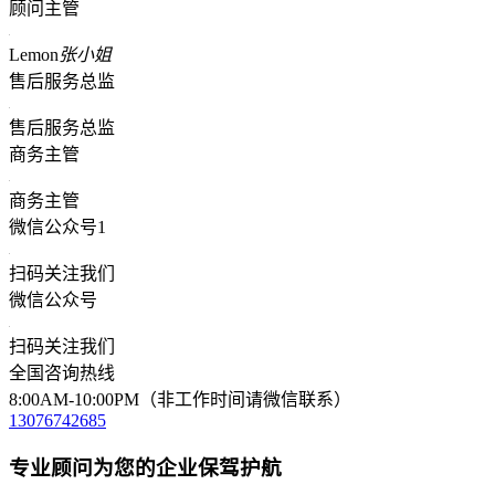
顾问主管
Lemon
张小姐
售后服务总监
售后服务总监
商务主管
商务主管
微信公众号1
扫码关注我们
微信公众号
扫码关注我们
全国咨询热线
8:00AM-10:00PM（非工作时间请微信联系）
13076742685
专业顾问为您的企业保驾护航