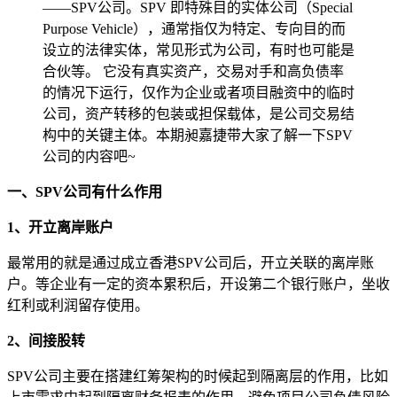
——SPV公司。SPV 即特殊目的实体公司（Special
Purpose Vehicle），通常指仅为特定、专向目的而
设立的法律实体，常见形式为公司，有时也可能是
合伙等。 它没有真实资产，交易对手和高负债率
的情况下运行，仅作为企业或者项目融资中的临时
公司，资产转移的包装或担保载体，是公司交易结
构中的关键主体。本期昶嘉捷带大家了解一下SPV
公司的内容吧~
一、SPV公司有什么作用
1、开立离岸账户
最常用的就是通过成立香港SPV公司后，开立关联的离岸账
户。等企业有一定的资本累积后，开设第二个银行账户，坐收
红利或利润留存使用。
2、间接股转
SPV公司主要在搭建红筹架构的时候起到隔离层的作用，比如