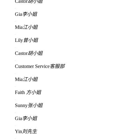
Castor
胡小姐
Gia
李小姐
Mia
江小姐
Lily
曾小姐
Castor
胡小姐
Customer Service
客服部
Mia
江小姐
Faith
方小姐
Sunny
张小姐
Gia
李小姐
Yin
刘先生