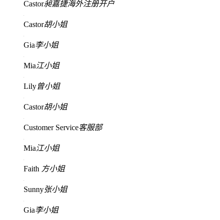
Castor
昶嘉捷海外注册开户
Castor
胡小姐
Gia
李小姐
Mia
江小姐
Lily
曾小姐
Castor
胡小姐
Customer Service
客服部
Mia
江小姐
Faith
方小姐
Sunny
张小姐
Gia
李小姐