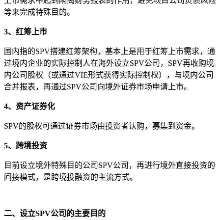
上市需求中起到隔离财务报表的作用，避免项目公司负债风险
等来完成特殊目的。
3、红筹上市
国内指的SPV搭建红筹架构，基本上是用于红筹上市需求，通
过境内企业的实际控制人在海外设立SPV公司，SPV再收购境
内公司股权（或通过VIE形式获得实际控制权），与境内公司
合并报表，再通过SPV公司向境外证券市场申请上市。
4、资产证券化
SPV的股权可通过证券市场由投资者认购，募集到资金。
5、跨境投资
目前设立境外特殊目的公司SPV公司，再进行境外直接投资的
间接模式，是跨境投融资的主流方式。
二、设立SPV公司的主要目的