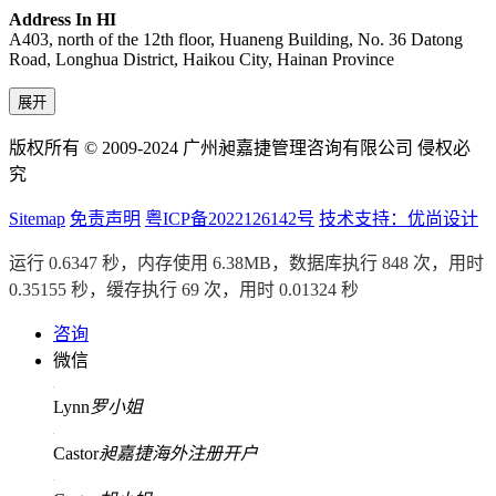
Address In HI
A403, north of the 12th floor, Huaneng Building, No. 36 Datong
Road, Longhua District, Haikou City, Hainan Province
展开
版权所有 © 2009-2024 广州昶嘉捷管理咨询有限公司 侵权必
究
Sitemap
免责声明
粤ICP备2022126142号
技术支持：优尚设计
运行 0.6347 秒，内存使用 6.38MB，数据库执行 848 次，用时
0.35155 秒，缓存执行 69 次，用时 0.01324 秒
咨询
微信
Lynn
罗小姐
Castor
昶嘉捷海外注册开户