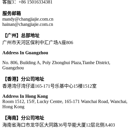
客服3：+86 15016334381
服务邮箱
mandy@changjiajie.com.cn
hainan@changjiajie.com.cn
【广州】总部地址
广州市天河区保利中汇广场A座806
Address In Guangzhou
No. 806, Building A, Poly Zhonghui Plaza,Tianhe District,
Guangzhou
【香港】分公司地址
香港湾仔湾仔道165-171号乐基中心15楼1512室
Address In Hong Kong
Room 1512, 15/F, Lucky Centre, 165-171 Wanchai Road, Wanchai,
Hong Kong
【海南】分公司地址
海南省海口市龙华区大同路36号华能大厦12层北侧A403