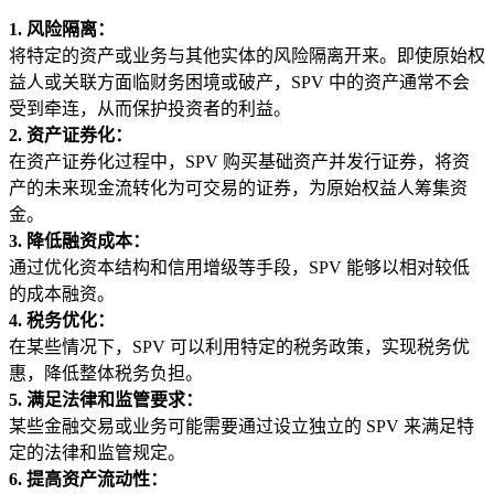
1. 风险隔离：
将特定的资产或业务与其他实体的风险隔离开来。即使原始权
益人或关联方面临财务困境或破产，SPV 中的资产通常不会
受到牵连，从而保护投资者的利益。
2. 资产证券化：
在资产证券化过程中，SPV 购买基础资产并发行证券，将资
产的未来现金流转化为可交易的证券，为原始权益人筹集资
金。
3. 降低融资成本：
通过优化资本结构和信用增级等手段，SPV 能够以相对较低
的成本融资。
4. 税务优化：
在某些情况下，SPV 可以利用特定的税务政策，实现税务优
惠，降低整体税务负担。
5. 满足法律和监管要求：
某些金融交易或业务可能需要通过设立独立的 SPV 来满足特
定的法律和监管规定。
6. 提高资产流动性：