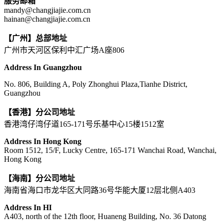
服务邮箱
mandy@changjiajie.com.cn
hainan@changjiajie.com.cn
【广州】总部地址
广州市天河区保利中汇广场A座806
Address In Guangzhou
No. 806, Building A, Poly Zhonghui Plaza,Tianhe District,
Guangzhou
【香港】分公司地址
香港湾仔湾仔道165-171号乐基中心15楼1512室
Address In Hong Kong
Room 1512, 15/F, Lucky Centre, 165-171 Wanchai Road, Wanchai,
Hong Kong
【海南】分公司地址
海南省海口市龙华区大同路36号华能大厦12层北侧A403
Address In HI
A403, north of the 12th floor, Huaneng Building, No. 36 Datong