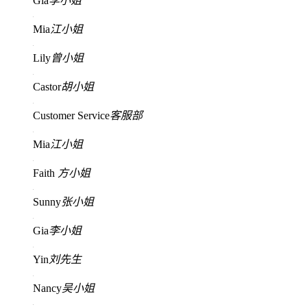
Gia
李小姐
Mia
江小姐
Lily
曾小姐
Castor
胡小姐
Customer Service
客服部
Mia
江小姐
Faith
方小姐
Sunny
张小姐
Gia
李小姐
Yin
刘先生
Nancy
吴小姐