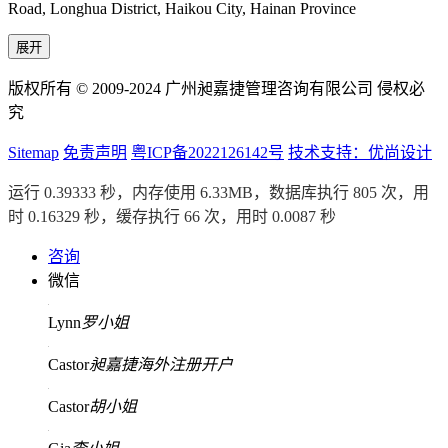
Road, Longhua District, Haikou City, Hainan Province
展开
版权所有 © 2009-2024 广州昶嘉捷管理咨询有限公司 侵权必
究
Sitemap
免责声明
粤ICP备2022126142号
技术支持：优尚设计
运行 0.39333 秒，内存使用 6.33MB，数据库执行 805 次，用
时 0.16329 秒，缓存执行 66 次，用时 0.0087 秒
咨询
微信
Lynn
罗小姐
Castor
昶嘉捷海外注册开户
Castor
胡小姐