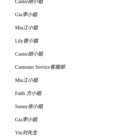
Castor
胡小姐
Gia
李小姐
Mia
江小姐
Lily
曾小姐
Castor
胡小姐
Customer Service
客服部
Mia
江小姐
Faith
方小姐
Sunny
张小姐
Gia
李小姐
Yin
刘先生