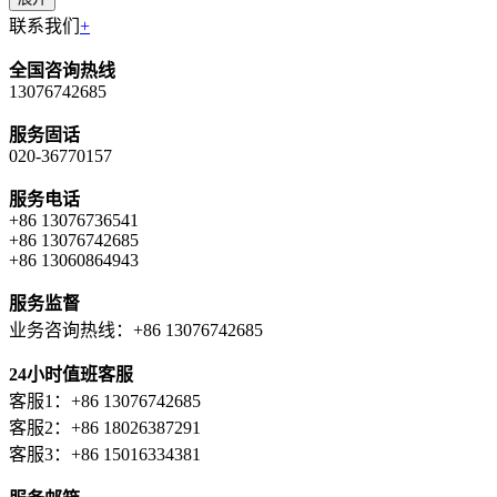
联系我们
+
全国咨询热线
13076742685
服务固话
020-36770157
服务电话
+86 13076736541
+86 13076742685
+86 13060864943
服务监督
业务咨询热线：+86 13076742685
24小时值班客服
客服1：+86 13076742685
客服2：+86 18026387291
客服3：+86 15016334381