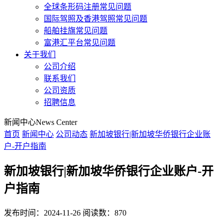
全球条形码注册常见问题
国际驾照及香港驾照常见问题
船舶挂旗常见问题
富港汇平台常见问题
关于我们
公司介绍
联系我们
公司资质
招聘信息
新闻中心
News Center
首页
新闻中心
公司动态
新加坡银行|新加坡华侨银行企业账
户-开户指南
新加坡银行|新加坡华侨银行企业账户-开
户指南
发布时间：2024-11-26
阅读数：870