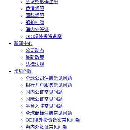
全球条形码注册
香港驾照
国际驾照
船舶挂旗
海内外签证
ODI境外投资备案
新闻中心
公司动态
最新政策
法律法规
常见问题
全球公司注册常见问题
银行开户服务常见问题
国内公证常见问题
国际公证常见问题
平台入驻常见问题
全球商标注册常见问题
ODI境外投资备案常见问题
海内外签证常见问题