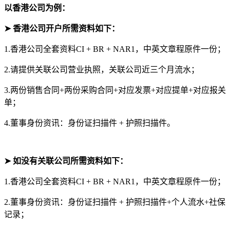
以香港公司为例：
➤ 香港公司开户所需资料如下：
1.香港公司全套资料CI + BR + NAR1，中英文章程原件一份；
2.请提供关联公司营业执照，关联公司近三个月流水；
3.两份销售合同+两份采购合同+对应发票+对应提单+对应报关
单；
4.董事身份资讯：身份证扫描件 + 护照扫描件。
➤ 如没有关联公司
所需资料如下
：
1.香港公司全套资料CI + BR + NAR1，中英文章程原件一份；
2.董事身份资讯：身份证扫描件 + 护照扫描件+个人流水+社保
记录；