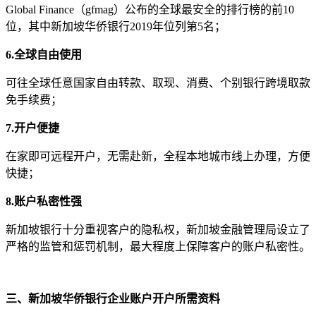
Global Finance（gfmag）公布的全球最安全的排行榜的前10
位，其中新加坡华侨银行2019年位列第5名；
6.全球自由使用
可往全球任意国家自由转款、取现、消费、个别银行跨境取款
免手续费；
7.开户便捷
在家即可远程开户，无需赴新，全程本地城市线上办理，方便
快捷；
8.账户私密性强
新加坡银行十分重视客户的隐私权，新加坡金融管理局设立了
严格的监管和惩罚机制，最大程度上保障客户的账户私密性。
三、新加坡华侨银行企业账户开户所需资料