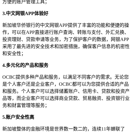
方便的账户管理工具；
3.中文网银APP体验好
新加坡华侨银行的中文网银APP提供了丰富的功能和便捷的操
作，可以在APP直接进行账户查询、转账与支付、外汇兑换、
投资理财、贷款申请等业务，为了保护客户的数据，网银APP
采用了最先进的安全技术和加密措施，确保客户信息的机密性
和安全性；
4.多元化的产品和服务
OCBC提供多种产品和服务，以满足不同客户的需求。无论您
是个人客户还是企业客户，OCBC都可以为您提供合适的产品
和服务。个人客户可以选择储蓄账户、信用卡、贷款和投资产
品等，而企业客户可以选择商业贷款、贸易融资、投资银行业
务和财富管理等服务；
5.账户安全性高
新加坡整体的金融环境是世界数一数二的，连续11年蝉联了