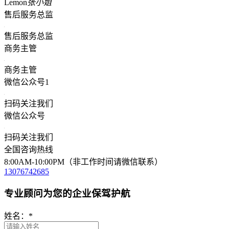
Lemon
张小姐
售后服务总监
售后服务总监
商务主管
商务主管
微信公众号1
扫码关注我们
微信公众号
扫码关注我们
全国咨询热线
8:00AM-10:00PM（非工作时间请微信联系）
13076742685
专业顾问为您的企业保驾护航
姓名：
*