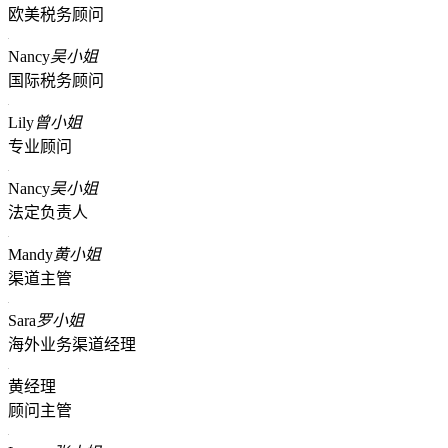
欧美税务顾问
Nancy
吴小姐
国际税务顾问
Lily
曾小姐
专业顾问
Nancy
吴小姐
法定负责人
Mandy
黄小姐
渠道主管
Sara
罗小姐
海外业务渠道经理
黄经理
顾问主管