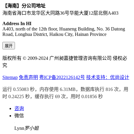
【海南】分公司地址
海南省海口市龙华区大同路36号华能大厦12层北侧A403
Address In HI
A403, north of the 12th floor, Huaneng Building, No. 36 Datong
Road, Longhua District, Haikou City, Hainan Province
展开
版权所有 © 2009-2024 广州昶嘉捷管理咨询有限公司 侵权必
究
Sitemap
免责声明
粤ICP备2022126142号
技术支持：优尚设计
运行 0.55083 秒，内存使用 6.31MB，数据库执行 816 次，用
时 0.24225 秒，缓存执行 69 次，用时 0.01856 秒
咨询
微信
Lynn
罗小姐