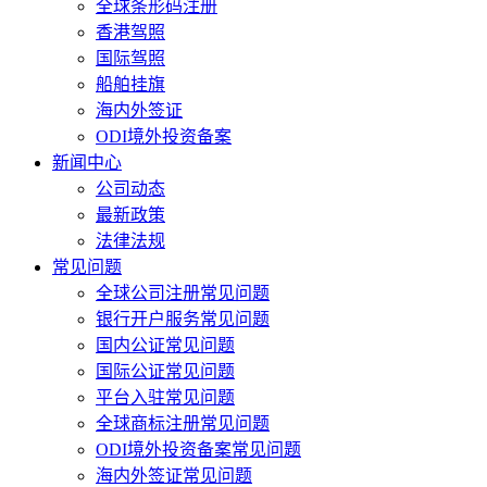
全球条形码注册
香港驾照
国际驾照
船舶挂旗
海内外签证
ODI境外投资备案
新闻中心
公司动态
最新政策
法律法规
常见问题
全球公司注册常见问题
银行开户服务常见问题
国内公证常见问题
国际公证常见问题
平台入驻常见问题
全球商标注册常见问题
ODI境外投资备案常见问题
海内外签证常见问题