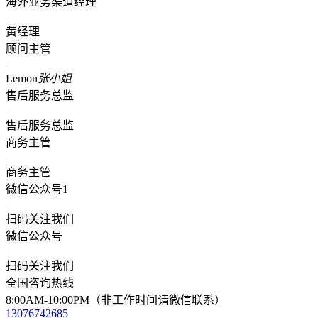
海外业务渠道经理
黄经理
顾问主管
Lemon
张小姐
售后服务总监
售后服务总监
商务主管
商务主管
微信公众号1
扫码关注我们
微信公众号
扫码关注我们
全国咨询热线
8:00AM-10:00PM（非工作时间请微信联系）
13076742685