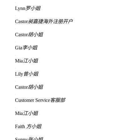
Lynn
罗小姐
Castor
昶嘉捷海外注册开户
Castor
胡小姐
Gia
李小姐
Mia
江小姐
Lily
曾小姐
Castor
胡小姐
Customer Service
客服部
Mia
江小姐
Faith
方小姐
Sunny
张小姐