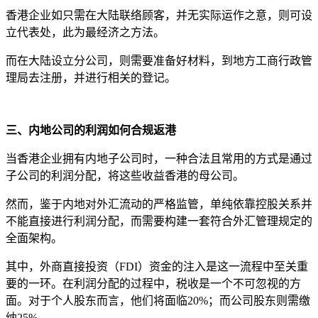
香港企业如只需在大陆联络顾客，并无实际运作之意，则可设
立代表处，此为最经济之方法。
而在大陆设立分公司，则需要准备好材料，到地方工商行政管
理局去注册，并进行相关的登记。
三、内地公司的利润如何合规返港
当香港企业拥有内地子公司时，一种合法且常用的方式是通过
子公司的利润分配，将这些收益香港的母公司。
然而，鉴于内地对外汇流动的严格监管，单纯依靠控股关系并
不能直接进行利润分配，而需要构建一套符合外汇管理规定的
全面架构。
其中，外商直接投资（FDI）资金的注入是这一流程中至关重
要的一环。在利润分配的过程中，税收是一个不可忽视的方
面。对于个人股东而言，他们将面临20%；而公司股东则需缴
纳25%。