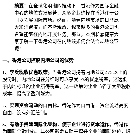
摘要
：在全球化浪潮的推动下，香港作为国际金融
中心的地位愈发显著，众多企业选择在香港注册公
司以拓展国际市场。然而，随着内地市场的日益庞
大和消费潜力的不断释放，越来越多的香港公司也
希望能够在内地开展业务。那么，本期昶嘉捷带大
家了解一下香港公司在内地该如何合法合规地经营
呢？
一、香港公司控股内地公司的优势
1、享受税收优惠政策。
当香港公司持有内地公司25%以上的
股份时，内地公司在分红时可以享受5%的优惠税率，这远低
于内地标准的企业所得税率。这一政策为企业节省了大量税收
成本，提高了盈利能力。
2、实现资金流动的自由化。
香港作为自由港，资金流动高度
自由，没有外汇管制。
3、有助于搭建国际化架构，
便于企业进行资本运作。
香港作
为国际金融中心，其公司形象有助于提升企业的国际地位，增