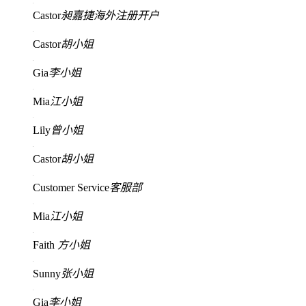
Castor
昶嘉捷海外注册开户
Castor
胡小姐
Gia
李小姐
Mia
江小姐
Lily
曾小姐
Castor
胡小姐
Customer Service
客服部
Mia
江小姐
Faith
方小姐
Sunny
张小姐
Gia
李小姐