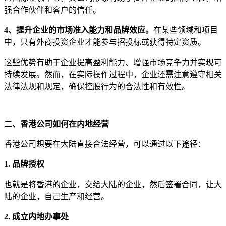
强合作伙伴和客户的信任。
4、提升企业的市场准入能力和品牌效应。
在某些领域和项目
中，只有外商投资企业才能参与招投标或获得特定资质。
这些优势有助于企业提高盈利能力、增强市场竞争力并实现可
持续发展。然而，在实际操作过程中，企业还需注意遵守相关
法律法规和规定，确保控股行为的合法性和有效性。
二、香港公司如何在内地经营
香港公司想要在大陆直接合法经营，可以通过以下途径：
1. 品牌授权
也就是将香港的企业，交给大陆的企业，然后签署合同，让大
陆的企业，自己生产和经营。
2. 成立内地办事处