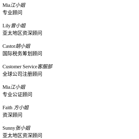
Mia
江小姐
专业顾问
Lily
曾小姐
亚太地区资深顾问
Castor
胡小姐
国际税务筹划顾问
Customer Service
客服部
全球公司注册顾问
Mia
江小姐
专业公证顾问
Faith
方小姐
资深顾问
Sunny
张小姐
亚太地区资深顾问