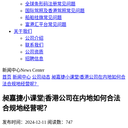
全球条形码注册常见问题
国际驾照及香港驾照常见问题
船舶挂旗常见问题
富港汇平台常见问题
关于我们
公司介绍
联系我们
公司资质
招聘信息
新闻中心
News Center
首页
新闻中心
公司动态
昶嘉捷小课堂|香港公司在内地如何合
法合规地经营呢？
昶嘉捷小课堂|香港公司在内地如何合法
合规地经营呢？
发布时间：2024-12-11
阅读数：747