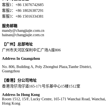
客服1：+86 13076742685
客服2：+86 18026387291
客服3：+86 15016334381
服务邮箱
mandy@changjiajie.com.cn
hainan@changjiajie.com.cn
【广州】总部地址
广州市天河区保利中汇广场A座806
Address In Guangzhou
No. 806, Building A, Poly Zhonghui Plaza,Tianhe District,
Guangzhou
【香港】分公司地址
香港湾仔湾仔道165-171号乐基中心15楼1512室
Address In Hong Kong
Room 1512, 15/F, Lucky Centre, 165-171 Wanchai Road, Wanchai,
Hong Kong