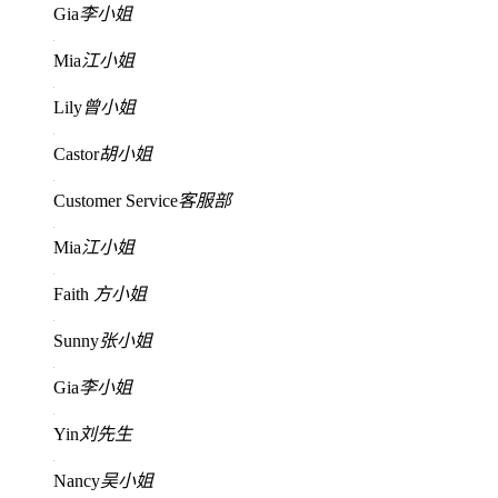
Gia
李小姐
Mia
江小姐
Lily
曾小姐
Castor
胡小姐
Customer Service
客服部
Mia
江小姐
Faith
方小姐
Sunny
张小姐
Gia
李小姐
Yin
刘先生
Nancy
吴小姐