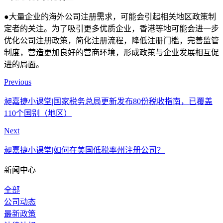
●大量企业的海外公司注册需求，可能会引起相关地区政策制
定者的关注。为了吸引更多优质企业，香港等地可能会进一步
优化公司注册政策，简化注册流程，降低注册门槛，完善监管
制度，营造更加良好的营商环境，形成政策与企业发展相互促
进的局面。
Previous
昶嘉捷小课堂|国家税务总局更新发布80份税收指南，已覆盖
110个国别（地区）
Next
昶嘉捷小课堂|如何在美国低税率州注册公司？
新闻中心
全部
公司动态
最新政策