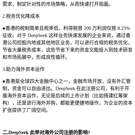
需求，制定针对性的市场策略，从而快速打开局面。
2.税务优化降成本
●香港的税制简单且税率低，利得税首 200 万利润仅按 8.25%
征收。对于 DeepSeek 这样业务快速发展的企业来说，通过香
港公司控股内地或其他地区业务，可以进行合规的税务优化，
节省大量税务成本，这些节省下来的资金又能投入到技术研发
和市场拓展中，形成良性循环。
3.助力海外资本运作
●香港是全球四大金融中心之一，金融市场开放，没有外汇管
制，资金可以自由进出。DeepSeek 在此注册公司，有利于开
展海外资本运作，无论是后续的上市计划（比如搭建红筹架
构），还是进行海外并购，都能更便捷地操作，为企业的资本
扩张提供了广阔空间。
二.DeepSeek 此举对海外公司注册的影响?