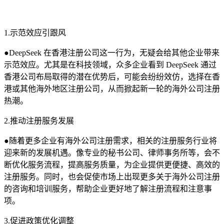
1.示范效应引跟风
●DeepSeek 在香港注册公司这一行为，无疑会给其他企业带来
示范效应。尤其是在科技领域，众多企业看到 DeepSeek 通过
香港公司布局取得的潜在优势后，可能会纷纷效仿，选择在香
港或其他海外地区注册公司，从而掀起新一轮的海外公司注册
热潮。
2.推动注册服务发展
●随着更多企业有海外公司注册需求，相关的注册服务行业将
迎来新的发展机遇。像专业的秘书公司、律师事务所等，会不
断优化服务流程，提高服务质量，为企业提供更便捷、高效的
注册服务。同时，也会促使市场上出现更多关于海外公司注册
的咨询和培训服务，帮助企业更好地了解注册流程和注意事
项。
3.促进政策优化调整