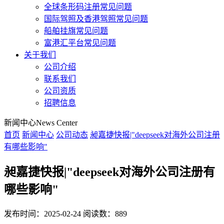
全球条形码注册常见问题
国际驾照及香港驾照常见问题
船舶挂旗常见问题
富港汇平台常见问题
关于我们
公司介绍
联系我们
公司资质
招聘信息
新闻中心
News Center
首页
新闻中心
公司动态
昶嘉捷快报|"deepseek对海外公司注册
有哪些影响"
昶嘉捷快报|"deepseek对海外公司注册有
哪些影响"
发布时间：2025-02-24
阅读数：889