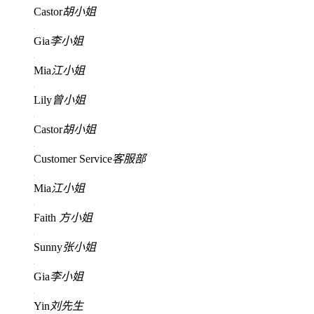
Castor
胡小姐
Gia
李小姐
Mia
江小姐
Lily
曾小姐
Castor
胡小姐
Customer Service
客服部
Mia
江小姐
Faith
方小姐
Sunny
张小姐
Gia
李小姐
Yin
刘先生