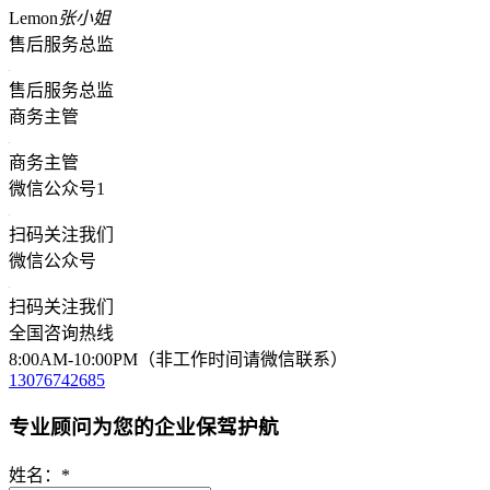
Lemon
张小姐
售后服务总监
售后服务总监
商务主管
商务主管
微信公众号1
扫码关注我们
微信公众号
扫码关注我们
全国咨询热线
8:00AM-10:00PM（非工作时间请微信联系）
13076742685
专业顾问为您的企业保驾护航
姓名：
*