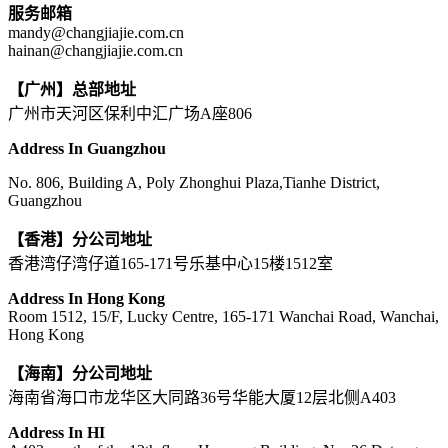
服务邮箱
mandy@changjiajie.com.cn
hainan@changjiajie.com.cn
【广州】总部地址
广州市天河区保利中汇广场A座806
Address In Guangzhou
No. 806, Building A, Poly Zhonghui Plaza,Tianhe District,
Guangzhou
【香港】分公司地址
香港湾仔湾仔道165-171号乐基中心15楼1512室
Address In Hong Kong
Room 1512, 15/F, Lucky Centre, 165-171 Wanchai Road, Wanchai,
Hong Kong
【海南】分公司地址
海南省海口市龙华区大同路36号华能大厦12层北侧A403
Address In HI