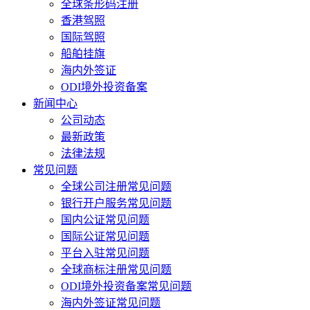
全球条形码注册
香港驾照
国际驾照
船舶挂旗
海内外签证
ODI境外投资备案
新闻中心
公司动态
最新政策
法律法规
常见问题
全球公司注册常见问题
银行开户服务常见问题
国内公证常见问题
国际公证常见问题
平台入驻常见问题
全球商标注册常见问题
ODI境外投资备案常见问题
海内外签证常见问题