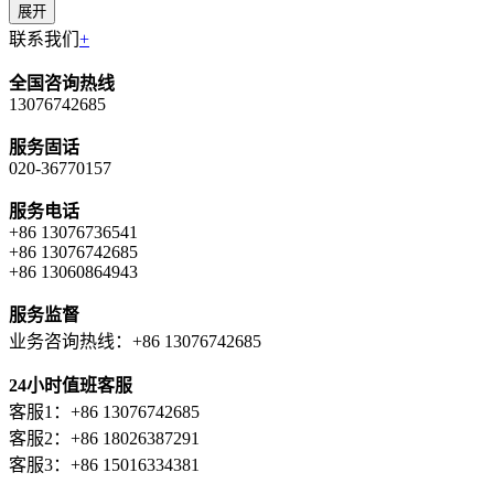
展开
联系我们
+
全国咨询热线
13076742685
服务固话
020-36770157
服务电话
+86 13076736541
+86 13076742685
+86 13060864943
服务监督
业务咨询热线：+86 13076742685
24小时值班客服
客服1：+86 13076742685
客服2：+86 18026387291
客服3：+86 15016334381