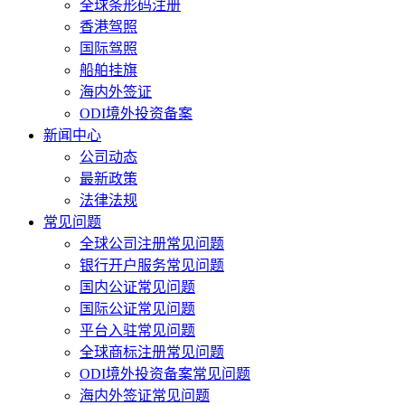
全球条形码注册
香港驾照
国际驾照
船舶挂旗
海内外签证
ODI境外投资备案
新闻中心
公司动态
最新政策
法律法规
常见问题
全球公司注册常见问题
银行开户服务常见问题
国内公证常见问题
国际公证常见问题
平台入驻常见问题
全球商标注册常见问题
ODI境外投资备案常见问题
海内外签证常见问题