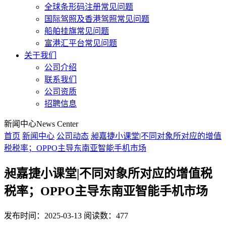
全球条形码注册常见问题
国际驾照及香港驾照常见问题
船舶挂旗常见问题
富港汇平台常见问题
关于我们
公司介绍
联系我们
公司资质
招聘信息
新闻中心
News Center
首页
新闻中心
公司动态
昶嘉捷小课堂|不同对象所对应的增值
税税率；OPPO主导东南亚智能手机市场
昶嘉捷小课堂|不同对象所对应的增值税
税率；OPPO主导东南亚智能手机市场
发布时间：2025-03-13
阅读数：477