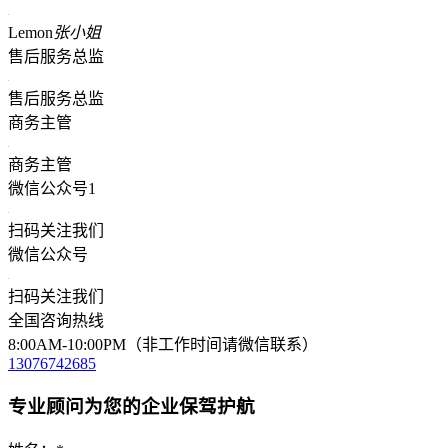
Lemon
张小姐
售后服务总监
售后服务总监
商务主管
商务主管
微信公众号1
扫码关注我们
微信公众号
扫码关注我们
全国咨询热线
8:00AM-10:00PM（非工作时间请微信联系）
13076742685
专业顾问为您的企业保驾护航