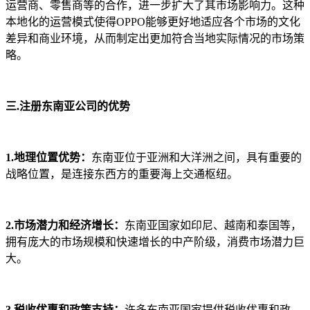
运营商、零售商等的合作，进一步扩大了其市场影响力。这种
本地化的运营模式使得OPPO能够更好地适应各个市场的文化
差异和商业环境，从而制定出更加符合当地实际情况的市场策
略。
三.注册东南亚公司的优势
1.地理位置优势：
东南亚位于亚洲和大洋洲之间，具有重要的
战略位置，是连接东西方的重要海上交通枢纽。
2.市场潜力和经济增长：
东南亚国家如印尼、越南和泰国等，
拥有庞大的市场规模和快速增长的中产阶级，消费市场潜力巨
大。
3.税收优惠和政策支持：
许多东南亚国家提供税收优惠和政