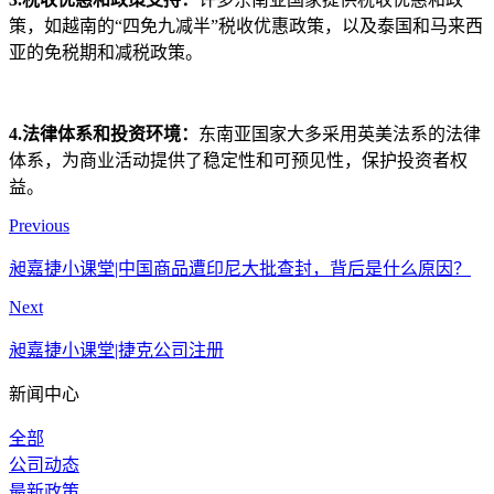
策，如越南的“四免九减半”税收优惠政策，以及泰国和马来西
亚的免税期和减税政策。
4.法律体系和投资环境：
东南亚国家大多采用英美法系的法律
体系，为商业活动提供了稳定性和可预见性，保护投资者权
益。
Previous
昶嘉捷小课堂|中国商品遭印尼大批查封，背后是什么原因？
Next
昶嘉捷小课堂|捷克公司注册
新闻中心
全部
公司动态
最新政策