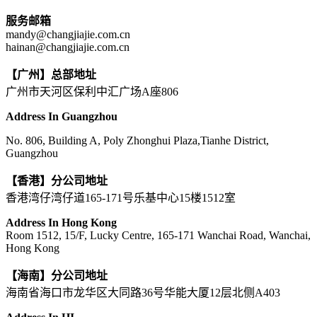
服务邮箱
mandy@changjiajie.com.cn
hainan@changjiajie.com.cn
【广州】总部地址
广州市天河区保利中汇广场A座806
Address In Guangzhou
No. 806, Building A, Poly Zhonghui Plaza,Tianhe District,
Guangzhou
【香港】分公司地址
香港湾仔湾仔道165-171号乐基中心15楼1512室
Address In Hong Kong
Room 1512, 15/F, Lucky Centre, 165-171 Wanchai Road, Wanchai,
Hong Kong
【海南】分公司地址
海南省海口市龙华区大同路36号华能大厦12层北侧A403