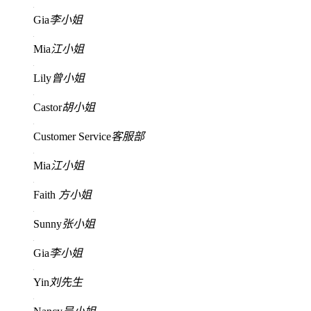
Gia
李小姐
Mia
江小姐
Lily
曾小姐
Castor
胡小姐
Customer Service
客服部
Mia
江小姐
Faith
方小姐
Sunny
张小姐
Gia
李小姐
Yin
刘先生