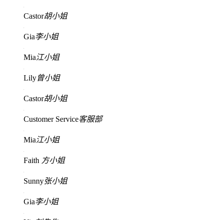
Castor
胡小姐
Gia
李小姐
Mia
江小姐
Lily
曾小姐
Castor
胡小姐
Customer Service
客服部
Mia
江小姐
Faith
方小姐
Sunny
张小姐
Gia
李小姐