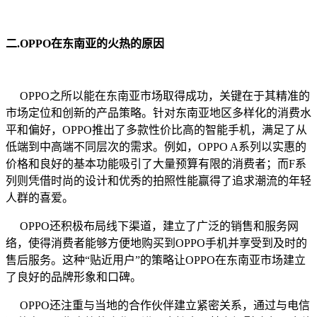
二.OPPO在东南亚的火热的原因
OPPO之所以能在东南亚市场取得成功，关键在于其精准的
市场定位和创新的产品策略。针对东南亚地区多样化的消费水
平和偏好，OPPO推出了多款性价比高的智能手机，满足了从
低端到中高端不同层次的需求。例如，OPPO A系列以实惠的
价格和良好的基本功能吸引了大量预算有限的消费者；而F系
列则凭借时尚的设计和优秀的拍照性能赢得了追求潮流的年轻
人群的喜爱。
OPPO还积极布局线下渠道，建立了广泛的销售和服务网
络，使得消费者能够方便地购买到OPPO手机并享受到及时的
售后服务。这种“贴近用户”的策略让OPPO在东南亚市场建立
了良好的品牌形象和口碑。
OPPO还注重与当地的合作伙伴建立紧密关系，通过与电信