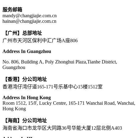
服务邮箱
mandy@changjiajie.com.cn
hainan@changjiajie.com.cn
【广州】总部地址
广州市天河区保利中汇广场A座806
Address In Guangzhou
No. 806, Building A, Poly Zhonghui Plaza,Tianhe District,
Guangzhou
【香港】分公司地址
香港湾仔湾仔道165-171号乐基中心15楼1512室
Address In Hong Kong
Room 1512, 15/F, Lucky Centre, 165-171 Wanchai Road, Wanchai,
Hong Kong
【海南】分公司地址
海南省海口市龙华区大同路36号华能大厦12层北侧A403