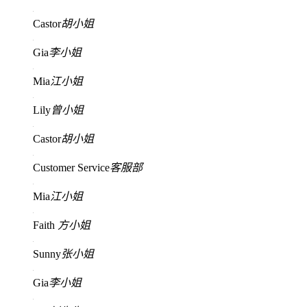
Castor
胡小姐
Gia
李小姐
Mia
江小姐
Lily
曾小姐
Castor
胡小姐
Customer Service
客服部
Mia
江小姐
Faith
方小姐
Sunny
张小姐
Gia
李小姐