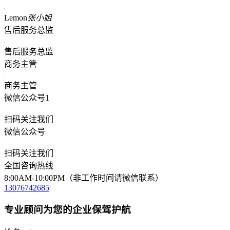
Lemon
张小姐
售后服务总监
售后服务总监
商务主管
商务主管
微信公众号1
扫码关注我们
微信公众号
扫码关注我们
全国咨询热线
8:00AM-10:00PM（非工作时间请微信联系）
13076742685
专业顾问为您的企业保驾护航