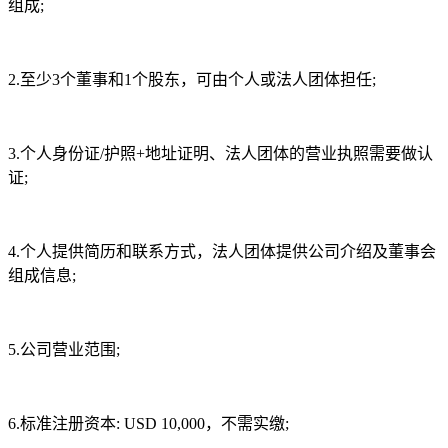
组成;
2.至少3个董事和1个股东，可由个人或法人团体担任;
3.个人身份证/护照+地址证明、法人团体的营业执照需要做认
证;
4.个人提供简历和联系方式，法人团体提供公司介绍及董事会
组成信息;
5.公司营业范围;
6.标准注册资本: USD 10,000，不需实缴;