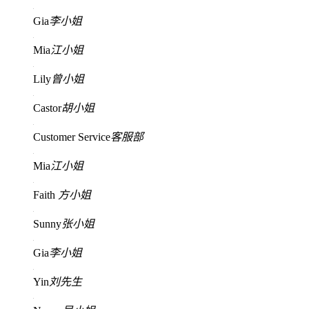
Gia
李小姐
Mia
江小姐
Lily
曾小姐
Castor
胡小姐
Customer Service
客服部
Mia
江小姐
Faith
方小姐
Sunny
张小姐
Gia
李小姐
Yin
刘先生