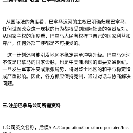
从国际法的角度看，巴拿马运河的主权已明确归属巴拿马，
任何试图改变这一现状的行为都将受到国际社会的强烈反对。
从国家主权的角度看，巴拿马人民有权捍卫自己的国家利益和
尊严，任何外部干涉都是不可接受的。
这一计划还可能引发地区不稳定甚至冲突升级。巴拿马运河
不仅是巴拿马的国家命脉，也是中美洲地区的重要交通枢纽。
一旦发生军事冲突或紧张局势，将对整个地区的和平与稳定造
成严重影响。因此，各方都应保持克制，通过对话与协商解决
问题。
三.注册巴拿马公司所需资料
1.公司英文名称，后缀S.A./Corporation/Corp./Incorpor rated/Inc.