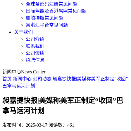
全球条形码注册常见问题
国际驾照及香港驾照常见问题
船舶挂旗常见问题
富港汇平台常见问题
关于我们
公司介绍
联系我们
公司资质
招聘信息
新闻中心
News Center
首页
新闻中心
公司动态
昶嘉捷快报|美媒称美军正制定“收回”
巴拿马运河计划
昶嘉捷快报|美媒称美军正制定“收回”巴
拿马运河计划
发布时间：2025-03-17
阅读数：461