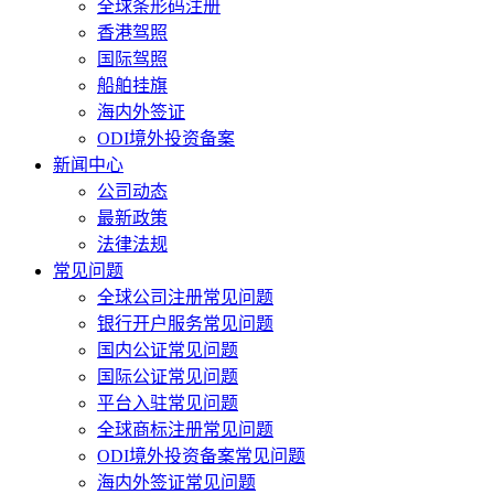
全球条形码注册
香港驾照
国际驾照
船舶挂旗
海内外签证
ODI境外投资备案
新闻中心
公司动态
最新政策
法律法规
常见问题
全球公司注册常见问题
银行开户服务常见问题
国内公证常见问题
国际公证常见问题
平台入驻常见问题
全球商标注册常见问题
ODI境外投资备案常见问题
海内外签证常见问题