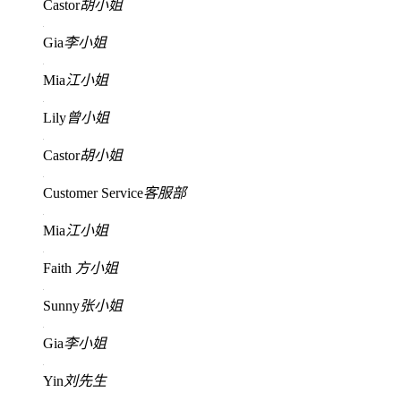
Castor
胡小姐
Gia
李小姐
Mia
江小姐
Lily
曾小姐
Castor
胡小姐
Customer Service
客服部
Mia
江小姐
Faith
方小姐
Sunny
张小姐
Gia
李小姐
Yin
刘先生