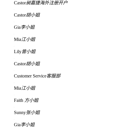
Castor
昶嘉捷海外注册开户
Castor
胡小姐
Gia
李小姐
Mia
江小姐
Lily
曾小姐
Castor
胡小姐
Customer Service
客服部
Mia
江小姐
Faith
方小姐
Sunny
张小姐
Gia
李小姐