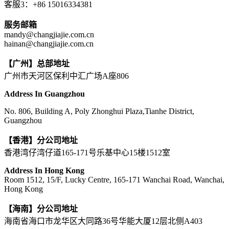
客服3：+86 15016334381
服务邮箱
mandy@changjiajie.com.cn
hainan@changjiajie.com.cn
【广州】总部地址
广州市天河区保利中汇广场A座806
Address In Guangzhou
No. 806, Building A, Poly Zhonghui Plaza,Tianhe District,
Guangzhou
【香港】分公司地址
香港湾仔湾仔道165-171号乐基中心15楼1512室
Address In Hong Kong
Room 1512, 15/F, Lucky Centre, 165-171 Wanchai Road, Wanchai,
Hong Kong
【海南】分公司地址
海南省海口市龙华区大同路36号华能大厦12层北侧A403