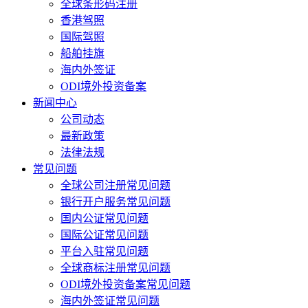
全球条形码注册
香港驾照
国际驾照
船舶挂旗
海内外签证
ODI境外投资备案
新闻中心
公司动态
最新政策
法律法规
常见问题
全球公司注册常见问题
银行开户服务常见问题
国内公证常见问题
国际公证常见问题
平台入驻常见问题
全球商标注册常见问题
ODI境外投资备案常见问题
海内外签证常见问题