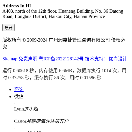
Address In HI
A403, north of the 12th floor, Huaneng Building, No. 36 Datong
Road, Longhua District, Haikou City, Hainan Province
展开
版权所有 © 2009-2024 广州昶嘉捷管理咨询有限公司 侵权必
究
Sitemap
免责声明
粤ICP备2022126142号
技术支持：优尚设计
运行 0.60618 秒，内存使用 6.6MB，数据库执行 1014 次，用
时 0.33258 秒，缓存执行 86 次，用时 0.01586 秒
咨询
微信
Lynn
罗小姐
Castor
昶嘉捷海外注册开户