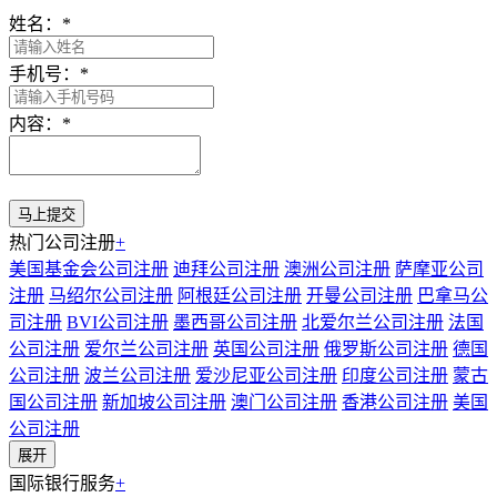
姓名：
*
手机号：
*
内容：
*
热门公司注册
+
美国基金会公司注册
迪拜公司注册
澳洲公司注册
萨摩亚公司
注册
马绍尔公司注册
阿根廷公司注册
开曼公司注册
巴拿马公
司注册
BVI公司注册
墨西哥公司注册
北爱尔兰公司注册
法国
公司注册
爱尔兰公司注册
英国公司注册
俄罗斯公司注册
德国
公司注册
波兰公司注册
爱沙尼亚公司注册
印度公司注册
蒙古
国公司注册
新加坡公司注册
澳门公司注册
香港公司注册
美国
公司注册
展开
国际银行服务
+