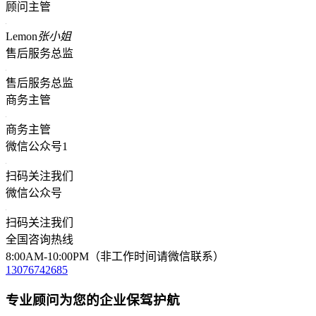
顾问主管
Lemon
张小姐
售后服务总监
售后服务总监
商务主管
商务主管
微信公众号1
扫码关注我们
微信公众号
扫码关注我们
全国咨询热线
8:00AM-10:00PM（非工作时间请微信联系）
13076742685
专业顾问为您的企业保驾护航