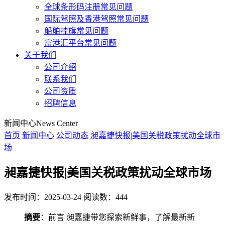
全球条形码注册常见问题
国际驾照及香港驾照常见问题
船舶挂旗常见问题
富港汇平台常见问题
关于我们
公司介绍
联系我们
公司资质
招聘信息
新闻中心
News Center
首页
新闻中心
公司动态
昶嘉捷快报|美国关税政策扰动全球市
场
昶嘉捷快报|美国关税政策扰动全球市场
发布时间：2025-03-24
阅读数：444
摘要
：前言 昶嘉捷带您探索新鲜事，了解最新新