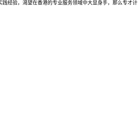
实践经验，渴望在香港的专业服务领域中大显身手，那么专才计