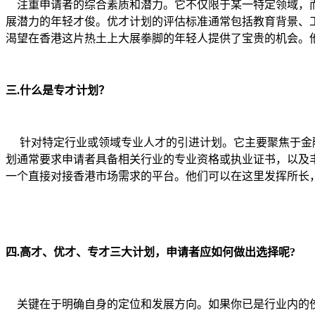
注重申请者的综合素质和潜力。它不仅限于某一特定领域，而
展潜力的年轻才俊。优才计划的评估标准通常包括教育背景、
渴望在香港这片热土上大展拳脚的年轻人提供了宝贵的机会。
三.什么是专才计划？
针对特定行业或领域专业人才的引进计划。它主要聚焦于金融
划通常要求申请者具备相关行业的专业资格或执业证书，以及
一个直接对接香港市场需求的平台。他们可以在这里发挥所长
四.高才、优才、专才三大计划，申请者应如何做出选择呢?
关键在于明确自身的定位和发展方向。如果你已是行业内的佼