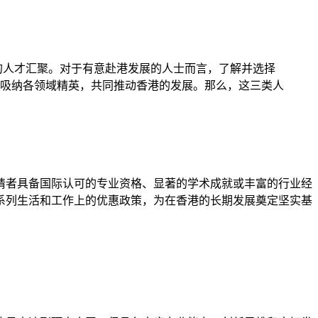
的人才汇聚。对于有意赴港发展的人士而言，了解并选择
准吸纳各领域精英，共同推动香港的发展。那么，这三类人
请者具备国际认可的专业资格、显著的学术成就或丰富的行业经
系列生活和工作上的优惠政策，为在香港的长期发展奠定坚实基
。