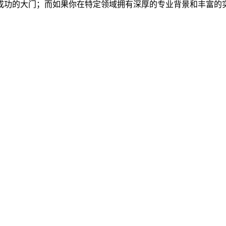
成功的大门；而如果你在特定领域拥有深厚的专业背景和丰富的