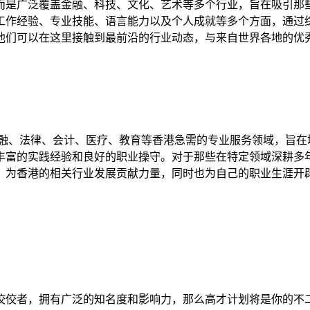
是广泛覆盖金融、科技、文化、艺术等多个行业，旨在吸引那
工作经验、专业技能、语言能力以及个人成就等多个方面，通过
他们可以在这里接触到最前沿的行业动态，与来自世界各地的优
、法律、会计、医疗、教育等香港急需的专业服务领域，旨在
丰富的实践经验和良好的职业操守。对于那些在特定领域深耕多
，为香港的相关行业发展贡献力量，同时也为自己的职业生涯开
佼者，拥有广泛的知名度和影响力，那么高才计划将是你的不