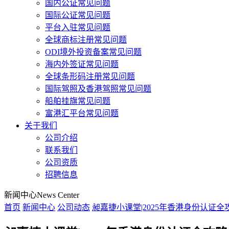
国内公证常见问题
国际公证常见问题
平台入驻常见问题
全球商标注册常见问题
ODI境外投资备案常见问题
海内外签证常见问题
全球条形码注册常见问题
国际驾照及香港驾照常见问题
船舶挂旗常见问题
富港汇平台常见问题
关于我们
公司介绍
联系我们
公司资质
招聘信息
新闻中心
News Center
首页
新闻中心
公司动态
昶嘉捷小课堂|2025年香港身份认证