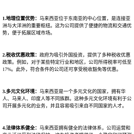
1.地理位置优势：
马来西亚位于东南亚的中心位置，是连接亚
洲与大洋洲的重要枢纽。这为公司提供了便捷的物流和交通优
势，便于拓展区域市场。
2.税收优惠政策：
政府为吸引外国投资，提供了多种税收优惠
政策。例如，对于某些特定行业和地区，公司所得税率可低至
17%。此外，符合条件的公司还可享受税收豁免等优惠。
3.多元文化环境：
马来西亚是一个多元文化的国家，拥有华
人、马来人、印度人等不同族群。这种多元文化环境有利于公
司开展多元化的业务，并且容易吸引来自不同国家的人才。
4.法律体系健全：
马来西亚拥有健全的法律体系，公司运营和