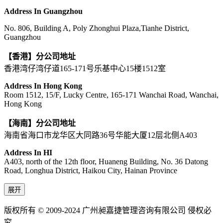
Address In Guangzhou
No. 806, Building A, Poly Zhonghui Plaza,Tianhe District,
Guangzhou
【香港】分公司地址
香港湾仔湾仔道165-171号乐基中心15楼1512室
Address In Hong Kong
Room 1512, 15/F, Lucky Centre, 165-171 Wanchai Road, Wanchai,
Hong Kong
【海南】分公司地址
海南省海口市龙华区大同路36号华能大厦12层北侧A403
Address In HI
A403, north of the 12th floor, Huaneng Building, No. 36 Datong
Road, Longhua District, Haikou City, Hainan Province
展开
版权所有 © 2009-2024 广州昶嘉捷管理咨询有限公司 侵权必
究