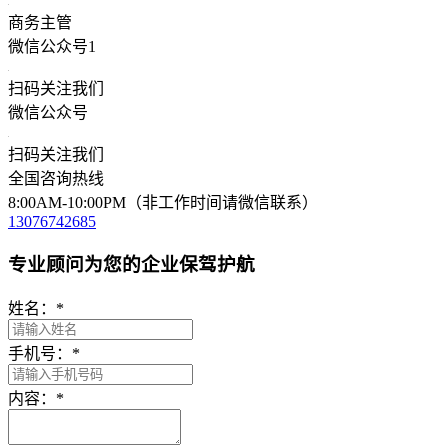
商务主管
微信公众号1
扫码关注我们
微信公众号
扫码关注我们
全国咨询热线
8:00AM-10:00PM（非工作时间请微信联系）
13076742685
专业顾问为您的企业保驾护航
姓名：
*
手机号：
*
内容：
*