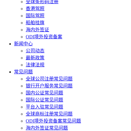
全球条形码注册
香港驾照
国际驾照
船舶挂旗
海内外签证
ODI境外投资备案
新闻中心
公司动态
最新政策
法律法规
常见问题
全球公司注册常见问题
银行开户服务常见问题
国内公证常见问题
国际公证常见问题
平台入驻常见问题
全球商标注册常见问题
ODI境外投资备案常见问题
海内外签证常见问题