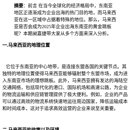
摘要
：前言 在当今全球化的经济格局中，东南亚
地区正逐渐成为企业出海的热门目的地，而马来西
亚在这一区域中占据着特殊的地位。那么，马来西
亚是否会成为2025年企业出海东南亚的黄金跳板
呢？本期昶嘉捷带大家从多个方面来深入分析。
一.马来西亚的地理位置
它位于东南亚的中心地带，是连接东盟各国的关键节点。其
独特的地理位置使得马来西亚能够辐射整个东盟市场，成为进
入东南亚市场的理想跳板。此外，马来西亚拥有发达的海陆空
交通网络，包括现代化的港口、国际机场和高速公路，为企业
的物流运输和供应链管理提供了极大便利。例如，企业的产品
可以通过高效的物流系统快速地运往周边国家，降低运输成本
和时间成本，这对于追求高效运营的企业来说至关重要。
二.马来西亚的政策以及环境