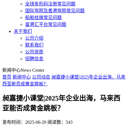
全球条形码注册常见问题
国际驾照及香港驾照常见问题
船舶挂旗常见问题
富港汇平台常见问题
关于我们
公司介绍
联系我们
公司资质
招聘信息
新闻中心
News Center
首页
新闻中心
公司动态
昶嘉捷小课堂|2025年企业出海，马来
西亚能否成黄金跳板？
昶嘉捷小课堂|2025年企业出海，马来西
亚能否成黄金跳板？
发布时间：2025-06-20
阅读数：543