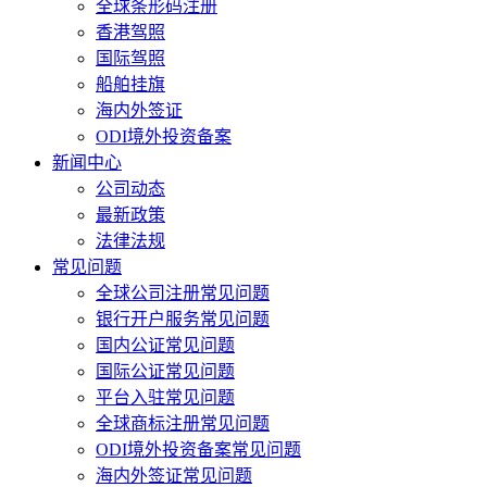
全球条形码注册
香港驾照
国际驾照
船舶挂旗
海内外签证
ODI境外投资备案
新闻中心
公司动态
最新政策
法律法规
常见问题
全球公司注册常见问题
银行开户服务常见问题
国内公证常见问题
国际公证常见问题
平台入驻常见问题
全球商标注册常见问题
ODI境外投资备案常见问题
海内外签证常见问题