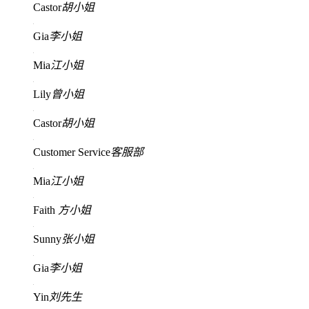
Castor
胡小姐
Gia
李小姐
Mia
江小姐
Lily
曾小姐
Castor
胡小姐
Customer Service
客服部
Mia
江小姐
Faith
方小姐
Sunny
张小姐
Gia
李小姐
Yin
刘先生