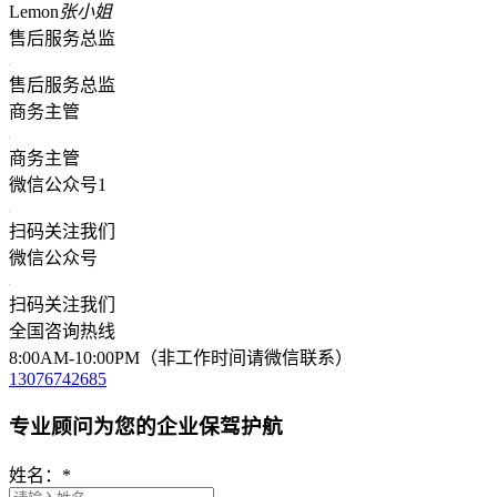
Lemon
张小姐
售后服务总监
售后服务总监
商务主管
商务主管
微信公众号1
扫码关注我们
微信公众号
扫码关注我们
全国咨询热线
8:00AM-10:00PM（非工作时间请微信联系）
13076742685
专业顾问为您的企业保驾护航
姓名：
*