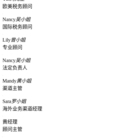
欧美税务顾问
Nancy
吴小姐
国际税务顾问
Lily
曾小姐
专业顾问
Nancy
吴小姐
法定负责人
Mandy
黄小姐
渠道主管
Sara
罗小姐
海外业务渠道经理
黄经理
顾问主管