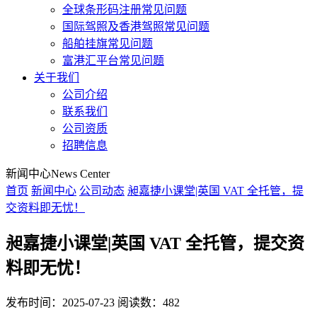
全球条形码注册常见问题
国际驾照及香港驾照常见问题
船舶挂旗常见问题
富港汇平台常见问题
关于我们
公司介绍
联系我们
公司资质
招聘信息
新闻中心
News Center
首页
新闻中心
公司动态
昶嘉捷小课堂|英国 VAT 全托管，提
交资料即无忧！
昶嘉捷小课堂|英国 VAT 全托管，提交资
料即无忧！
发布时间：2025-07-23
阅读数：482