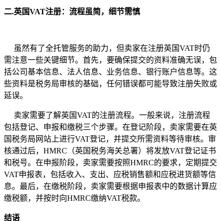
二.英国VAT注册：流程虽简，细节需慎
虽然有了全托管服务的助力，但卖家在注册英国VAT时仍
需注意一些关键细节。首先，要确保提交的资料准确无误，包
括公司基本信息、法人信息、业务信息、银行账户信息等。这
些资料是税务局审核的基础，任何错误都可能导致注册失败或
延误。
卖家需要了解英国VAT的注册流程。一般来说，注册流程
包括登记、申报和缴税三个步骤。在登记阶段，卖家需要在英
国税务局网站上进行VAT登记，并提交所需资料等待审核。审
核通过后，HMRC（英国税务海关总署）将发放VAT登记证书
和税号。在申报阶段，卖家需要按照HMRC的要求，定期提交
VAT申报表，包括收入、支出、应税销售额和应税进货额等信
息。最后，在缴税阶段，卖家需要根据申报表中的数据计算应
缴税额，并按时向HMRC缴纳VAT税款。
结语