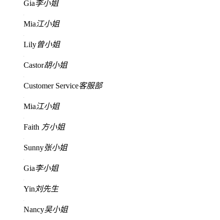
Gia
李小姐
Mia
江小姐
Lily
曾小姐
Castor
胡小姐
Customer Service
客服部
Mia
江小姐
Faith
方小姐
Sunny
张小姐
Gia
李小姐
Yin
刘先生
Nancy
吴小姐