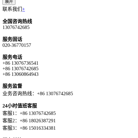
展开
联系我们
+
全国咨询热线
13076742685
服务固话
020-36770157
服务电话
+86 13076736541
+86 13076742685
+86 13060864943
服务监督
业务咨询热线：+86 13076742685
24小时值班客服
客服1：+86 13076742685
客服2：+86 18026387291
客服3：+86 15016334381