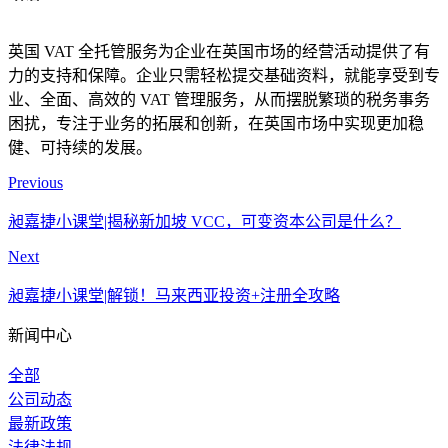
英国 VAT 全托管服务为企业在英国市场的经营活动提供了有
力的支持和保障。企业只需轻松提交基础资料，就能享受到专
业、全面、高效的 VAT 管理服务，从而摆脱繁琐的税务事务
困扰，专注于业务的拓展和创新，在英国市场中实现更加稳
健、可持续的发展。
Previous
昶嘉捷小课堂|揭秘新加坡 VCC，可变资本公司是什么？
Next
昶嘉捷小课堂|解锁！马来西亚投资+注册全攻略
新闻中心
全部
公司动态
最新政策
法律法规