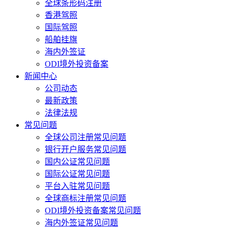
全球条形码注册
香港驾照
国际驾照
船舶挂旗
海内外签证
ODI境外投资备案
新闻中心
公司动态
最新政策
法律法规
常见问题
全球公司注册常见问题
银行开户服务常见问题
国内公证常见问题
国际公证常见问题
平台入驻常见问题
全球商标注册常见问题
ODI境外投资备案常见问题
海内外签证常见问题