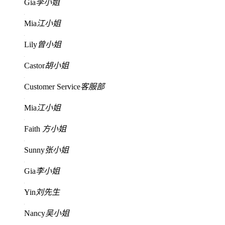
Gia
李小姐
Mia
江小姐
Lily
曾小姐
Castor
胡小姐
Customer Service
客服部
Mia
江小姐
Faith
方小姐
Sunny
张小姐
Gia
李小姐
Yin
刘先生
Nancy
吴小姐