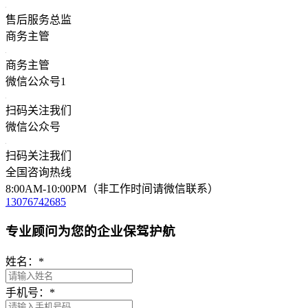
售后服务总监
商务主管
商务主管
微信公众号1
扫码关注我们
微信公众号
扫码关注我们
全国咨询热线
8:00AM-10:00PM（非工作时间请微信联系）
13076742685
专业顾问为您的企业保驾护航
姓名：
*
手机号：
*