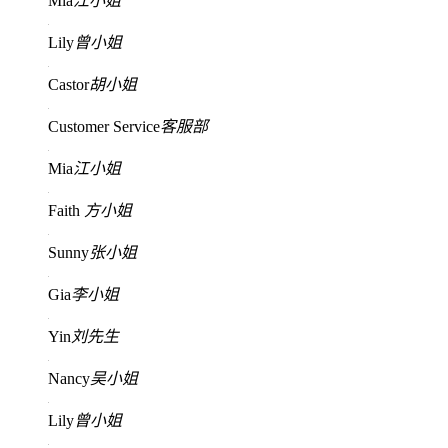
Mia
江小姐
Lily
曾小姐
Castor
胡小姐
Customer Service
客服部
Mia
江小姐
Faith
方小姐
Sunny
张小姐
Gia
李小姐
Yin
刘先生
Nancy
吴小姐
Lily
曾小姐