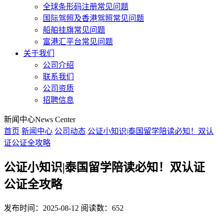
全球条形码注册常见问题
国际驾照及香港驾照常见问题
船舶挂旗常见问题
富港汇平台常见问题
关于我们
公司介绍
联系我们
公司资质
招聘信息
新闻中心
News Center
首页
新闻中心
公司动态
公证小知识|泰国留学陪读必知！双认
证公证全攻略
公证小知识|泰国留学陪读必知！双认证
公证全攻略
发布时间：2025-08-12
阅读数：652