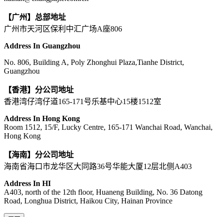
【广州】总部地址
广州市天河区保利中汇广场A座806
Address In Guangzhou
No. 806, Building A, Poly Zhonghui Plaza,Tianhe District,
Guangzhou
【香港】分公司地址
香港湾仔湾仔道165-171号乐基中心15楼1512室
Address In Hong Kong
Room 1512, 15/F, Lucky Centre, 165-171 Wanchai Road, Wanchai,
Hong Kong
【海南】分公司地址
海南省海口市龙华区大同路36号华能大厦12层北侧A403
Address In HI
A403, north of the 12th floor, Huaneng Building, No. 36 Datong
Road, Longhua District, Haikou City, Hainan Province