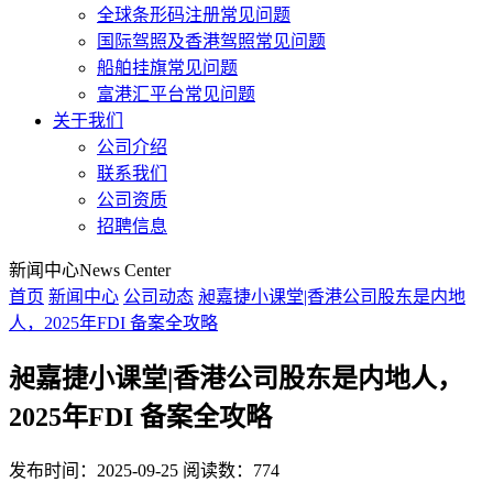
全球条形码注册常见问题
国际驾照及香港驾照常见问题
船舶挂旗常见问题
富港汇平台常见问题
关于我们
公司介绍
联系我们
公司资质
招聘信息
新闻中心
News Center
首页
新闻中心
公司动态
昶嘉捷小课堂|香港公司股东是内地
人，2025年FDI 备案全攻略
昶嘉捷小课堂|香港公司股东是内地人，
2025年FDI 备案全攻略
发布时间：2025-09-25
阅读数：774