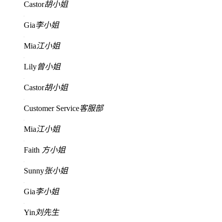
Castor
胡小姐
Gia
李小姐
Mia
江小姐
Lily
曾小姐
Castor
胡小姐
Customer Service
客服部
Mia
江小姐
Faith
方小姐
Sunny
张小姐
Gia
李小姐
Yin
刘先生