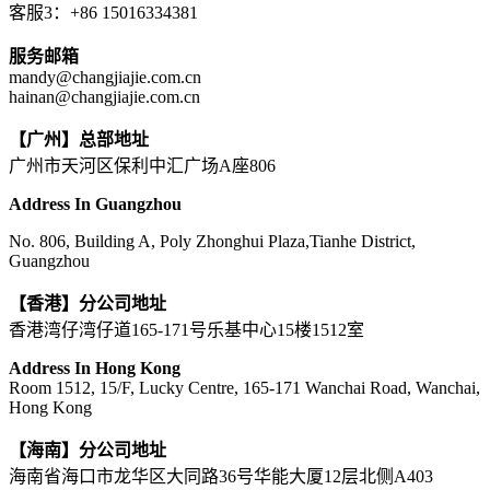
客服3：+86 15016334381
服务邮箱
mandy@changjiajie.com.cn
hainan@changjiajie.com.cn
【广州】总部地址
广州市天河区保利中汇广场A座806
Address In Guangzhou
No. 806, Building A, Poly Zhonghui Plaza,Tianhe District,
Guangzhou
【香港】分公司地址
香港湾仔湾仔道165-171号乐基中心15楼1512室
Address In Hong Kong
Room 1512, 15/F, Lucky Centre, 165-171 Wanchai Road, Wanchai,
Hong Kong
【海南】分公司地址
海南省海口市龙华区大同路36号华能大厦12层北侧A403