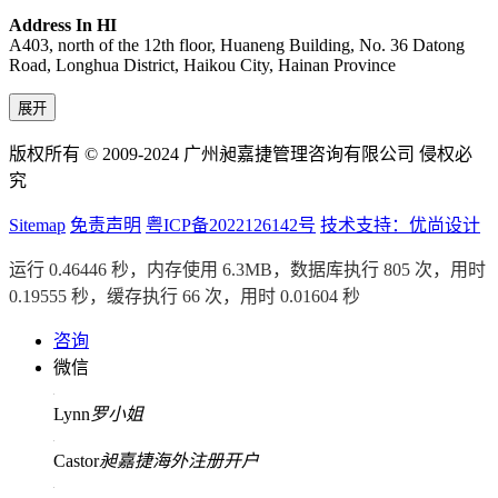
Address In HI
A403, north of the 12th floor, Huaneng Building, No. 36 Datong
Road, Longhua District, Haikou City, Hainan Province
展开
版权所有 © 2009-2024 广州昶嘉捷管理咨询有限公司 侵权必
究
Sitemap
免责声明
粤ICP备2022126142号
技术支持：优尚设计
运行 0.46446 秒，内存使用 6.3MB，数据库执行 805 次，用时
0.19555 秒，缓存执行 66 次，用时 0.01604 秒
咨询
微信
Lynn
罗小姐
Castor
昶嘉捷海外注册开户