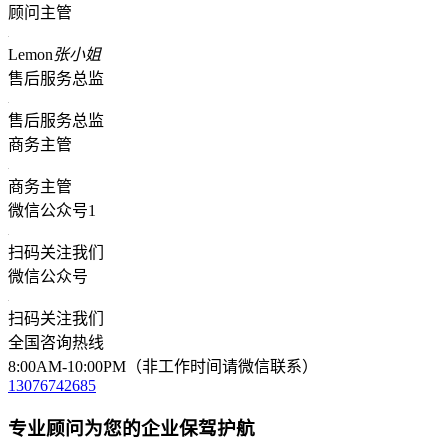
顾问主管
Lemon
张小姐
售后服务总监
售后服务总监
商务主管
商务主管
微信公众号1
扫码关注我们
微信公众号
扫码关注我们
全国咨询热线
8:00AM-10:00PM（非工作时间请微信联系）
13076742685
专业顾问为您的企业保驾护航