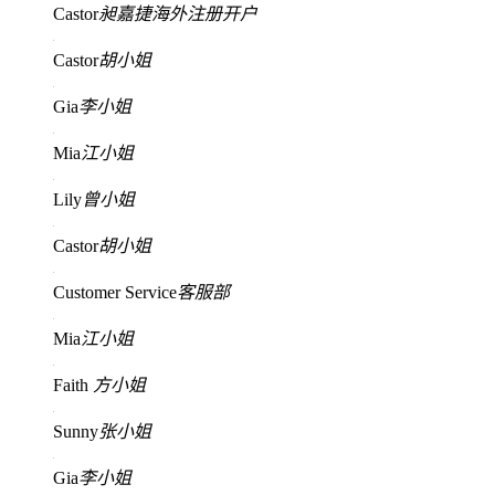
Castor
昶嘉捷海外注册开户
Castor
胡小姐
Gia
李小姐
Mia
江小姐
Lily
曾小姐
Castor
胡小姐
Customer Service
客服部
Mia
江小姐
Faith
方小姐
Sunny
张小姐
Gia
李小姐