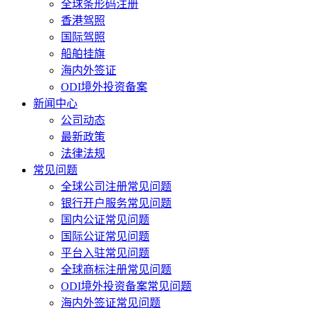
全球条形码注册
香港驾照
国际驾照
船舶挂旗
海内外签证
ODI境外投资备案
新闻中心
公司动态
最新政策
法律法规
常见问题
全球公司注册常见问题
银行开户服务常见问题
国内公证常见问题
国际公证常见问题
平台入驻常见问题
全球商标注册常见问题
ODI境外投资备案常见问题
海内外签证常见问题