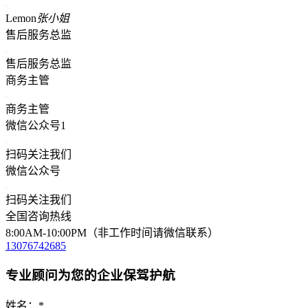
Lemon
张小姐
售后服务总监
售后服务总监
商务主管
商务主管
微信公众号1
扫码关注我们
微信公众号
扫码关注我们
全国咨询热线
8:00AM-10:00PM（非工作时间请微信联系）
13076742685
专业顾问为您的企业保驾护航
姓名：
*