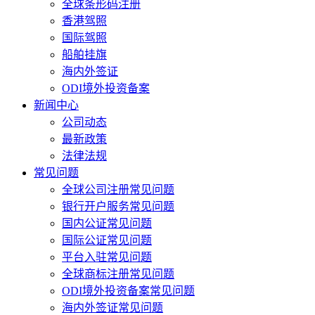
全球条形码注册
香港驾照
国际驾照
船舶挂旗
海内外签证
ODI境外投资备案
新闻中心
公司动态
最新政策
法律法规
常见问题
全球公司注册常见问题
银行开户服务常见问题
国内公证常见问题
国际公证常见问题
平台入驻常见问题
全球商标注册常见问题
ODI境外投资备案常见问题
海内外签证常见问题