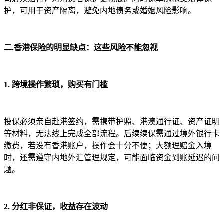
护，可用于资产隔离，避免内地债务或婚姻风险影响。
二.香港保险的明显缺点：这些风险不能忽视
1. 跨境操作繁琐，购买有门槛
投保必须亲自赴港签约，需携带护照、港澳通行证、资产证明
等材料，无法线上完成全部流程。后续续保需通过境外银行卡
缴费，若没有香港账户，操作会十分不便；大额理赔金入境
时，还需遵守内地外汇管理规定，可能面临资金到账延迟的问
题。
2. 分红非保证，收益存在波动