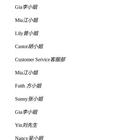
Gia
李小姐
Mia
江小姐
Lily
曾小姐
Castor
胡小姐
Customer Service
客服部
Mia
江小姐
Faith
方小姐
Sunny
张小姐
Gia
李小姐
Yin
刘先生
Nancy
吴小姐