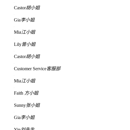
Castor
胡小姐
Gia
李小姐
Mia
江小姐
Lily
曾小姐
Castor
胡小姐
Customer Service
客服部
Mia
江小姐
Faith
方小姐
Sunny
张小姐
Gia
李小姐
Yin
刘先生