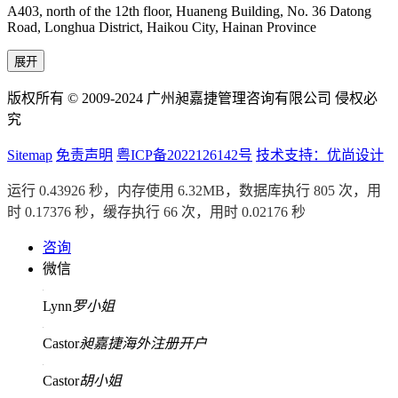
A403, north of the 12th floor, Huaneng Building, No. 36 Datong
Road, Longhua District, Haikou City, Hainan Province
展开
版权所有 © 2009-2024 广州昶嘉捷管理咨询有限公司 侵权必
究
Sitemap
免责声明
粤ICP备2022126142号
技术支持：优尚设计
运行 0.43926 秒，内存使用 6.32MB，数据库执行 805 次，用
时 0.17376 秒，缓存执行 66 次，用时 0.02176 秒
咨询
微信
Lynn
罗小姐
Castor
昶嘉捷海外注册开户
Castor
胡小姐