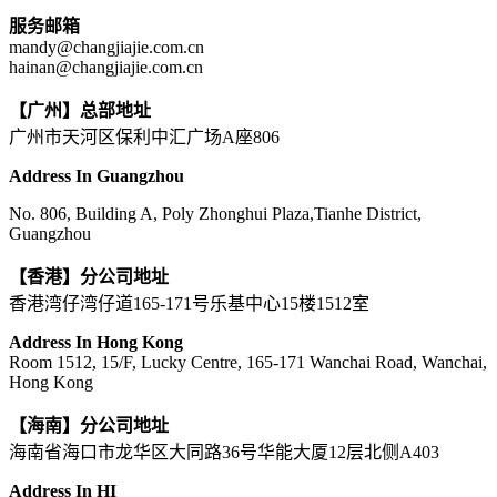
服务邮箱
mandy@changjiajie.com.cn
hainan@changjiajie.com.cn
【广州】总部地址
广州市天河区保利中汇广场A座806
Address In Guangzhou
No. 806, Building A, Poly Zhonghui Plaza,Tianhe District,
Guangzhou
【香港】分公司地址
香港湾仔湾仔道165-171号乐基中心15楼1512室
Address In Hong Kong
Room 1512, 15/F, Lucky Centre, 165-171 Wanchai Road, Wanchai,
Hong Kong
【海南】分公司地址
海南省海口市龙华区大同路36号华能大厦12层北侧A403
Address In HI