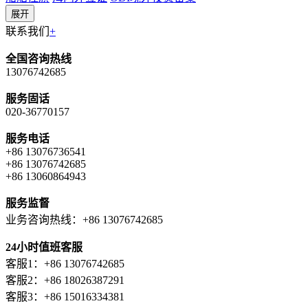
展开
联系我们
+
全国咨询热线
13076742685
服务固话
020-36770157
服务电话
+86 13076736541
+86 13076742685
+86 13060864943
服务监督
业务咨询热线：+86 13076742685
24小时值班客服
客服1：+86 13076742685
客服2：+86 18026387291
客服3：+86 15016334381