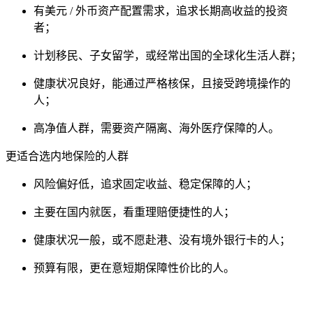
有美元 / 外币资产配置需求，追求长期高收益的投资
者；
计划移民、子女留学，或经常出国的全球化生活人群；
健康状况良好，能通过严格核保，且接受跨境操作的
人；
高净值人群，需要资产隔离、海外医疗保障的人。
更适合选内地保险的人群
风险偏好低，追求固定收益、稳定保障的人；
主要在国内就医，看重理赔便捷性的人；
健康状况一般，或不愿赴港、没有境外银行卡的人；
预算有限，更在意短期保障性价比的人。