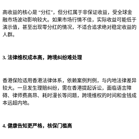
高收益的核心是 “分红”，但分红属于非保证收益，受全球金
融市场波动影响较大。如果市场行情不佳，实际收益可能低于
演示值，甚至出现零分红的情况，不适合追求绝对稳定收益的
人群。
3. 法律维权成本高，跨境纠纷难处理
香港保险适用香港法律体系，依赖案例判例，与内地法律差异
较大。一旦发生理赔纠纷，需在香港提起诉讼，面临语言障
碍、律师费高昂、耗时漫长等问题，跨境维权的时间和金钱成
本远超内地。
4. 健康告知更严格，核保门槛高