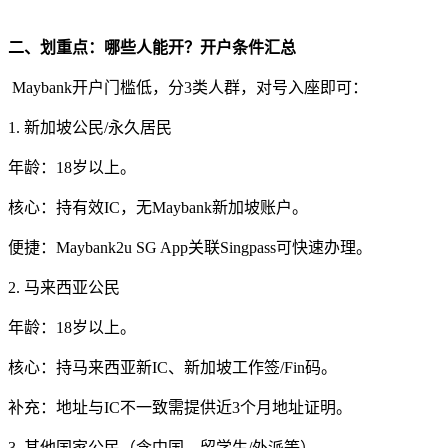
二、划重点：哪些人能开？开户条件汇总
Maybank开户门槛低，分3类人群，对号入座即可：
1. 新加坡公民/永久居民
年龄：18岁以上。
核心：持有效IC，无Maybank新加坡账户。
便捷：Maybank2u SG App关联Singpass可快速办理。
2. 马来西亚公民
年龄：18岁以上。
核心：持马来西亚新IC、新加坡工作签/Fin码。
补充：地址与IC不一致需提供近3个月地址证明。
3. 其他国家公民（含中国，留学生/外派等）