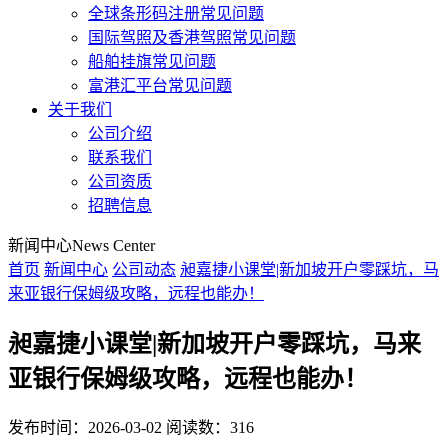
全球条形码注册常见问题
国际驾照及香港驾照常见问题
船舶挂旗常见问题
富港汇平台常见问题
关于我们
公司介绍
联系我们
公司资质
招聘信息
新闻中心
News Center
首页
新闻中心
公司动态
昶嘉捷小课堂|新加坡开户零踩坑，马
来亚银行保姆级攻略，远程也能办！
昶嘉捷小课堂|新加坡开户零踩坑，马来
亚银行保姆级攻略，远程也能办！
发布时间：2026-03-02
阅读数：316