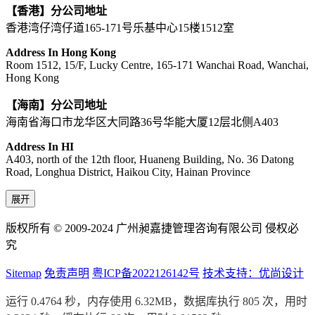
【香港】分公司地址
香港湾仔湾仔道165-171号乐基中心15楼1512室
Address In Hong Kong
Room 1512, 15/F, Lucky Centre, 165-171 Wanchai Road, Wanchai,
Hong Kong
【海南】分公司地址
海南省海口市龙华区大同路36号华能大厦12层北侧A403
Address In HI
A403, north of the 12th floor, Huaneng Building, No. 36 Datong
Road, Longhua District, Haikou City, Hainan Province
展开
版权所有 © 2009-2024 广州昶嘉捷管理咨询有限公司 侵权必
究
Sitemap
免责声明
粤ICP备2022126142号
技术支持：优尚设计
运行 0.4764 秒，内存使用 6.32MB，数据库执行 805 次，用时