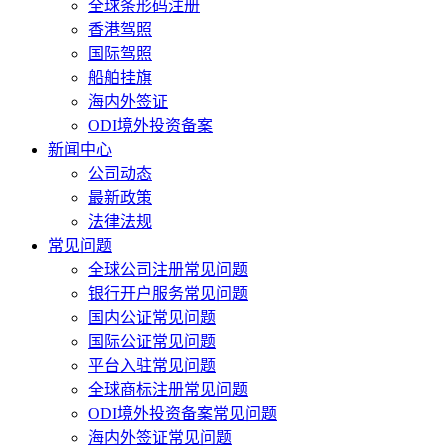
全球条形码注册
香港驾照
国际驾照
船舶挂旗
海内外签证
ODI境外投资备案
新闻中心
公司动态
最新政策
法律法规
常见问题
全球公司注册常见问题
银行开户服务常见问题
国内公证常见问题
国际公证常见问题
平台入驻常见问题
全球商标注册常见问题
ODI境外投资备案常见问题
海内外签证常见问题