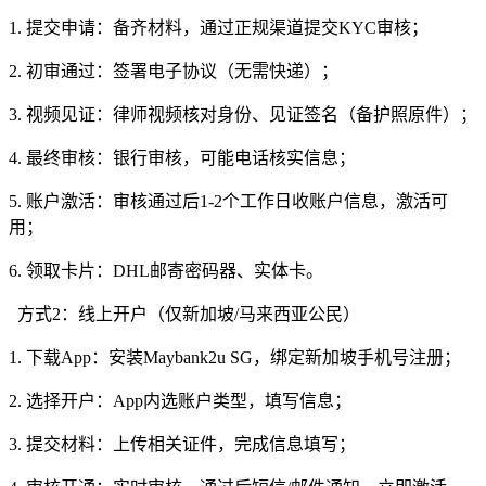
1. 提交申请：备齐材料，通过正规渠道提交KYC审核；
2. 初审通过：签署电子协议（无需快递）；
3. 视频见证：律师视频核对身份、见证签名（备护照原件）；
4. 最终审核：银行审核，可能电话核实信息；
5. 账户激活：审核通过后1-2个工作日收账户信息，激活可
用；
6. 领取卡片：DHL邮寄密码器、实体卡。
方式2：线上开户（仅新加坡/马来西亚公民）
1. 下载App：安装Maybank2u SG，绑定新加坡手机号注册；
2. 选择开户：App内选账户类型，填写信息；
3. 提交材料：上传相关证件，完成信息填写；