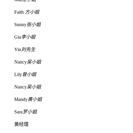
Faith
方小姐
Sunny
张小姐
Gia
李小姐
Yin
刘先生
Nancy
吴小姐
Lily
曾小姐
Nancy
吴小姐
Mandy
黄小姐
Sara
罗小姐
黄经理