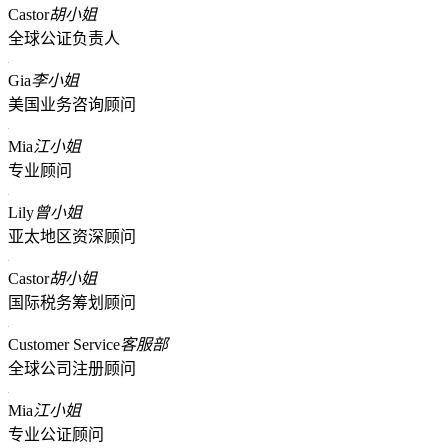
Castor
胡小姐
全球公证负责人
Gia
李小姐
美国业务咨询顾问
Mia
江小姐
专业顾问
Lily
曾小姐
亚太地区资深顾问
Castor
胡小姐
国际税务筹划顾问
Customer Service
客服部
全球公司注册顾问
Mia
江小姐
专业公证顾问