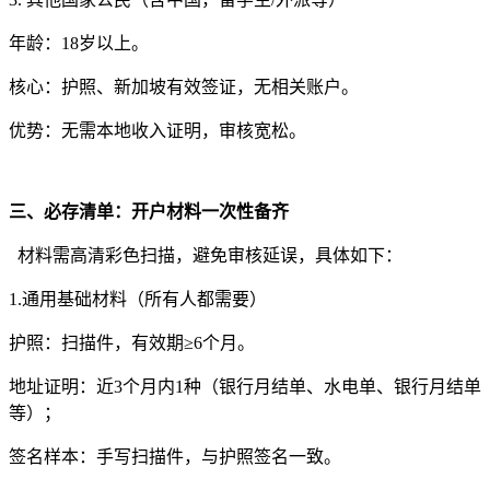
年龄：18岁以上。
核心：护照、新加坡有效签证，无相关账户。
优势：无需本地收入证明，审核宽松。
三、必存清单：开户材料一次性备齐
材料需高清彩色扫描，避免审核延误，具体如下：
1.通用基础材料（所有人都需要）
护照：扫描件，有效期≥6个月。
地址证明：近3个月内1种（银行月结单、水电单、银行月结单
等）；
签名样本：手写扫描件，与护照签名一致。