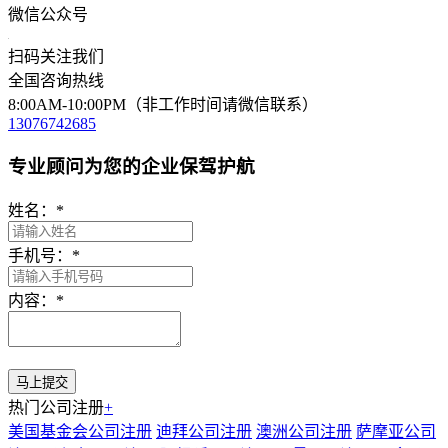
微信公众号
扫码关注我们
全国咨询热线
8:00AM-10:00PM（非工作时间请微信联系）
13076742685
专业顾问为您的企业保驾护航
姓名：
*
手机号：
*
内容：
*
热门公司注册
+
美国基金会公司注册
迪拜公司注册
澳洲公司注册
萨摩亚公司