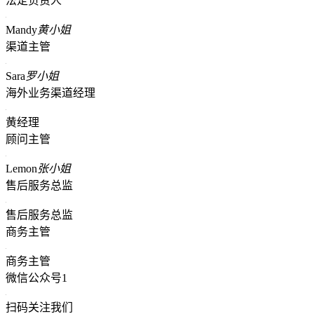
法定负责人
Mandy
黄小姐
渠道主管
Sara
罗小姐
海外业务渠道经理
黄经理
顾问主管
Lemon
张小姐
售后服务总监
售后服务总监
商务主管
商务主管
微信公众号1
扫码关注我们