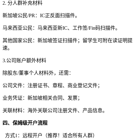
2. 分人群补充材料
新加坡公民/PR：IC正反面扫描件。
马来西亚公民：马来西亚新IC、工作签/Fin码扫描件。
其他国家公民：新加坡签证扫描件；留学生可附在读证明提
速。
3.公司账户额外材料
除股东/董事个人材料外，还需：
公司文件：注册证书、章程、商业登记文件；
业务凭证：新加坡相关合同、发票；
关联材料：海外关联公司注册文件、产品信息。
四、保姆级开户流程
方式1：远程开户（推荐！适合所有人群）