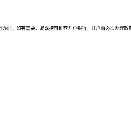
行办理。如有需要，昶嘉捷可推荐开户银行。开户前必须办理政