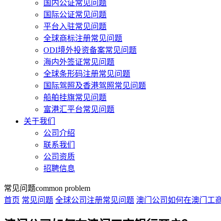
国内公证常见问题
国际公证常见问题
平台入驻常见问题
全球商标注册常见问题
ODI境外投资备案常见问题
海内外签证常见问题
全球条形码注册常见问题
国际驾照及香港驾照常见问题
船舶挂旗常见问题
富港汇平台常见问题
关于我们
公司介绍
联系我们
公司资质
招聘信息
常见问题
common problem
首页
常见问题
全球公司注册常见问题
澳门公司如何在澳门工