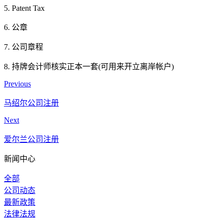
5. Patent Tax
6. 公章
7. 公司章程
8. 持牌会计师核实正本一套(可用来开立离岸帐户)
Previous
马绍尔公司注册
Next
爱尔兰公司注册
新闻中心
全部
公司动态
最新政策
法律法规