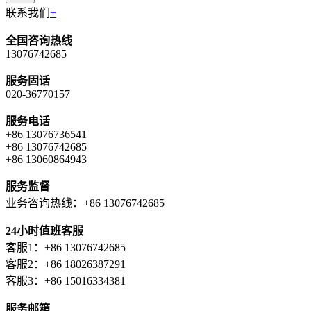
联系我们
+
全国咨询热线
13076742685
服务固话
020-36770157
服务电话
+86 13076736541
+86 13076742685
+86 13060864943
服务监督
业务咨询热线：+86 13076742685
24小时值班客服
客服1：+86 13076742685
客服2：+86 18026387291
客服3：+86 15016334381
服务邮箱