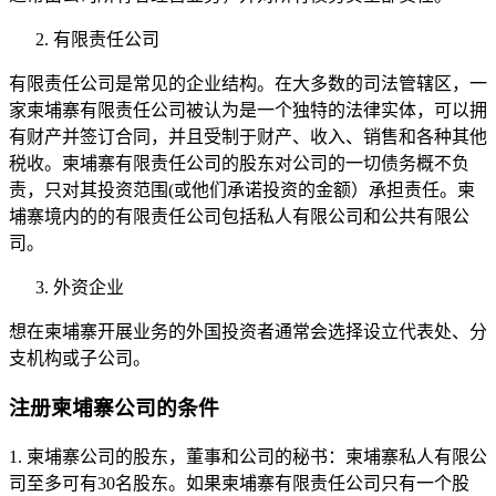
有限责任公司
有限责任公司是常见的企业结构。在大多数的司法管辖区，一
家柬埔寨有限责任公司被认为是一个独特的法律实体，可以拥
有财产并签订合同，并且受制于财产、收入、销售和各种其他
税收。柬埔寨有限责任公司的股东对公司的一切债务概不负
责，只对其投资范围(或他们承诺投资的金额）承担责任。柬
埔寨境内的的有限责任公司包括私人有限公司和公共有限公
司。
外资企业
想在柬埔寨开展业务的外国投资者通常会选择设立代表处、分
支机构或子公司。
注册柬埔寨公司的条件
1. 柬埔寨公司的股东，董事和公司的秘书：柬埔寨私人有限公
司至多可有30名股东。如果柬埔寨有限责任公司只有一个股