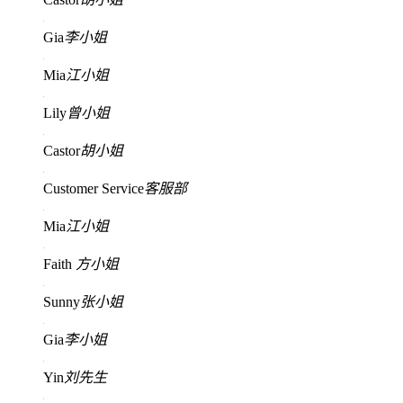
Gia
李小姐
Mia
江小姐
Lily
曾小姐
Castor
胡小姐
Customer Service
客服部
Mia
江小姐
Faith
方小姐
Sunny
张小姐
Gia
李小姐
Yin
刘先生