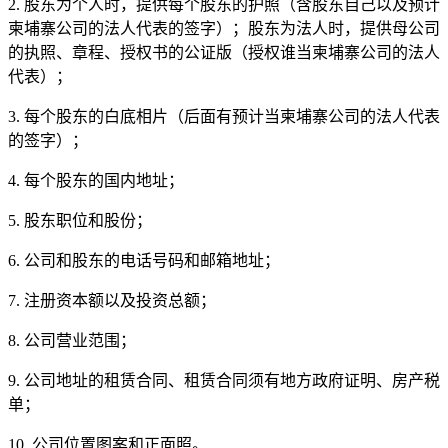
2. 股东为个人时，提供每个股东的护照（含股东自己以及预计
柬埔寨公司的法人代表的签字）；股东为法人时，提供母公司
的执照、章程、授权书的公证版（授权谁当柬埔寨公司的法人
代表）；
3. 每个股东的白底相片（后面有预计当柬埔寨公司的法人代表
的签字）；
4. 每个股东的国内地址；
5. 股东职位和股份；
6. 公司和股东的电话号码和邮箱地址；
7. 注册资本额以及投资总额；
8. 公司营业范围；
9. 公司地址的租赁合同、租赁合同须有地方政府证明、房产税
单；
10. 公司位置图案和正面照。