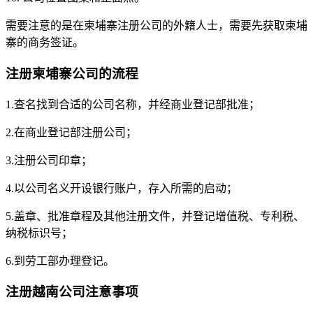
需要注意的是在柬埔寨注册公司的外籍人士，需要先获取柬埔
寨的商务签证。
注册柬埔寨公司的流程
1.查名找到合适的公司名称，并经商业登记部批准；
2.在商业登记部注册公司；
3.注册公司印章；
4.以公司名义开设银行账户，存入所需的启动；
5.盖章、批准章程及其他注册文件，并登记增值税、专利税、
纳税标识号；
6.到劳工部办理登记。
注册越南公司注意事项