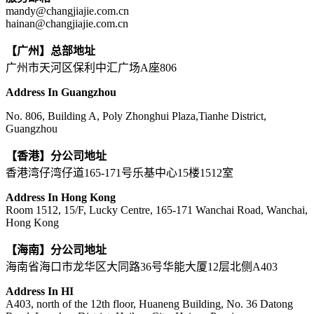
mandy@changjiajie.com.cn
hainan@changjiajie.com.cn
【广州】总部地址
广州市天河区保利中汇广场A座806
Address In Guangzhou
No. 806, Building A, Poly Zhonghui Plaza,Tianhe District,
Guangzhou
【香港】分公司地址
香港湾仔湾仔道165-171号乐基中心15楼1512室
Address In Hong Kong
Room 1512, 15/F, Lucky Centre, 165-171 Wanchai Road, Wanchai,
Hong Kong
【海南】分公司地址
海南省海口市龙华区大同路36号华能大厦12层北侧A403
Address In HI
A403, north of the 12th floor, Huaneng Building, No. 36 Datong