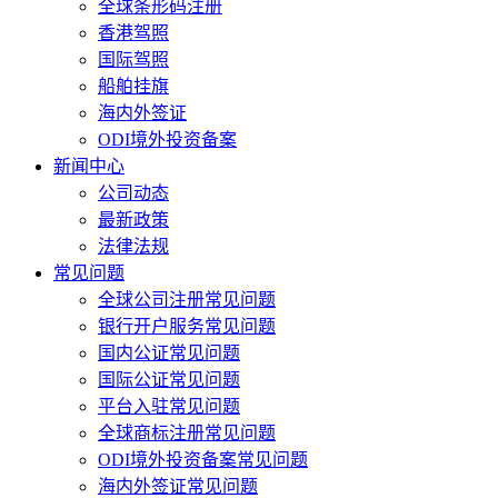
全球条形码注册
香港驾照
国际驾照
船舶挂旗
海内外签证
ODI境外投资备案
新闻中心
公司动态
最新政策
法律法规
常见问题
全球公司注册常见问题
银行开户服务常见问题
国内公证常见问题
国际公证常见问题
平台入驻常见问题
全球商标注册常见问题
ODI境外投资备案常见问题
海内外签证常见问题