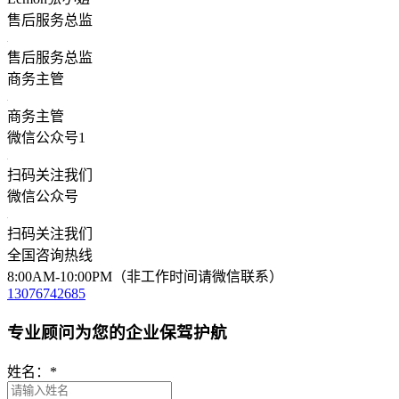
售后服务总监
售后服务总监
商务主管
商务主管
微信公众号1
扫码关注我们
微信公众号
扫码关注我们
全国咨询热线
8:00AM-10:00PM（非工作时间请微信联系）
13076742685
专业顾问为您的企业保驾护航
姓名：
*