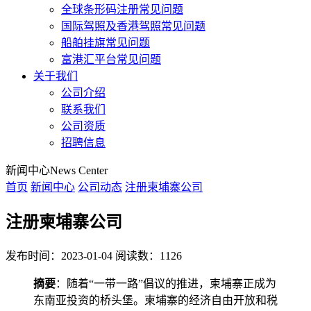
全球条形码注册常见问题
国际驾照及香港驾照常见问题
船舶挂旗常见问题
富港汇平台常见问题
关于我们
公司介绍
联系我们
公司资质
招聘信息
新闻中心
News Center
首页
新闻中心
公司动态
注册柬埔寨公司
注册柬埔寨公司
发布时间：2023-01-04
阅读数：1126
摘要
：随着“一带一路”倡议的推进，柬埔寨正成为
东南亚投资的桥头堡。柬埔寨的经济自由开放和税