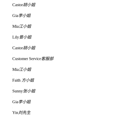
Castor
胡小姐
Gia
李小姐
Mia
江小姐
Lily
曾小姐
Castor
胡小姐
Customer Service
客服部
Mia
江小姐
Faith
方小姐
Sunny
张小姐
Gia
李小姐
Yin
刘先生