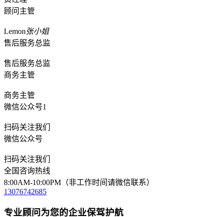
顾问主管
Lemon
张小姐
售后服务总监
售后服务总监
商务主管
商务主管
微信公众号1
扫码关注我们
微信公众号
扫码关注我们
全国咨询热线
8:00AM-10:00PM（非工作时间请微信联系）
13076742685
专业顾问为您的企业保驾护航