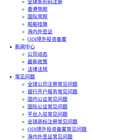
全球条形码注册
香港驾照
国际驾照
船舶挂旗
海内外签证
ODI境外投资备案
新闻中心
公司动态
最新政策
法律法规
常见问题
全球公司注册常见问题
银行开户服务常见问题
国内公证常见问题
国际公证常见问题
平台入驻常见问题
全球商标注册常见问题
ODI境外投资备案常见问题
海内外签证常见问题