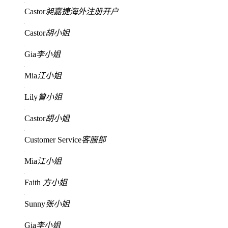
Castor
昶嘉捷海外注册开户
Castor
胡小姐
Gia
李小姐
Mia
江小姐
Lily
曾小姐
Castor
胡小姐
Customer Service
客服部
Mia
江小姐
Faith
方小姐
Sunny
张小姐
Gia
李小姐