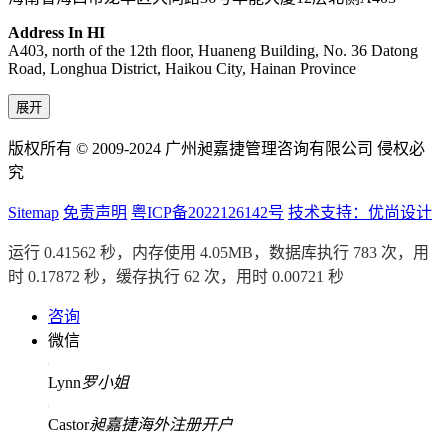
Address In HI
A403, north of the 12th floor, Huaneng Building, No. 36 Datong
Road, Longhua District, Haikou City, Hainan Province
展开
版权所有 © 2009-2024 广州昶嘉捷管理咨询有限公司 侵权必
究
Sitemap
免责声明
粤ICP备2022126142号
技术支持：优尚设计
运行 0.41562 秒，内存使用 4.05MB，数据库执行 783 次，用
时 0.17872 秒，缓存执行 62 次，用时 0.00721 秒
咨询
微信
Lynn
罗小姐
Castor
昶嘉捷海外注册开户