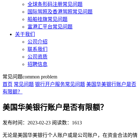
全球条形码注册常见问题
国际驾照及香港驾照常见问题
船舶挂旗常见问题
富港汇平台常见问题
关于我们
公司介绍
联系我们
公司资质
招聘信息
常见问题
common problem
首页
常见问题
银行开户服务常见问题
美国华美银行账户是否
有限额？
美国华美银行账户是否有限额？
发布时间：2023-02-23
阅读数：1613
无论是美国华美银行个人账户或是公司账户，在资金合法的情