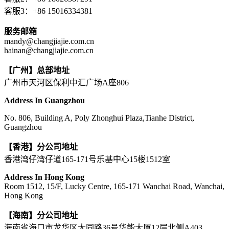
客服3：+86 15016334381
服务邮箱
mandy@changjiajie.com.cn
hainan@changjiajie.com.cn
【广州】总部地址
广州市天河区保利中汇广场A座806
Address In Guangzhou
No. 806, Building A, Poly Zhonghui Plaza,Tianhe District,
Guangzhou
【香港】分公司地址
香港湾仔湾仔道165-171号乐基中心15楼1512室
Address In Hong Kong
Room 1512, 15/F, Lucky Centre, 165-171 Wanchai Road, Wanchai,
Hong Kong
【海南】分公司地址
海南省海口市龙华区大同路36号华能大厦12层北侧A403