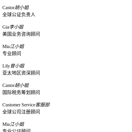
Castor
胡小姐
全球公证负责人
Gia
李小姐
美国业务咨询顾问
Mia
江小姐
专业顾问
Lily
曾小姐
亚太地区资深顾问
Castor
胡小姐
国际税务筹划顾问
Customer Service
客服部
全球公司注册顾问
Mia
江小姐
专业公证顾问