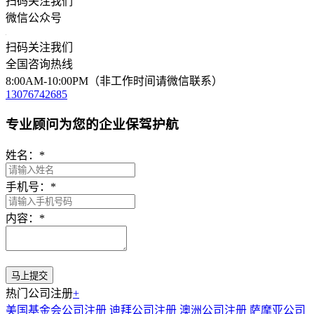
扫码关注我们
微信公众号
扫码关注我们
全国咨询热线
8:00AM-10:00PM（非工作时间请微信联系）
13076742685
专业顾问为您的企业保驾护航
姓名：
*
手机号：
*
内容：
*
热门公司注册
+
美国基金会公司注册
迪拜公司注册
澳洲公司注册
萨摩亚公司