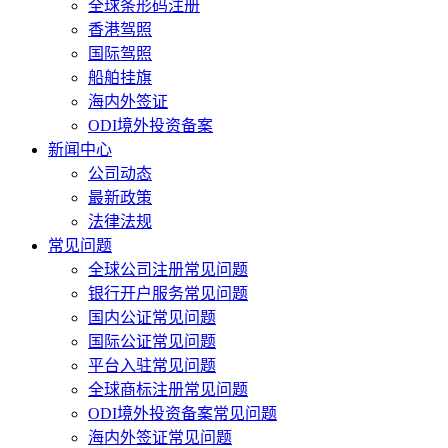
全球条形码注册
香港驾照
国际驾照
船舶挂旗
海内外签证
ODI境外投资备案
新闻中心
公司动态
最新政策
法律法规
常见问题
全球公司注册常见问题
银行开户服务常见问题
国内公证常见问题
国际公证常见问题
平台入驻常见问题
全球商标注册常见问题
ODI境外投资备案常见问题
海内外签证常见问题