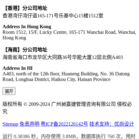
【香港】分公司地址
香港湾仔湾仔道165-171号乐基中心15楼1512室
Address In Hong Kong
Room 1512, 15/F, Lucky Centre, 165-171 Wanchai Road, Wanchai,
Hong Kong
【海南】分公司地址
海南省海口市龙华区大同路36号华能大厦12层北侧A403
Address In HI
A403, north of the 12th floor, Huaneng Building, No. 36 Datong
Road, Longhua District, Haikou City, Hainan Province
展开
版权所有 © 2009-2024 广州昶嘉捷管理咨询有限公司 侵权必
究
Sitemap
免责声明
粤ICP备2022126142号
技术支持：优尚设计
运行 0.38386 秒，内存使用 3.8MB，数据库执行 760 次，用时