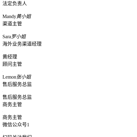
法定负责人
Mandy
黄小姐
渠道主管
Sara
罗小姐
海外业务渠道经理
黄经理
顾问主管
Lemon
张小姐
售后服务总监
售后服务总监
商务主管
商务主管
微信公众号1