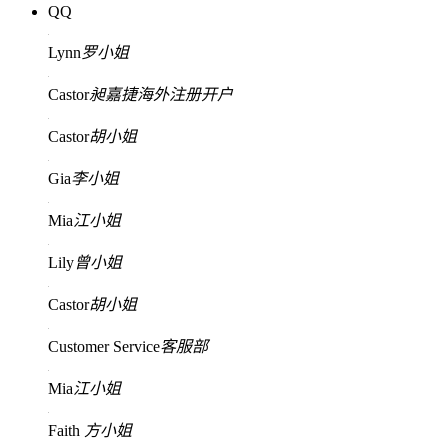
QQ
Lynn
罗小姐
Castor
昶嘉捷海外注册开户
Castor
胡小姐
Gia
李小姐
Mia
江小姐
Lily
曾小姐
Castor
胡小姐
Customer Service
客服部
Mia
江小姐
Faith
方小姐