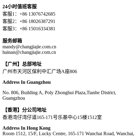
24小时值班客服
客服1：+86 13076742685
客服2：+86 18026387291
客服3：+86 15016334381
服务邮箱
mandy@changjiajie.com.cn
hainan@changjiajie.com.cn
【广州】总部地址
广州市天河区保利中汇广场A座806
Address In Guangzhou
No. 806, Building A, Poly Zhonghui Plaza,Tianhe District,
Guangzhou
【香港】分公司地址
香港湾仔湾仔道165-171号乐基中心15楼1512室
Address In Hong Kong
Room 1512, 15/F, Lucky Centre, 165-171 Wanchai Road, Wanchai,