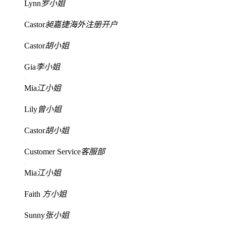
Lynn
罗小姐
Castor
昶嘉捷海外注册开户
Castor
胡小姐
Gia
李小姐
Mia
江小姐
Lily
曾小姐
Castor
胡小姐
Customer Service
客服部
Mia
江小姐
Faith
方小姐
Sunny
张小姐