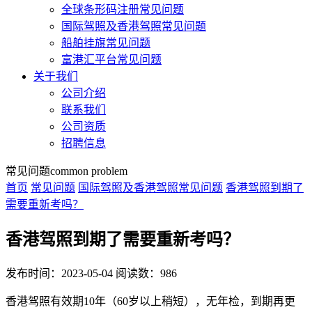
全球条形码注册常见问题
国际驾照及香港驾照常见问题
船舶挂旗常见问题
富港汇平台常见问题
关于我们
公司介绍
联系我们
公司资质
招聘信息
常见问题
common problem
首页
常见问题
国际驾照及香港驾照常见问题
香港驾照到期了
需要重新考吗？
香港驾照到期了需要重新考吗？
发布时间：2023-05-04
阅读数：986
香港驾照有效期10年（60岁以上稍短），无年检，到期再更