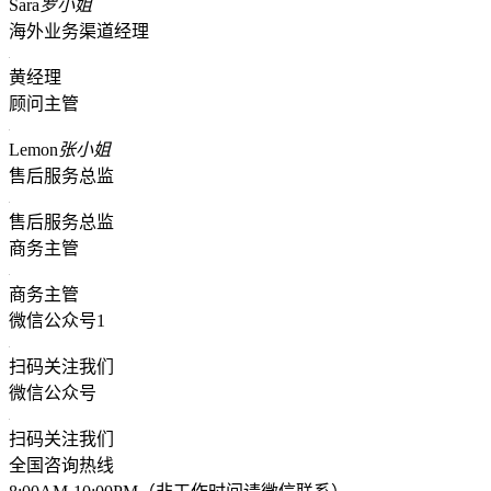
Sara
罗小姐
海外业务渠道经理
黄经理
顾问主管
Lemon
张小姐
售后服务总监
售后服务总监
商务主管
商务主管
微信公众号1
扫码关注我们
微信公众号
扫码关注我们
全国咨询热线