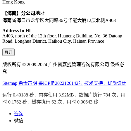
Hong Kong
【海南】分公司地址
海南省海口市龙华区大同路36号华能大厦12层北侧A403
Address In HI
A403, north of the 12th floor, Huaneng Building, No. 36 Datong
Road, Longhua District, Haikou City, Hainan Province
展开
版权所有 © 2009-2024 广州昶嘉捷管理咨询有限公司 侵权必
究
Sitemap
免责声明
粤ICP备2022126142号
技术支持：优尚设计
运行 0.40188 秒，内存使用 3.92MB，数据库执行 784 次，用
时 0.1762 秒，缓存执行 62 次，用时 0.00643 秒
咨询
微信