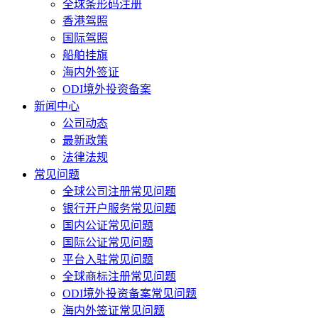
全球条形码注册
香港驾照
国际驾照
船舶挂旗
海内外签证
ODI境外投资备案
新闻中心
公司动态
最新政策
法律法规
常见问题
全球公司注册常见问题
银行开户服务常见问题
国内公证常见问题
国际公证常见问题
平台入驻常见问题
全球商标注册常见问题
ODI境外投资备案常见问题
海内外签证常见问题