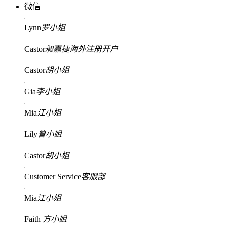
微信
Lynn
罗小姐
Castor
昶嘉捷海外注册开户
Castor
胡小姐
Gia
李小姐
Mia
江小姐
Lily
曾小姐
Castor
胡小姐
Customer Service
客服部
Mia
江小姐
Faith
方小姐