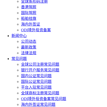
全球条形码注册
香港驾照
国际驾照
船舶挂旗
海内外签证
ODI境外投资备案
新闻中心
公司动态
最新政策
法律法规
常见问题
全球公司注册常见问题
银行开户服务常见问题
国内公证常见问题
国际公证常见问题
平台入驻常见问题
全球商标注册常见问题
ODI境外投资备案常见问题
海内外签证常见问题