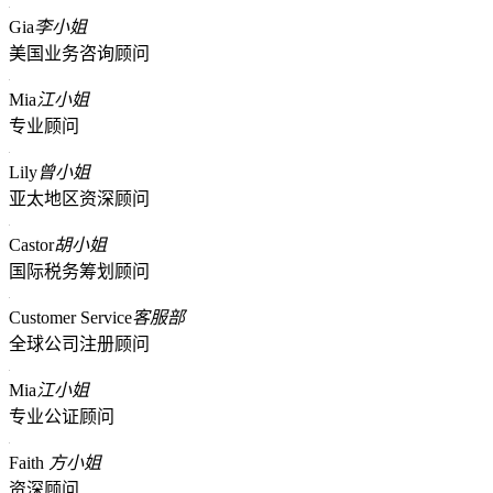
Gia
李小姐
美国业务咨询顾问
Mia
江小姐
专业顾问
Lily
曾小姐
亚太地区资深顾问
Castor
胡小姐
国际税务筹划顾问
Customer Service
客服部
全球公司注册顾问
Mia
江小姐
专业公证顾问
Faith
方小姐
资深顾问