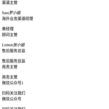
渠道主管
Sara
罗小姐
海外业务渠道经理
黄经理
顾问主管
Lemon
张小姐
售后服务总监
售后服务总监
商务主管
商务主管
微信公众号1
扫码关注我们
微信公众号