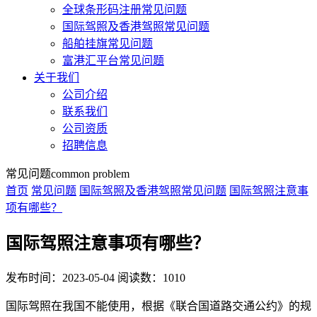
全球条形码注册常见问题
国际驾照及香港驾照常见问题
船舶挂旗常见问题
富港汇平台常见问题
关于我们
公司介绍
联系我们
公司资质
招聘信息
常见问题
common problem
首页
常见问题
国际驾照及香港驾照常见问题
国际驾照注意事
项有哪些？
国际驾照注意事项有哪些？
发布时间：2023-05-04
阅读数：1010
国际驾照在我国不能使用，根据《联合国道路交通公约》的规