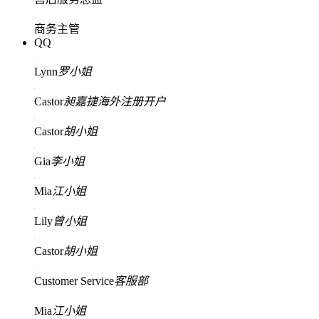
商务主管
QQ
Lynn
罗小姐
Castor
昶嘉捷海外注册开户
Castor
胡小姐
Gia
李小姐
Mia
江小姐
Lily
曾小姐
Castor
胡小姐
Customer Service
客服部
Mia
江小姐