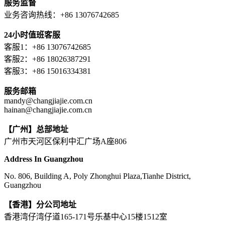
服务监督
业务咨询热线：+86 13076742685
24小时值班客服
客服1：+86 13076742685
客服2：+86 18026387291
客服3：+86 15016334381
服务邮箱
mandy@changjiajie.com.cn
hainan@changjiajie.com.cn
【广州】总部地址
广州市天河区保利中汇广场A座806
Address In Guangzhou
No. 806, Building A, Poly Zhonghui Plaza,Tianhe District,
Guangzhou
【香港】分公司地址
香港湾仔湾仔道165-171号乐基中心15楼1512室