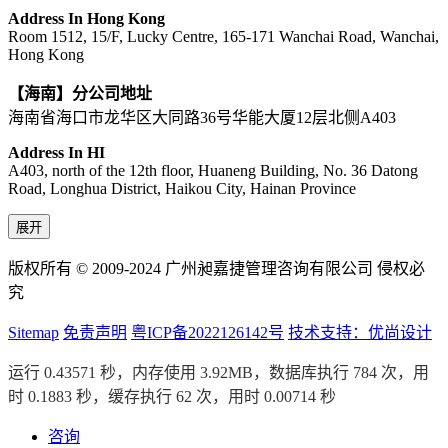
Address In Hong Kong
Room 1512, 15/F, Lucky Centre, 165-171 Wanchai Road, Wanchai,
Hong Kong
【海南】分公司地址
海南省海口市龙华区大同路36号华能大厦12层北侧A403
Address In HI
A403, north of the 12th floor, Huaneng Building, No. 36 Datong
Road, Longhua District, Haikou City, Hainan Province
展开
版权所有 © 2009-2024 广州昶嘉捷管理咨询有限公司 侵权必
究
Sitemap
免责声明
粤ICP备2022126142号
技术支持：优尚设计
运行 0.43571 秒，内存使用 3.92MB，数据库执行 784 次，用
时 0.1883 秒，缓存执行 62 次，用时 0.00714 秒
咨询