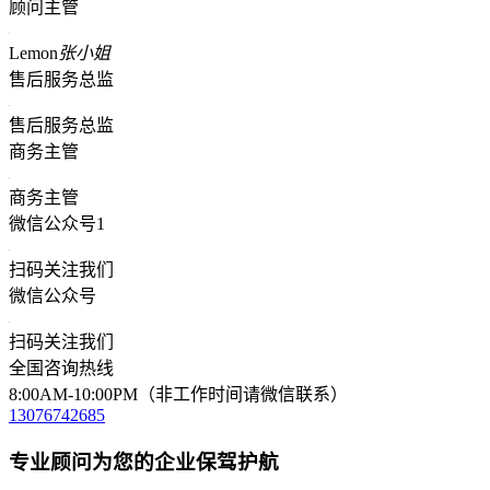
顾问主管
Lemon
张小姐
售后服务总监
售后服务总监
商务主管
商务主管
微信公众号1
扫码关注我们
微信公众号
扫码关注我们
全国咨询热线
8:00AM-10:00PM（非工作时间请微信联系）
13076742685
专业顾问为您的企业保驾护航