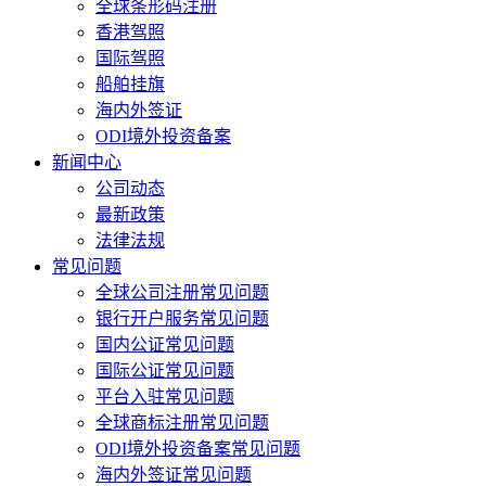
全球条形码注册
香港驾照
国际驾照
船舶挂旗
海内外签证
ODI境外投资备案
新闻中心
公司动态
最新政策
法律法规
常见问题
全球公司注册常见问题
银行开户服务常见问题
国内公证常见问题
国际公证常见问题
平台入驻常见问题
全球商标注册常见问题
ODI境外投资备案常见问题
海内外签证常见问题