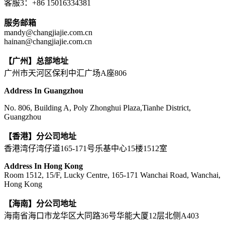
客服3：+86 15016334381
服务邮箱
mandy@changjiajie.com.cn
hainan@changjiajie.com.cn
【广州】总部地址
广州市天河区保利中汇广场A座806
Address In Guangzhou
No. 806, Building A, Poly Zhonghui Plaza,Tianhe District,
Guangzhou
【香港】分公司地址
香港湾仔湾仔道165-171号乐基中心15楼1512室
Address In Hong Kong
Room 1512, 15/F, Lucky Centre, 165-171 Wanchai Road, Wanchai,
Hong Kong
【海南】分公司地址
海南省海口市龙华区大同路36号华能大厦12层北侧A403