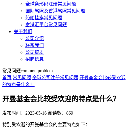
全球条形码注册常见问题
国际驾照及香港驾照常见问题
船舶挂旗常见问题
富港汇平台常见问题
关于我们
公司介绍
联系我们
公司资质
招聘信息
常见问题
common problem
首页
常见问题
全球公司注册常见问题
开曼基金会比较受欢迎
的特点是什么？
开曼基金会比较受欢迎的特点是什么？
发布时间：2023-05-16
阅读数：869
特别受欢迎的开曼基金会的主要特点如下：