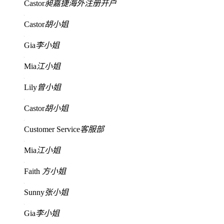
Castor
昶嘉捷海外注册开户
Castor
胡小姐
Gia
李小姐
Mia
江小姐
Lily
曾小姐
Castor
胡小姐
Customer Service
客服部
Mia
江小姐
Faith
方小姐
Sunny
张小姐
Gia
李小姐