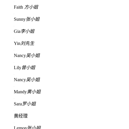
Faith
方小姐
Sunny
张小姐
Gia
李小姐
Yin
刘先生
Nancy
吴小姐
Lily
曾小姐
Nancy
吴小姐
Mandy
黄小姐
Sara
罗小姐
黄经理
Lemon
张小姐