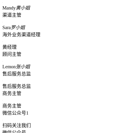
Mandy
黄小姐
渠道主管
Sara
罗小姐
海外业务渠道经理
黄经理
顾问主管
Lemon
张小姐
售后服务总监
售后服务总监
商务主管
商务主管
微信公众号1
扫码关注我们
微信公众号