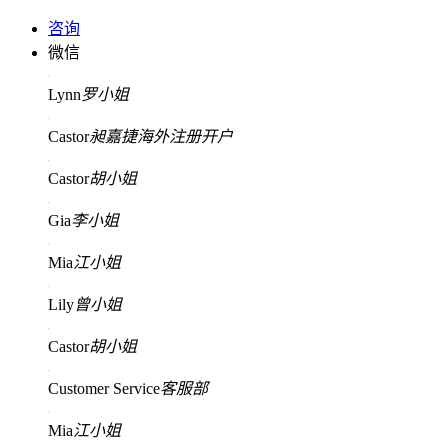
咨询
微信
Lynn
罗小姐
Castor
昶嘉捷海外注册开户
Castor
胡小姐
Gia
李小姐
Mia
江小姐
Lily
曾小姐
Castor
胡小姐
Customer Service
客服部
Mia
江小姐