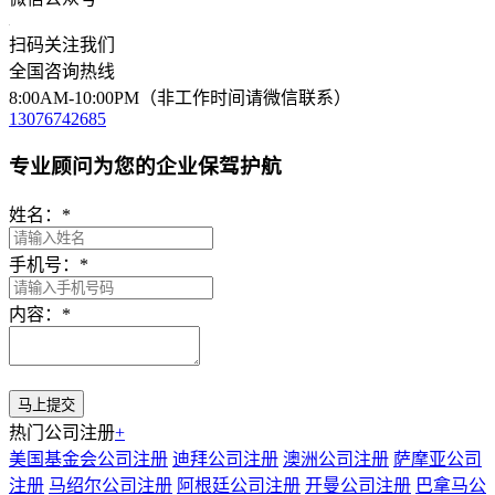
扫码关注我们
全国咨询热线
8:00AM-10:00PM（非工作时间请微信联系）
13076742685
专业顾问为您的企业保驾护航
姓名：
*
手机号：
*
内容：
*
热门公司注册
+
美国基金会公司注册
迪拜公司注册
澳洲公司注册
萨摩亚公司
注册
马绍尔公司注册
阿根廷公司注册
开曼公司注册
巴拿马公