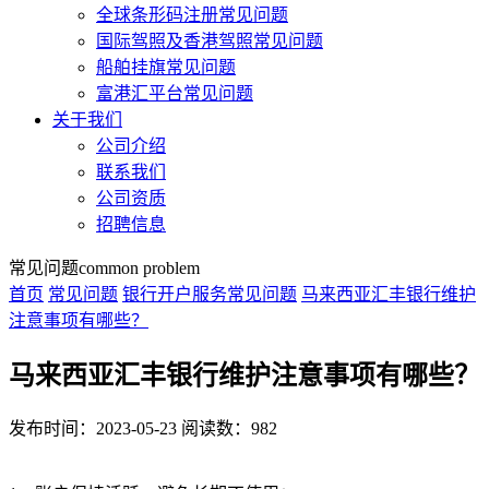
全球条形码注册常见问题
国际驾照及香港驾照常见问题
船舶挂旗常见问题
富港汇平台常见问题
关于我们
公司介绍
联系我们
公司资质
招聘信息
常见问题
common problem
首页
常见问题
银行开户服务常见问题
马来西亚汇丰银行维护
注意事项有哪些？
马来西亚汇丰银行维护注意事项有哪些？
发布时间：2023-05-23
阅读数：982