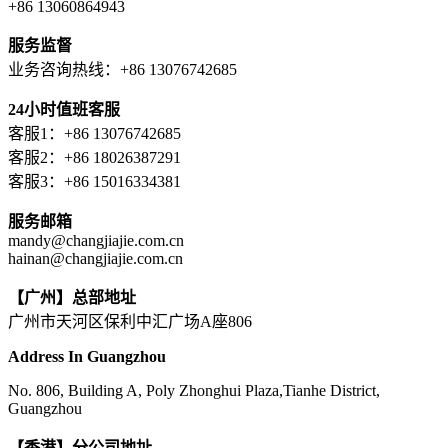
+86 13060864943
服务监督
业务咨询热线：+86 13076742685
24小时值班客服
客服1：+86 13076742685
客服2：+86 18026387291
客服3：+86 15016334381
服务邮箱
mandy@changjiajie.com.cn
hainan@changjiajie.com.cn
【广州】总部地址
广州市天河区保利中汇广场A座806
Address In Guangzhou
No. 806, Building A, Poly Zhonghui Plaza,Tianhe District,
Guangzhou
【香港】分公司地址