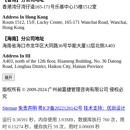
香港湾仔湾仔道165-171号乐基中心15楼1512室
Address In Hong Kong
Room 1512, 15/F, Lucky Centre, 165-171 Wanchai Road, Wanchai,
Hong Kong
【海南】分公司地址
海南省海口市龙华区大同路36号华能大厦12层北侧A403
Address In HI
A403, north of the 12th floor, Huaneng Building, No. 36 Datong
Road, Longhua District, Haikou City, Hainan Province
展开
版权所有 © 2009-2024 广州昶嘉捷管理咨询有限公司 侵权必
究
Sitemap
免责声明
粤ICP备2022126142号
技术支持：优尚设计
运行 0.36591 秒，内存使用 3.93MB，数据库执行 760 次，用
时 0.15274 秒，缓存执行 59 次，用时 0.00609 秒