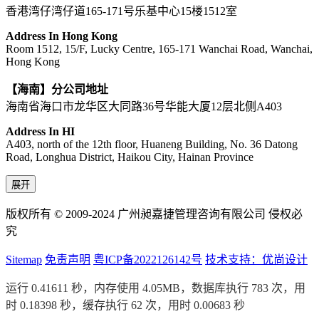
香港湾仔湾仔道165-171号乐基中心15楼1512室
Address In Hong Kong
Room 1512, 15/F, Lucky Centre, 165-171 Wanchai Road, Wanchai,
Hong Kong
【海南】分公司地址
海南省海口市龙华区大同路36号华能大厦12层北侧A403
Address In HI
A403, north of the 12th floor, Huaneng Building, No. 36 Datong
Road, Longhua District, Haikou City, Hainan Province
展开
版权所有 © 2009-2024 广州昶嘉捷管理咨询有限公司 侵权必
究
Sitemap
免责声明
粤ICP备2022126142号
技术支持：优尚设计
运行 0.41611 秒，内存使用 4.05MB，数据库执行 783 次，用
时 0.18398 秒，缓存执行 62 次，用时 0.00683 秒