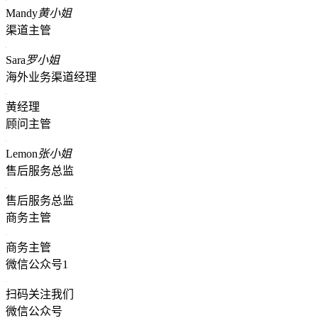
Mandy
黄小姐
渠道主管
Sara
罗小姐
海外业务渠道经理
黄经理
顾问主管
Lemon
张小姐
售后服务总监
售后服务总监
商务主管
商务主管
微信公众号1
扫码关注我们
微信公众号