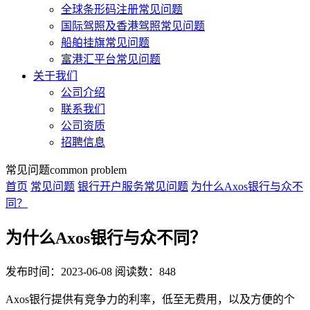
全球条形码注册常见问题
国际驾照及香港驾照常见问题
船舶挂旗常见问题
富港汇平台常见问题
关于我们
公司介绍
联系我们
公司资质
招聘信息
常见问题
common problem
首页
常见问题
银行开户服务常见问题
为什么Axos银行与众不
同？
为什么Axos银行与众不同？
发布时间：2023-06-08
阅读数：848
Axos银行提供有竞争力的利率，低至无费用，以及方便的个