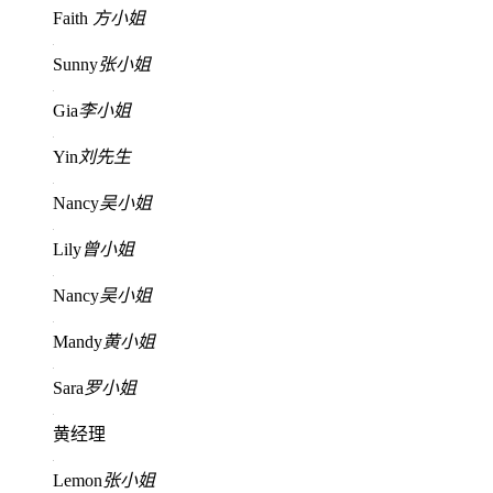
Faith
方小姐
Sunny
张小姐
Gia
李小姐
Yin
刘先生
Nancy
吴小姐
Lily
曾小姐
Nancy
吴小姐
Mandy
黄小姐
Sara
罗小姐
黄经理
Lemon
张小姐