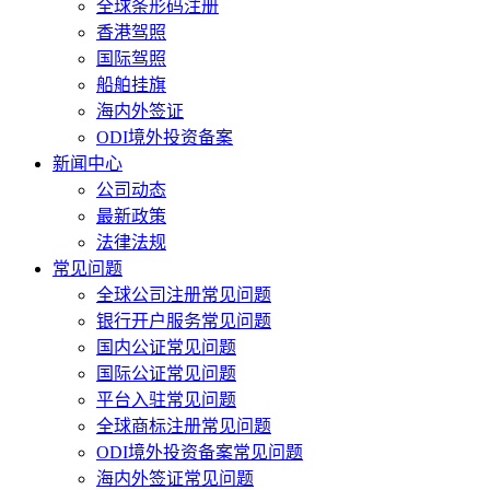
全球条形码注册
香港驾照
国际驾照
船舶挂旗
海内外签证
ODI境外投资备案
新闻中心
公司动态
最新政策
法律法规
常见问题
全球公司注册常见问题
银行开户服务常见问题
国内公证常见问题
国际公证常见问题
平台入驻常见问题
全球商标注册常见问题
ODI境外投资备案常见问题
海内外签证常见问题