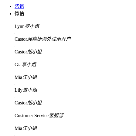
咨询
微信
Lynn
罗小姐
Castor
昶嘉捷海外注册开户
Castor
胡小姐
Gia
李小姐
Mia
江小姐
Lily
曾小姐
Castor
胡小姐
Customer Service
客服部
Mia
江小姐