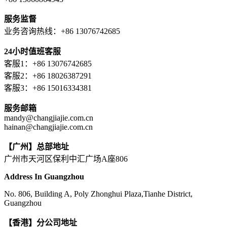
服务监督
业务咨询热线：+86 13076742685
24小时值班客服
客服1：+86 13076742685
客服2：+86 18026387291
客服3：+86 15016334381
服务邮箱
mandy@changjiajie.com.cn
hainan@changjiajie.com.cn
【广州】总部地址
广州市天河区保利中汇广场A座806
Address In Guangzhou
No. 806, Building A, Poly Zhonghui Plaza,Tianhe District,
Guangzhou
【香港】分公司地址