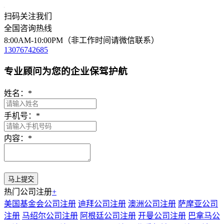
扫码关注我们
全国咨询热线
8:00AM-10:00PM（非工作时间请微信联系）
13076742685
专业顾问为您的企业保驾护航
姓名：
*
手机号：
*
内容：
*
热门公司注册
+
美国基金会公司注册
迪拜公司注册
澳洲公司注册
萨摩亚公司
注册
马绍尔公司注册
阿根廷公司注册
开曼公司注册
巴拿马公