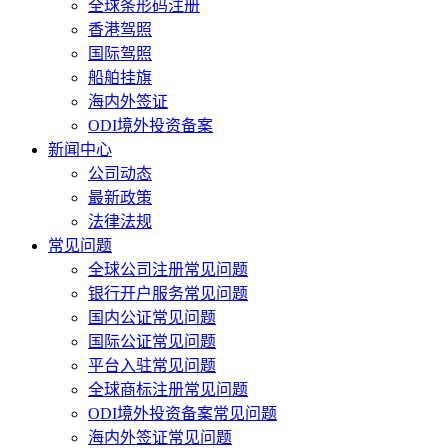
全球条形码注册
香港驾照
国际驾照
船舶挂旗
海内外签证
ODI境外投资备案
新闻中心
公司动态
最新政策
法律法规
常见问题
全球公司注册常见问题
银行开户服务常见问题
国内公证常见问题
国际公证常见问题
平台入驻常见问题
全球商标注册常见问题
ODI境外投资备案常见问题
海内外签证常见问题