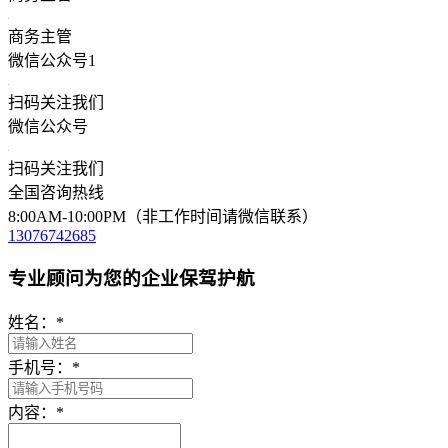
商务主管
微信公众号1
扫码关注我们
微信公众号
扫码关注我们
全国咨询热线
8:00AM-10:00PM（非工作时间请微信联系）
13076742685
专业顾问为您的企业保驾护航
姓名：
*
手机号：
*
内容：
*