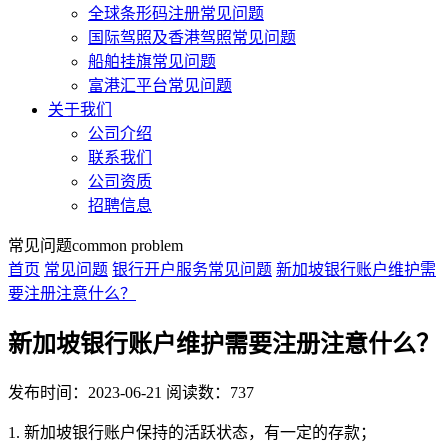
全球条形码注册常见问题
国际驾照及香港驾照常见问题
船舶挂旗常见问题
富港汇平台常见问题
关于我们
公司介绍
联系我们
公司资质
招聘信息
常见问题
common problem
首页
常见问题
银行开户服务常见问题
新加坡银行账户维护需
要注册注意什么？
新加坡银行账户维护需要注册注意什么？
发布时间：2023-06-21
阅读数：737
1. 新加坡银行账户保持的活跃状态，有一定的存款；