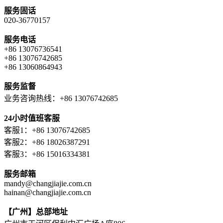
服务固话
020-36770157
服务电话
+86 13076736541
+86 13076742685
+86 13060864943
服务监督
业务咨询热线：+86 13076742685
24小时值班客服
客服1：+86 13076742685
客服2：+86 18026387291
客服3：+86 15016334381
服务邮箱
mandy@changjiajie.com.cn
hainan@changjiajie.com.cn
【广州】总部地址