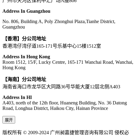
广州市天河区保利中汇广场A座806
Address In Guangzhou
No. 806, Building A, Poly Zhonghui Plaza,Tianhe District,
Guangzhou
【香港】分公司地址
香港湾仔湾仔道165-171号乐基中心15楼1512室
Address In Hong Kong
Room 1512, 15/F, Lucky Centre, 165-171 Wanchai Road, Wanchai,
Hong Kong
【海南】分公司地址
海南省海口市龙华区大同路36号华能大厦12层北侧A403
Address In HI
A403, north of the 12th floor, Huaneng Building, No. 36 Datong
Road, Longhua District, Haikou City, Hainan Province
展开
版权所有 © 2009-2024 广州昶嘉捷管理咨询有限公司 侵权必