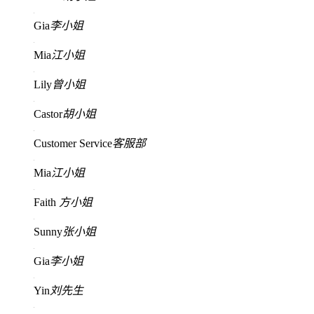
Gia
李小姐
Mia
江小姐
Lily
曾小姐
Castor
胡小姐
Customer Service
客服部
Mia
江小姐
Faith
方小姐
Sunny
张小姐
Gia
李小姐
Yin
刘先生