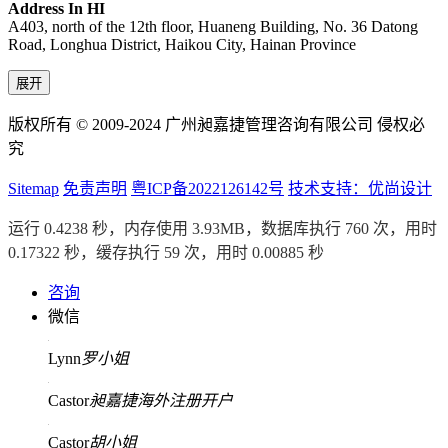
Address In HI
A403, north of the 12th floor, Huaneng Building, No. 36 Datong
Road, Longhua District, Haikou City, Hainan Province
展开
版权所有 © 2009-2024 广州昶嘉捷管理咨询有限公司 侵权必
究
Sitemap
免责声明
粤ICP备2022126142号
技术支持：优尚设计
运行 0.4238 秒，内存使用 3.93MB，数据库执行 760 次，用时
0.17322 秒，缓存执行 59 次，用时 0.00885 秒
咨询
微信
Lynn
罗小姐
Castor
昶嘉捷海外注册开户
Castor
胡小姐