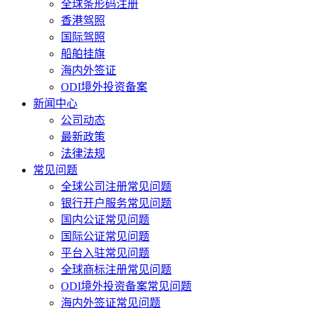
全球条形码注册
香港驾照
国际驾照
船舶挂旗
海内外签证
ODI境外投资备案
新闻中心
公司动态
最新政策
法律法规
常见问题
全球公司注册常见问题
银行开户服务常见问题
国内公证常见问题
国际公证常见问题
平台入驻常见问题
全球商标注册常见问题
ODI境外投资备案常见问题
海内外签证常见问题