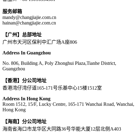
服务邮箱
mandy@changjiajie.com.cn
hainan@changjiajie.com.cn
【广州】总部地址
广州市天河区保利中汇广场A座806
Address In Guangzhou
No. 806, Building A, Poly Zhonghui Plaza,Tianhe District,
Guangzhou
【香港】分公司地址
香港湾仔湾仔道165-171号乐基中心15楼1512室
Address In Hong Kong
Room 1512, 15/F, Lucky Centre, 165-171 Wanchai Road, Wanchai,
Hong Kong
【海南】分公司地址
海南省海口市龙华区大同路36号华能大厦12层北侧A403