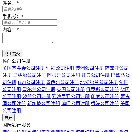
姓名：
*
手机号：
*
内容：
*
热门公司注册
+
美国基金会公司注册
迪拜公司注册
澳洲公司注册
萨摩亚公司
注册
马绍尔公司注册
阿根廷公司注册
开曼公司注册
巴拿马公
司注册
BVI公司注册
墨西哥公司注册
北爱尔兰公司注册
法国
公司注册
爱尔兰公司注册
英国公司注册
俄罗斯公司注册
德国
公司注册
波兰公司注册
爱沙尼亚公司注册
印度公司注册
蒙古
国公司注册
新加坡公司注册
澳门公司注册
香港公司注册
美国
公司注册
展开
国际银行服务
+