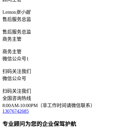
Lemon
张小姐
售后服务总监
售后服务总监
商务主管
商务主管
微信公众号1
扫码关注我们
微信公众号
扫码关注我们
全国咨询热线
8:00AM-10:00PM（非工作时间请微信联系）
13076742685
专业顾问为您的企业保驾护航