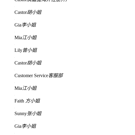
Castor
胡小姐
Gia
李小姐
Mia
江小姐
Lily
曾小姐
Castor
胡小姐
Customer Service
客服部
Mia
江小姐
Faith
方小姐
Sunny
张小姐
Gia
李小姐