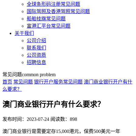
全球条形码注册常见问题
国际驾照及香港驾照常见问题
船舶挂旗常见问题
富港汇平台常见问题
关于我们
公司介绍
联系我们
公司资质
招聘信息
常见问题
common problem
首页
常见问题
银行开户服务常见问题
澳门商业银行开户有什
么要求？
澳门商业银行开户有什么要求？
发布时间：2023-07-24
阅读数：898
澳门商业银行是需要定存15,000港元，保费500美元一年