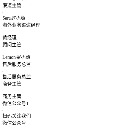
渠道主管
Sara
罗小姐
海外业务渠道经理
黄经理
顾问主管
Lemon
张小姐
售后服务总监
售后服务总监
商务主管
商务主管
微信公众号1
扫码关注我们
微信公众号