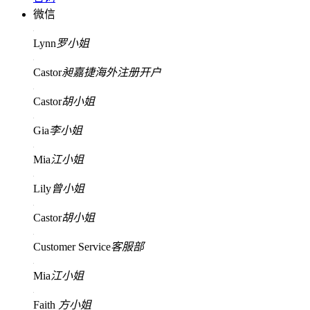
微信
Lynn
罗小姐
Castor
昶嘉捷海外注册开户
Castor
胡小姐
Gia
李小姐
Mia
江小姐
Lily
曾小姐
Castor
胡小姐
Customer Service
客服部
Mia
江小姐
Faith
方小姐