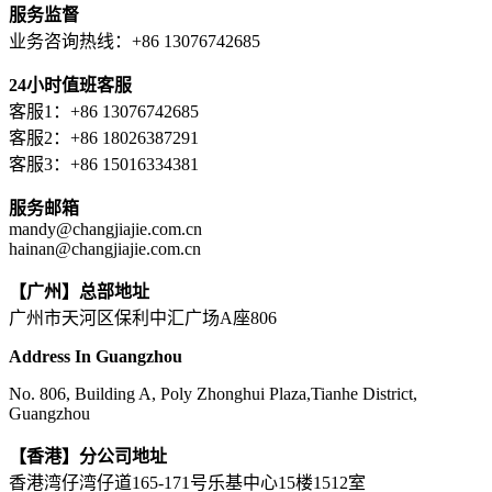
服务监督
业务咨询热线：+86 13076742685
24小时值班客服
客服1：+86 13076742685
客服2：+86 18026387291
客服3：+86 15016334381
服务邮箱
mandy@changjiajie.com.cn
hainan@changjiajie.com.cn
【广州】总部地址
广州市天河区保利中汇广场A座806
Address In Guangzhou
No. 806, Building A, Poly Zhonghui Plaza,Tianhe District,
Guangzhou
【香港】分公司地址
香港湾仔湾仔道165-171号乐基中心15楼1512室