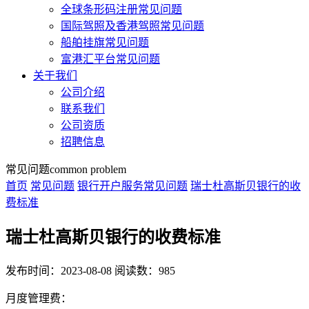
全球条形码注册常见问题
国际驾照及香港驾照常见问题
船舶挂旗常见问题
富港汇平台常见问题
关于我们
公司介绍
联系我们
公司资质
招聘信息
常见问题
common problem
首页
常见问题
银行开户服务常见问题
瑞士杜高斯贝银行的收
费标准
瑞士杜高斯贝银行的收费标准
发布时间：2023-08-08
阅读数：985
月度管理费：