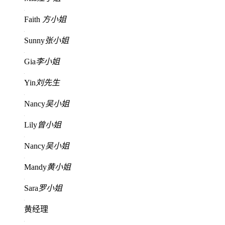
Faith
方小姐
Sunny
张小姐
Gia
李小姐
Yin
刘先生
Nancy
吴小姐
Lily
曾小姐
Nancy
吴小姐
Mandy
黄小姐
Sara
罗小姐
黄经理