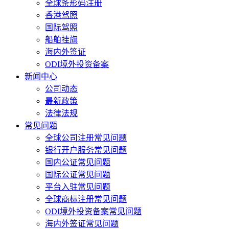
全球条形码注册
香港驾照
国际驾照
船舶挂旗
海内外签证
ODI境外投资备案
新闻中心
公司动态
最新政策
法律法规
常见问题
全球公司注册常见问题
银行开户服务常见问题
国内公证常见问题
国际公证常见问题
平台入驻常见问题
全球商标注册常见问题
ODI境外投资备案常见问题
海内外签证常见问题