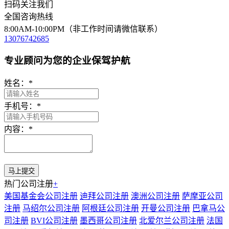
扫码关注我们
全国咨询热线
8:00AM-10:00PM（非工作时间请微信联系）
13076742685
专业顾问为您的企业保驾护航
姓名：
*
手机号：
*
内容：
*
热门公司注册
+
美国基金会公司注册
迪拜公司注册
澳洲公司注册
萨摩亚公司
注册
马绍尔公司注册
阿根廷公司注册
开曼公司注册
巴拿马公
司注册
BVI公司注册
墨西哥公司注册
北爱尔兰公司注册
法国