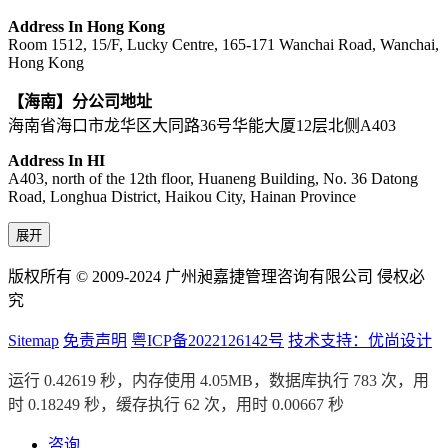
Address In Hong Kong
Room 1512, 15/F, Lucky Centre, 165-171 Wanchai Road, Wanchai,
Hong Kong
【海南】分公司地址
海南省海口市龙华区大同路36号华能大厦12层北侧A403
Address In HI
A403, north of the 12th floor, Huaneng Building, No. 36 Datong
Road, Longhua District, Haikou City, Hainan Province
展开
版权所有 © 2009-2024 广州昶嘉捷管理咨询有限公司 侵权必
究
Sitemap
免责声明
粤ICP备2022126142号
技术支持：优尚设计
运行 0.42619 秒，内存使用 4.05MB，数据库执行 783 次，用
时 0.18249 秒，缓存执行 62 次，用时 0.00667 秒
咨询