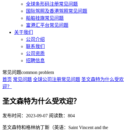
全球条形码注册常见问题
国际驾照及香港驾照常见问题
船舶挂旗常见问题
富港汇平台常见问题
关于我们
公司介绍
联系我们
公司资质
招聘信息
常见问题
common problem
首页
常见问题
全球公司注册常见问题
圣文森特为什么受欢
迎？
圣文森特为什么受欢迎？
发布时间：2023-09-07
阅读数：804
圣文森特和格林纳丁斯（英语：Saint Vincent and the