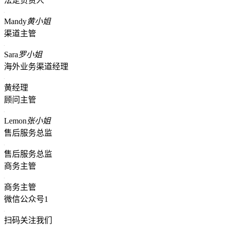
法定负责人
Mandy
黄小姐
渠道主管
Sara
罗小姐
海外业务渠道经理
黄经理
顾问主管
Lemon
张小姐
售后服务总监
售后服务总监
商务主管
商务主管
微信公众号1
扫码关注我们