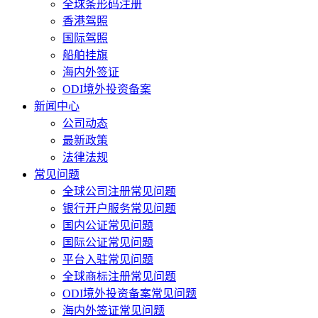
全球条形码注册
香港驾照
国际驾照
船舶挂旗
海内外签证
ODI境外投资备案
新闻中心
公司动态
最新政策
法律法规
常见问题
全球公司注册常见问题
银行开户服务常见问题
国内公证常见问题
国际公证常见问题
平台入驻常见问题
全球商标注册常见问题
ODI境外投资备案常见问题
海内外签证常见问题