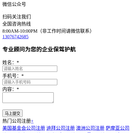
微信公众号
扫码关注我们
全国咨询热线
8:00AM-10:00PM（非工作时间请微信联系）
13076742685
专业顾问为您的企业保驾护航
姓名：
*
手机号：
*
内容：
*
热门公司注册
+
美国基金会公司注册
迪拜公司注册
澳洲公司注册
萨摩亚公司