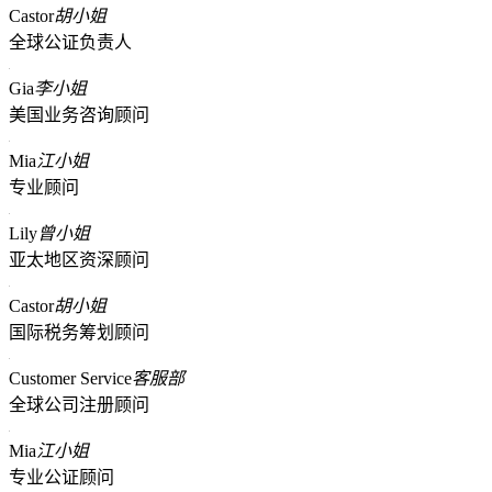
Castor
胡小姐
全球公证负责人
Gia
李小姐
美国业务咨询顾问
Mia
江小姐
专业顾问
Lily
曾小姐
亚太地区资深顾问
Castor
胡小姐
国际税务筹划顾问
Customer Service
客服部
全球公司注册顾问
Mia
江小姐
专业公证顾问