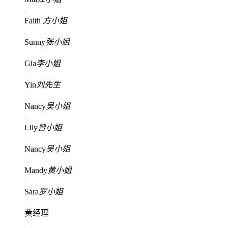
Faith
方小姐
Sunny
张小姐
Gia
李小姐
Yin
刘先生
Nancy
吴小姐
Lily
曾小姐
Nancy
吴小姐
Mandy
黄小姐
Sara
罗小姐
黄经理