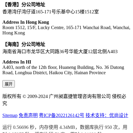
【香港】分公司地址
香港湾仔湾仔道165-171号乐基中心15楼1512室
Address In Hong Kong
Room 1512, 15/F, Lucky Centre, 165-171 Wanchai Road, Wanchai,
Hong Kong
【海南】分公司地址
海南省海口市龙华区大同路36号华能大厦12层北侧A403
Address In HI
A403, north of the 12th floor, Huaneng Building, No. 36 Datong
Road, Longhua District, Haikou City, Hainan Province
展开
版权所有 © 2009-2024 广州昶嘉捷管理咨询有限公司 侵权必
究
Sitemap
免责声明
粤ICP备2022126142号
技术支持：优尚设计
运行 0.56696 秒，内存使用 4.34MB，数据库执行 950 次，用