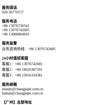
服务固话
020-36770157
服务电话
+86 13076736541
+86 13076742685
+86 13060864943
服务监督
业务咨询热线：+86 13076742685
24小时值班客服
客服1：+86 13076742685
客服2：+86 18026387291
客服3：+86 15016334381
服务邮箱
mandy@changjiajie.com.cn
hainan@changjiajie.com.cn
【广州】总部地址