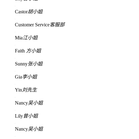
Castor
胡小姐
Customer Service
客服部
Mia
江小姐
Faith
方小姐
Sunny
张小姐
Gia
李小姐
Yin
刘先生
Nancy
吴小姐
Lily
曾小姐
Nancy
吴小姐