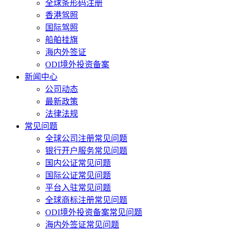
全球条形码注册
香港驾照
国际驾照
船舶挂旗
海内外签证
ODI境外投资备案
新闻中心
公司动态
最新政策
法律法规
常见问题
全球公司注册常见问题
银行开户服务常见问题
国内公证常见问题
国际公证常见问题
平台入驻常见问题
全球商标注册常见问题
ODI境外投资备案常见问题
海内外签证常见问题