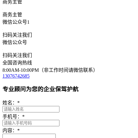
商务主管
商务主管
微信公众号1
扫码关注我们
微信公众号
扫码关注我们
全国咨询热线
8:00AM-10:00PM（非工作时间请微信联系）
13076742685
专业顾问为您的企业保驾护航
姓名：
*
手机号：
*
内容：
*