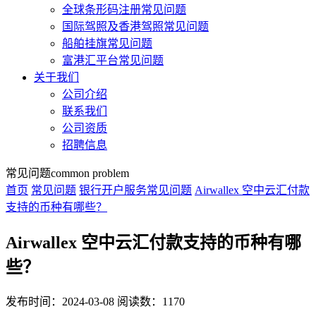
全球条形码注册常见问题
国际驾照及香港驾照常见问题
船舶挂旗常见问题
富港汇平台常见问题
关于我们
公司介绍
联系我们
公司资质
招聘信息
常见问题
common problem
首页
常见问题
银行开户服务常见问题
Airwallex 空中云汇付款
支持的币种有哪些？
Airwallex 空中云汇付款支持的币种有哪
些？
发布时间：2024-03-08
阅读数：1170