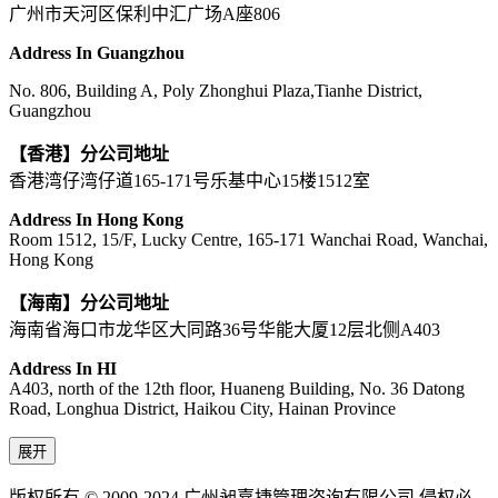
广州市天河区保利中汇广场A座806
Address In Guangzhou
No. 806, Building A, Poly Zhonghui Plaza,Tianhe District,
Guangzhou
【香港】分公司地址
香港湾仔湾仔道165-171号乐基中心15楼1512室
Address In Hong Kong
Room 1512, 15/F, Lucky Centre, 165-171 Wanchai Road, Wanchai,
Hong Kong
【海南】分公司地址
海南省海口市龙华区大同路36号华能大厦12层北侧A403
Address In HI
A403, north of the 12th floor, Huaneng Building, No. 36 Datong
Road, Longhua District, Haikou City, Hainan Province
展开
版权所有 © 2009-2024 广州昶嘉捷管理咨询有限公司 侵权必