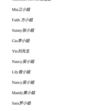
Mia
江小姐
Faith
方小姐
Sunny
张小姐
Gia
李小姐
Yin
刘先生
Nancy
吴小姐
Lily
曾小姐
Nancy
吴小姐
Mandy
黄小姐
Sara
罗小姐