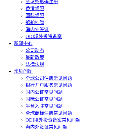
全球条形码注册
香港驾照
国际驾照
船舶挂旗
海内外签证
ODI境外投资备案
新闻中心
公司动态
最新政策
法律法规
常见问题
全球公司注册常见问题
银行开户服务常见问题
国内公证常见问题
国际公证常见问题
平台入驻常见问题
全球商标注册常见问题
ODI境外投资备案常见问题
海内外签证常见问题