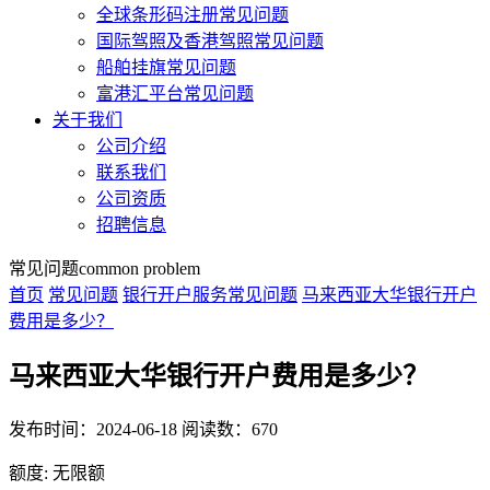
全球条形码注册常见问题
国际驾照及香港驾照常见问题
船舶挂旗常见问题
富港汇平台常见问题
关于我们
公司介绍
联系我们
公司资质
招聘信息
常见问题
common problem
首页
常见问题
银行开户服务常见问题
马来西亚大华银行开户
费用是多少？
马来西亚大华银行开户费用是多少？
发布时间：2024-06-18
阅读数：670
额度: 无限额