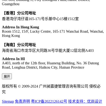
Guangzhou
【香港】分公司地址
香港湾仔湾仔道165-171号乐基中心15楼1512室
Address In Hong Kong
Room 1512, 15/F, Lucky Centre, 165-171 Wanchai Road, Wanchai,
Hong Kong
【海南】分公司地址
海南省海口市龙华区大同路36号华能大厦12层北侧A403
Address In HI
A403, north of the 12th floor, Huaneng Building, No. 36 Datong
Road, Longhua District, Haikou City, Hainan Province
展开
版权所有 © 2009-2024 广州昶嘉捷管理咨询有限公司 侵权必
究
Sitemap
免责声明
粤ICP备2022126142号
技术支持：优尚设计