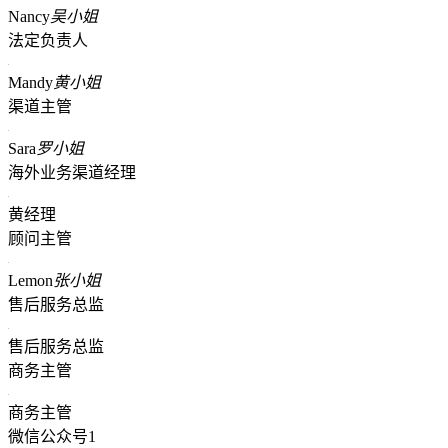
Nancy
吴小姐
法定负责人
Mandy
黄小姐
渠道主管
Sara
罗小姐
海外业务渠道经理
黄经理
顾问主管
Lemon
张小姐
售后服务总监
售后服务总监
商务主管
商务主管
微信公众号1