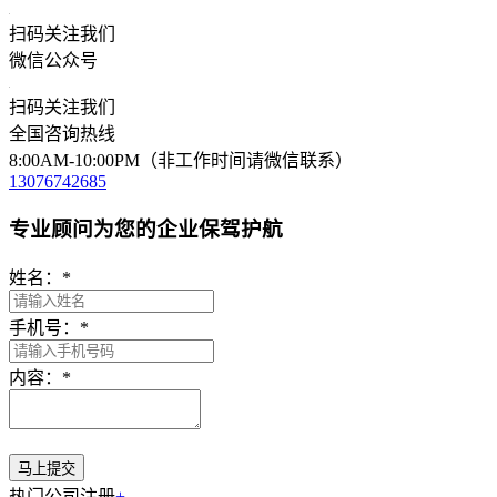
扫码关注我们
微信公众号
扫码关注我们
全国咨询热线
8:00AM-10:00PM（非工作时间请微信联系）
13076742685
专业顾问为您的企业保驾护航
姓名：
*
手机号：
*
内容：
*
热门公司注册
+